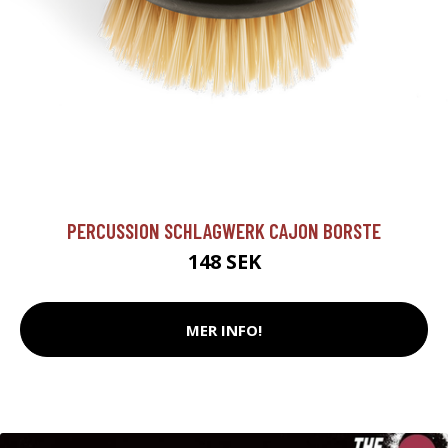
PERCUSSION SCHLAGWERK CAJON BORSTE
148 SEK
MER INFO!