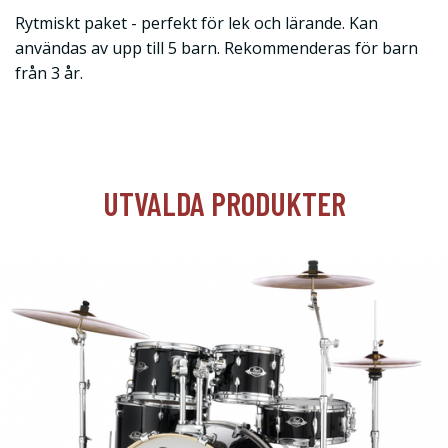
Rytmiskt paket - perfekt för lek och lärande. Kan
användas av upp till 5 barn. Rekommenderas för barn
från 3 år.
UTVALDA PRODUKTER