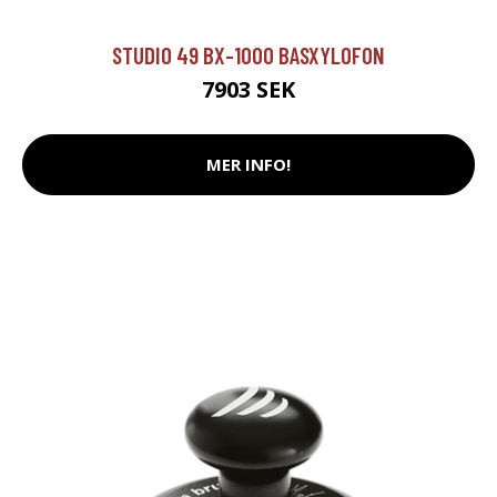
STUDIO 49 BX-1000 BASXYLOFON
7903 SEK
MER INFO!