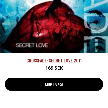
CROSSFADE: SECRET LOVE 2011
169 SEK
MER INFO!