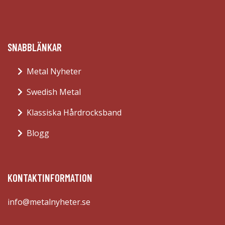
SNABBLÄNKAR
Metal Nyheter
Swedish Metal
Klassiska Hårdrocksband
Blogg
KONTAKTINFORMATION
info@metalnyheter.se