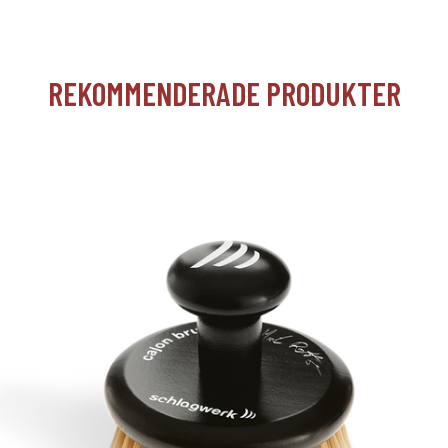
REKOMMENDERADE PRODUKTER