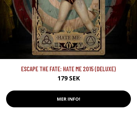
ESCAPE THE FATE: HATE ME 2015 (DELUXE)
179 SEK
MER INFO!