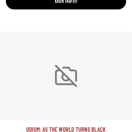
MER INFO!
ODIUM: AS THE WORLD TURNS BLACK