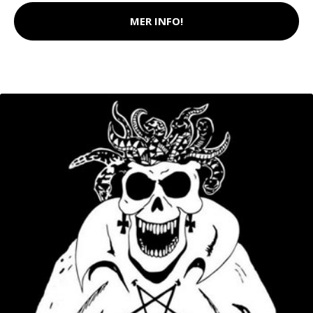
MER INFO!