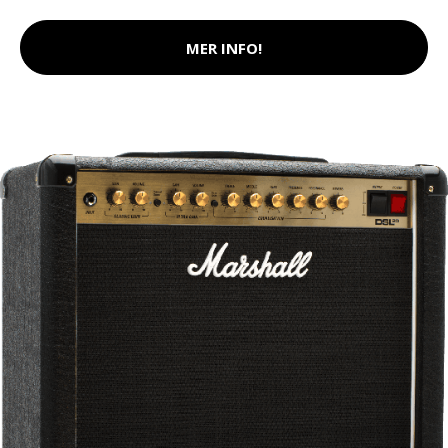
MER INFO!