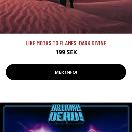
LIKE MOTHS TO FLAMES: DARK DIVINE
199 SEK
MER INFO!