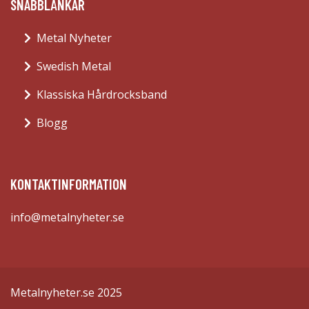
SNABBLÄNKAR
Metal Nyheter
Swedish Metal
Klassiska Hårdrocksband
Blogg
KONTAKTINFORMATION
info@metalnyheter.se
Metalnyheter.se 2025