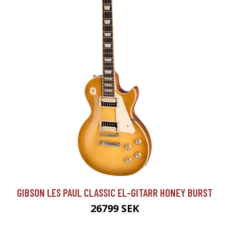
GIBSON LES PAUL CLASSIC EL-GITARR HONEY BURST
26799 SEK