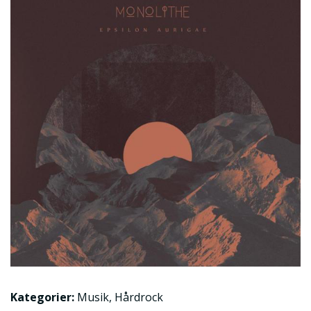
Kategorier:
Musik
,
Hårdrock