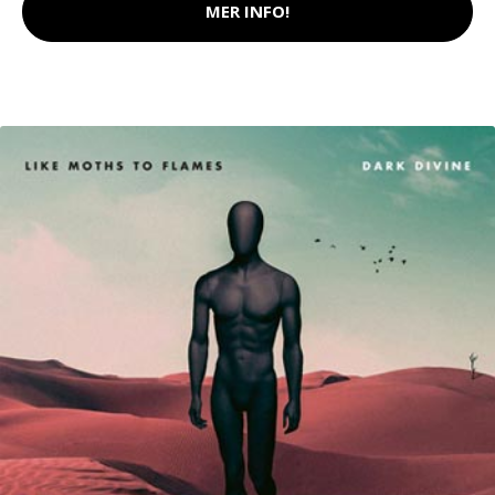
MER INFO!