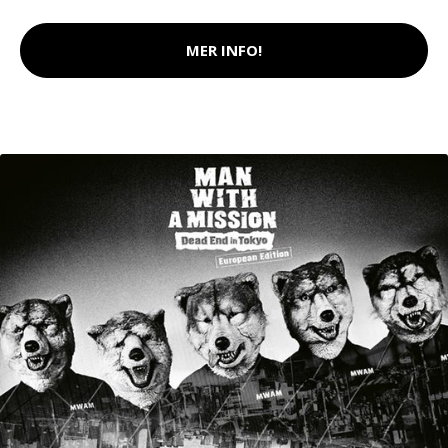
MER INFO!