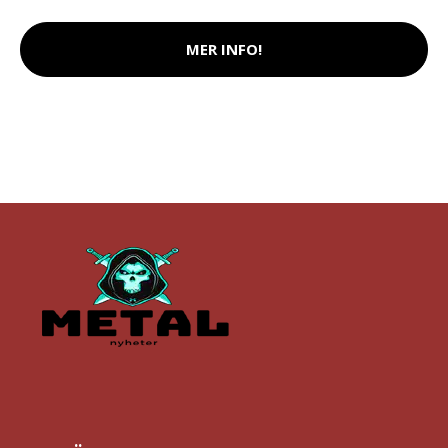
MER INFO!