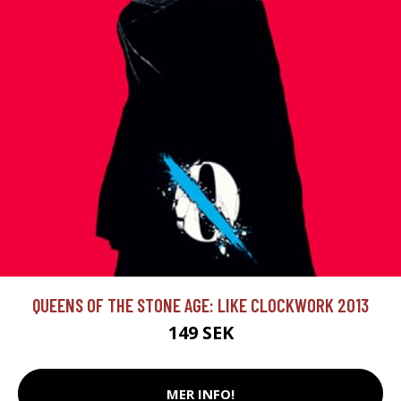
QUEENS OF THE STONE AGE: LIKE CLOCKWORK 2013
149 SEK
MER INFO!