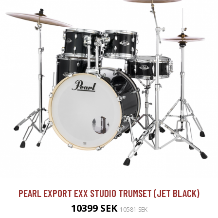
PEARL EXPORT EXX STUDIO TRUMSET (JET BLACK)
10399 SEK
10581 SEK