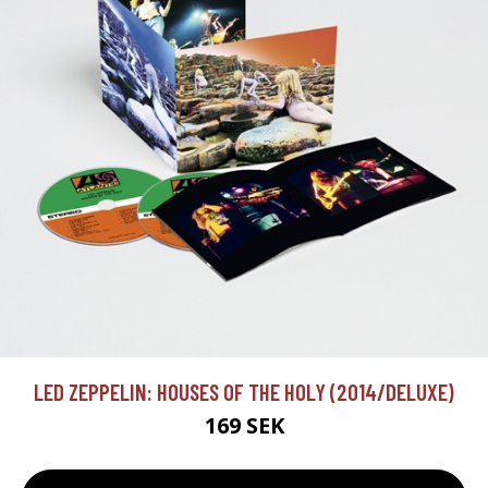
LED ZEPPELIN: HOUSES OF THE HOLY (2014/DELUXE)
169 SEK