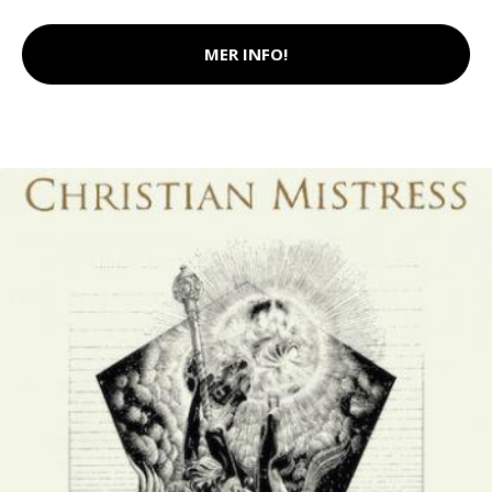
MER INFO!