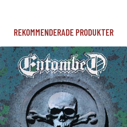
REKOMMENDERADE PRODUKTER