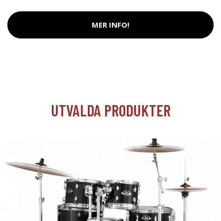
MER INFO!
UTVALDA PRODUKTER