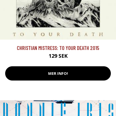
CHRISTIAN MISTRESS: TO YOUR DEATH 2015
129 SEK
MER INFO!