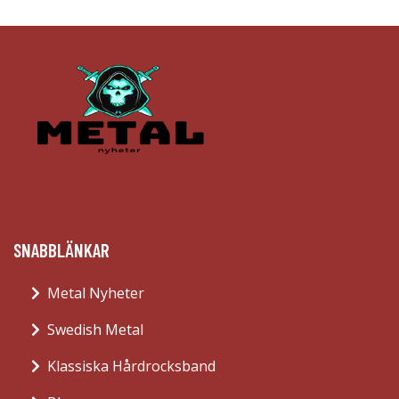
SNABBLÄNKAR
Metal Nyheter
Swedish Metal
Klassiska Hårdrocksband