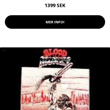
1399 SEK
MER INFO!