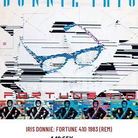
IRIS DONNIE: FORTUNE 410 1983 (REM)