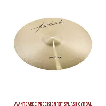
AVANTGARDE PRECISION 10" SPLASH CYMBAL