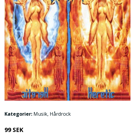
Kategorier:
Musik
,
Hårdrock
99 SEK