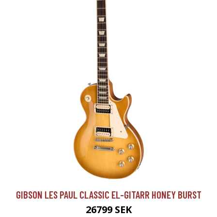
GIBSON LES PAUL CLASSIC EL-GITARR HONEY BURST
26799 SEK