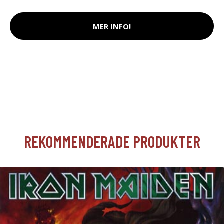
MER INFO!
REKOMMENDERADE PRODUKTER