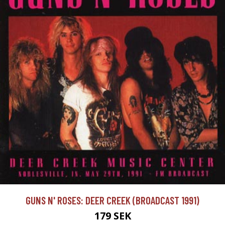
GUNS N' ROSES: DEER CREEK (BROADCAST 1991)
179 SEK