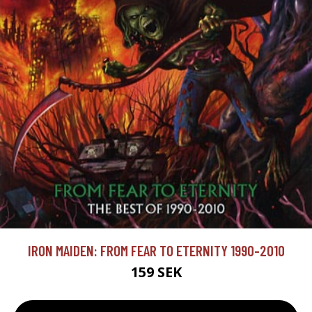
IRON MAIDEN: FROM FEAR TO ETERNITY 1990-2010
159 SEK