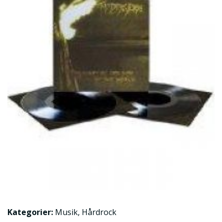
Kategorier:
Musik
,
Hårdrock