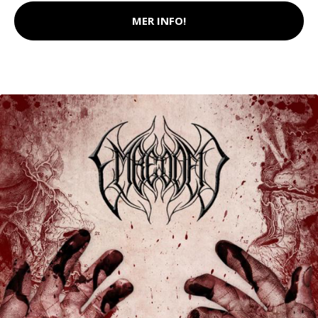
MER INFO!