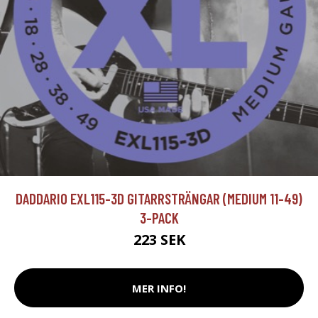
DADDARIO EXL115-3D GITARRSTRÄNGAR (MEDIUM 11-49)
3-PACK
223 SEK
MER INFO!