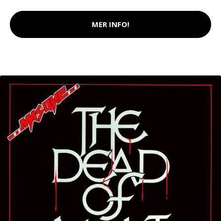
MER INFO!