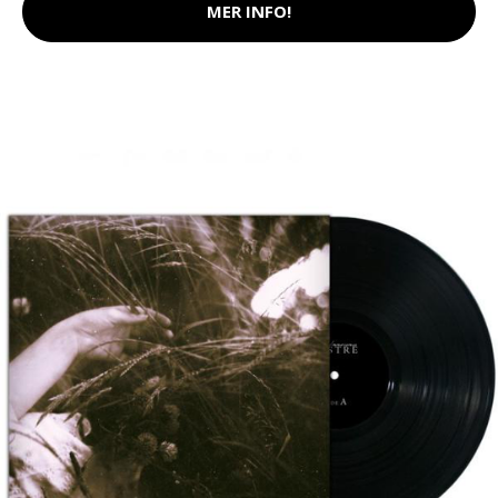
MER INFO!