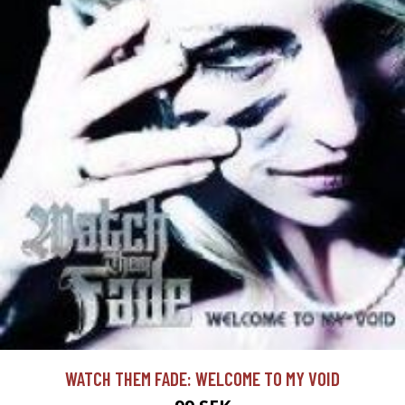
WATCH THEM FADE: WELCOME TO MY VOID