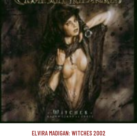
ELVIRA MADIGAN: WITCHES 2002