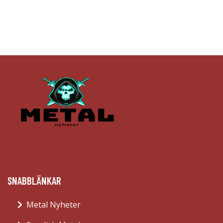
SNABBLÄNKAR
Metal Nyheter