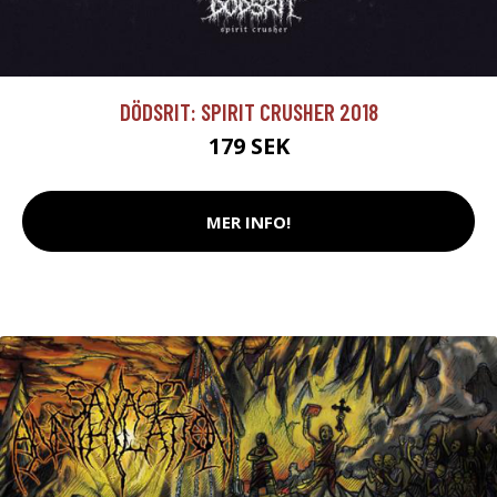
DÖDSRIT: SPIRIT CRUSHER 2018
179 SEK
MER INFO!