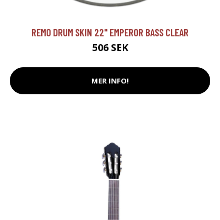
REMO DRUM SKIN 22" EMPEROR BASS CLEAR
506 SEK
MER INFO!