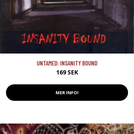
UNTAMED: INSANITY BOUND
169 SEK
MER INFO!