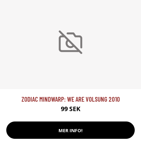
ZODIAC MINDWARP: WE ARE VOLSUNG 2010
99 SEK
MER INFO!