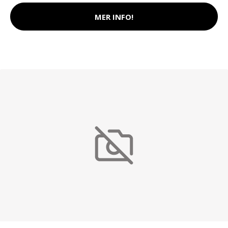
MER INFO!