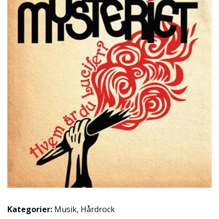
Kategorier:
Musik
,
Hårdrock