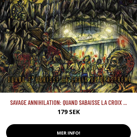
SAVAGE ANNIHILATION: QUAND SABAISSE LA CROIX ...
179 SEK
MER INFO!