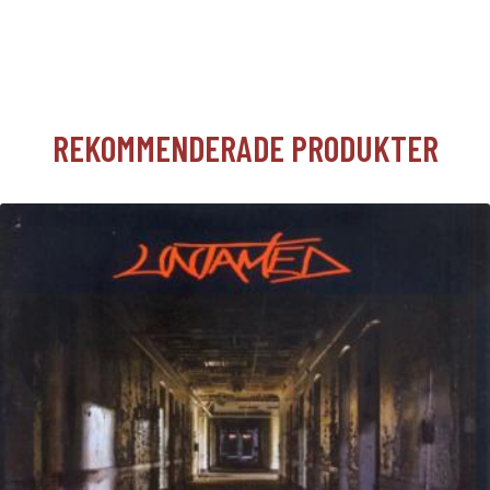
REKOMMENDERADE PRODUKTER