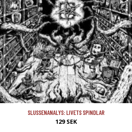
SLUSSENANALYS: LIVETS SPINDLAR
129 SEK