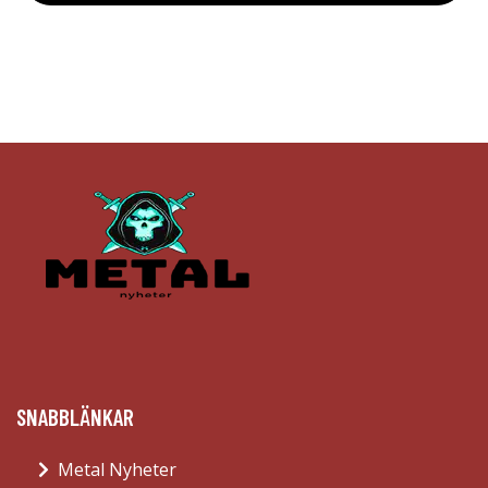
SNABBLÄNKAR
Metal Nyheter