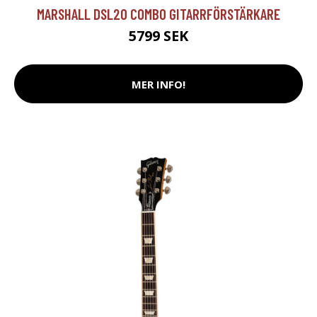
MARSHALL DSL20 COMBO GITARRFÖRSTÄRKARE
5799 SEK
MER INFO!