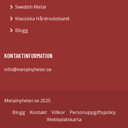
Swedish Metal
Klassiska Hårdrocksband
Blogg
KONTAKTINFORMATION
info@metalnyheter.se
Metalnyheter.se 2025
Blogg
Kontakt
Villkor
Personuppgiftspolicy
Webbplatskarta