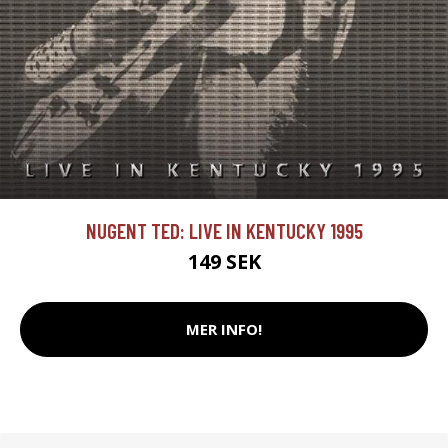
NUGENT TED: LIVE IN KENTUCKY 1995
149 SEK
MER INFO!