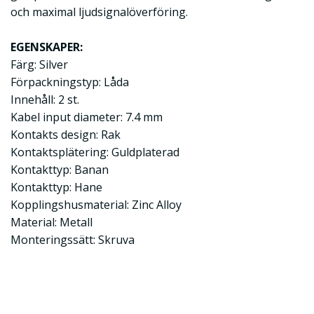
och maximal ljudsignalöverföring.
EGENSKAPER:
Färg: Silver
Förpackningstyp: Låda
Innehåll: 2 st.
Kabel input diameter: 7.4 mm
Kontakts design: Rak
Kontaktsplätering: Guldplaterad
Kontakttyp: Banan
Kontakttyp: Hane
Kopplingshusmaterial: Zinc Alloy
Material: Metall
Monteringssätt: Skruva