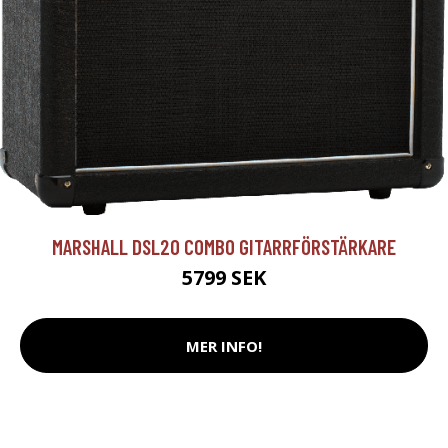
MARSHALL DSL20 COMBO GITARRFÖRSTÄRKARE
5799 SEK
MER INFO!