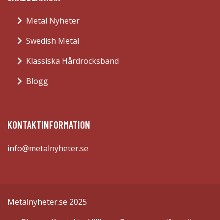
Metal Nyheter
Swedish Metal
Klassiska Hårdrocksband
Blogg
KONTAKTINFORMATION
info@metalnyheter.se
Metalnyheter.se 2025