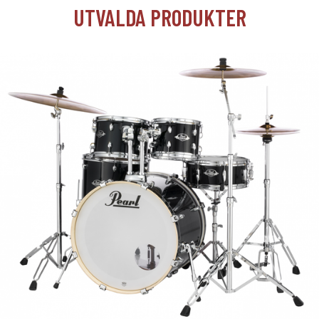
UTVALDA PRODUKTER