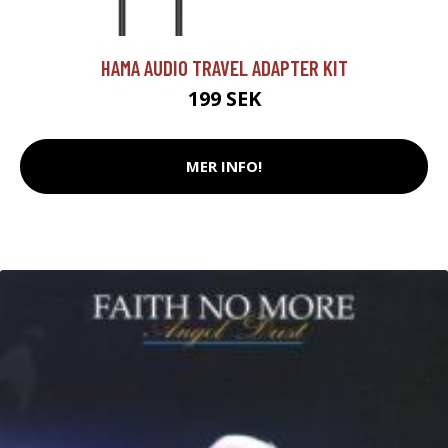
HAMA AUDIO TRAVEL ADAPTER KIT
199 SEK
MER INFO!