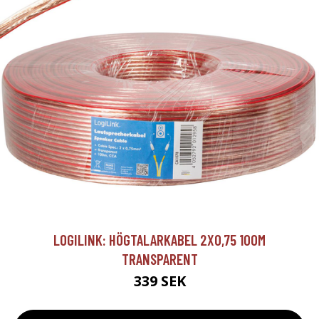
LOGILINK: HÖGTALARKABEL 2X0,75 100M
TRANSPARENT
339 SEK