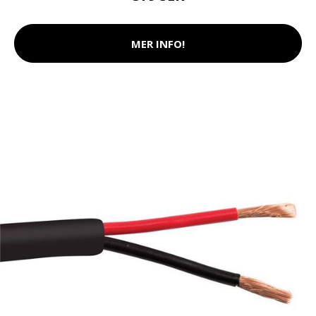
MER INFO!