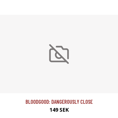
BLOODGOOD: DANGEROUSLY CLOSE
149 SEK