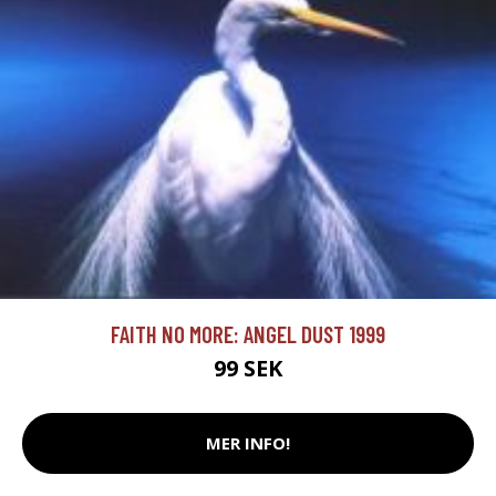
FAITH NO MORE: ANGEL DUST 1999
99 SEK
MER INFO!