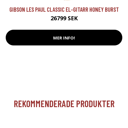
GIBSON LES PAUL CLASSIC EL-GITARR HONEY BURST
26799 SEK
MER INFO!
REKOMMENDERADE PRODUKTER