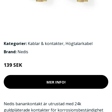
Kategorier:
Kablar & kontakter
,
Högtalarkabel
Brand:
Nedis
139 SEK
MER INFO!
Nedis banankontakt är utrustad med 24k
guldpläterade kontakter för korrosionsbeständighet