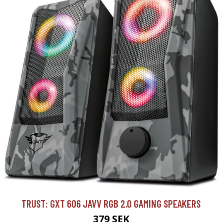
TRUST: GXT 606 JAVV RGB 2.0 GAMING SPEAKERS
379 SEK