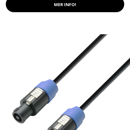
MER INFO!