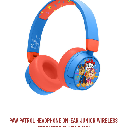
PAW PATROL HEADPHONE ON-EAR JUNIOR WIRELESS