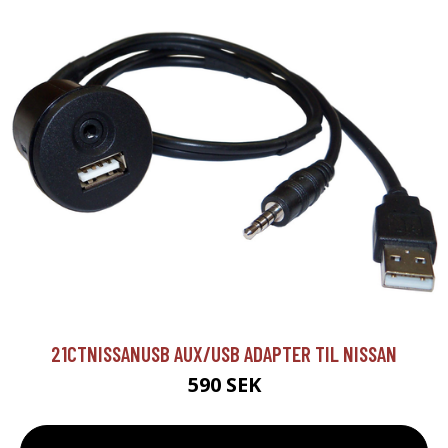
21CTNISSANUSB AUX/USB ADAPTER TIL NISSAN
590 SEK