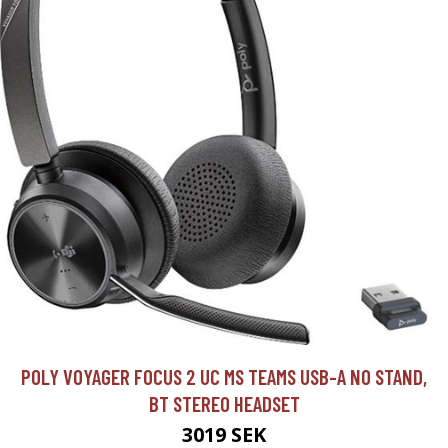
POLY VOYAGER FOCUS 2 UC MS TEAMS USB-A NO STAND,
BT STEREO HEADSET
3019 SEK