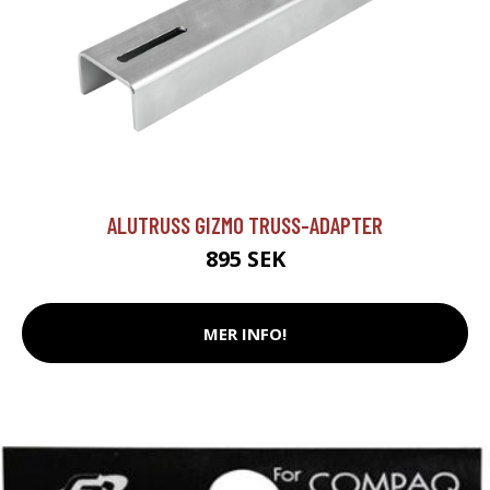
ALUTRUSS GIZMO TRUSS-ADAPTER
895 SEK
MER INFO!