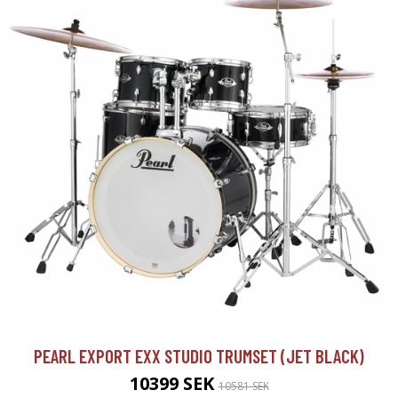
PEARL EXPORT EXX STUDIO TRUMSET (JET BLACK)
10399 SEK
10581 SEK