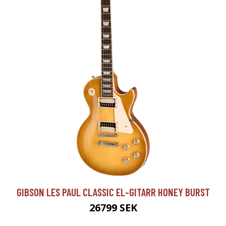
GIBSON LES PAUL CLASSIC EL-GITARR HONEY BURST
26799 SEK