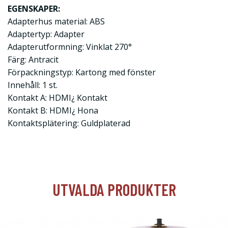
EGENSKAPER:
Adapterhus material: ABS
Adaptertyp: Adapter
Adapterutformning: Vinklat 270°
Färg: Antracit
Förpackningstyp: Kartong med fönster
Innehåll: 1 st.
Kontakt A: HDMI¿ Kontakt
Kontakt B: HDMI¿ Hona
Kontaktsplätering: Guldplaterad
UTVALDA PRODUKTER