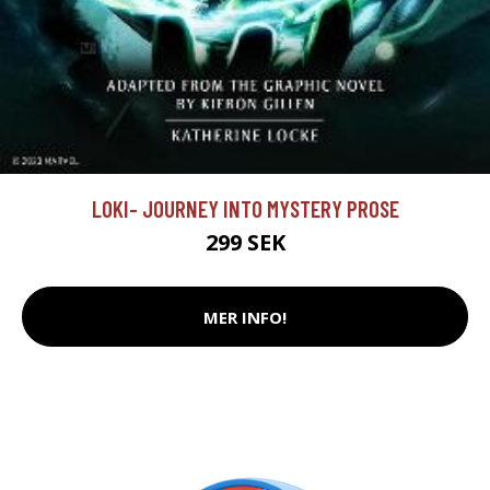
LOKI- JOURNEY INTO MYSTERY PROSE
299 SEK
MER INFO!