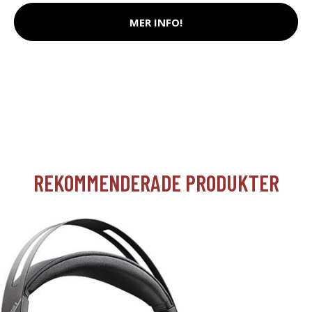
MER INFO!
REKOMMENDERADE PRODUKTER