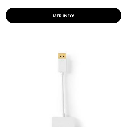
MER INFO!