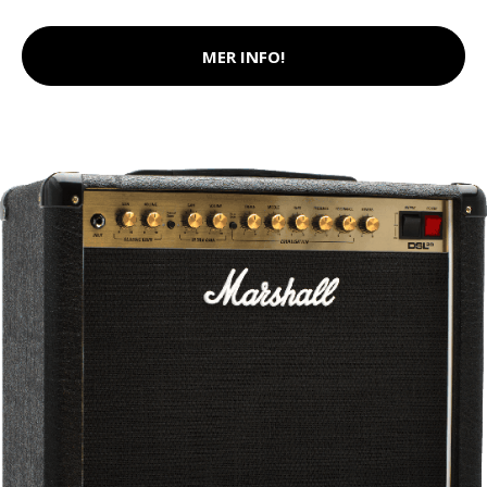
MER INFO!