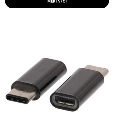
MER INFO!