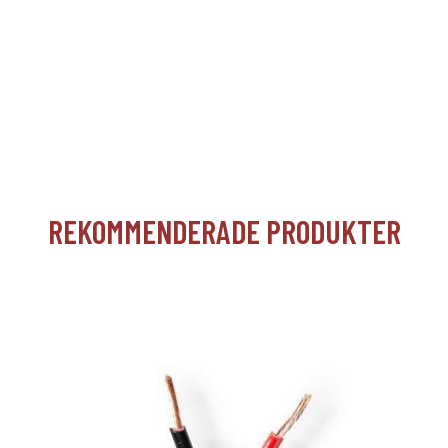
REKOMMENDERADE PRODUKTER