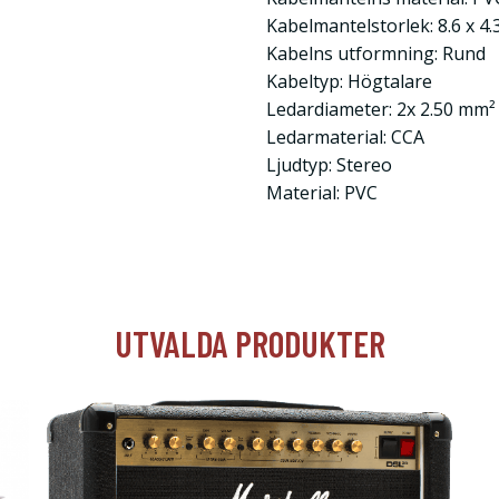
Kabelmantelstorlek: 8.6 x 4
Kabelns utformning: Rund
Kabeltyp: Högtalare
Ledardiameter: 2x 2.50 mm²
Ledarmaterial: CCA
Ljudtyp: Stereo
Material: PVC
UTVALDA PRODUKTER