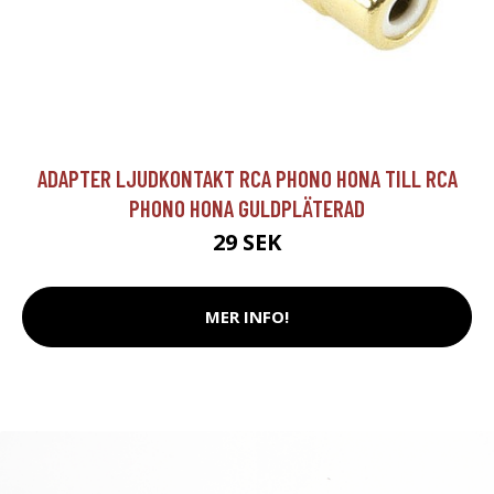
ADAPTER LJUDKONTAKT RCA PHONO HONA TILL RCA
PHONO HONA GULDPLÄTERAD
29 SEK
MER INFO!