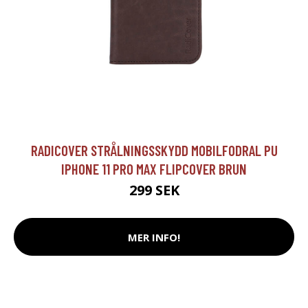
RADICOVER STRÅLNINGSSKYDD MOBILFODRAL PU
IPHONE 11 PRO MAX FLIPCOVER BRUN
299 SEK
MER INFO!