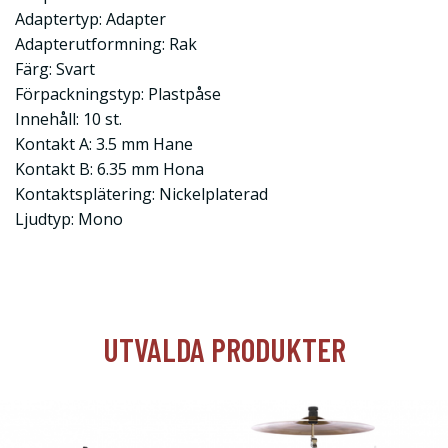
Adaptertyp: Adapter
Adapterutformning: Rak
Färg: Svart
Förpackningstyp: Plastpåse
Innehåll: 10 st.
Kontakt A: 3.5 mm Hane
Kontakt B: 6.35 mm Hona
Kontaktsplätering: Nickelplaterad
Ljudtyp: Mono
UTVALDA PRODUKTER