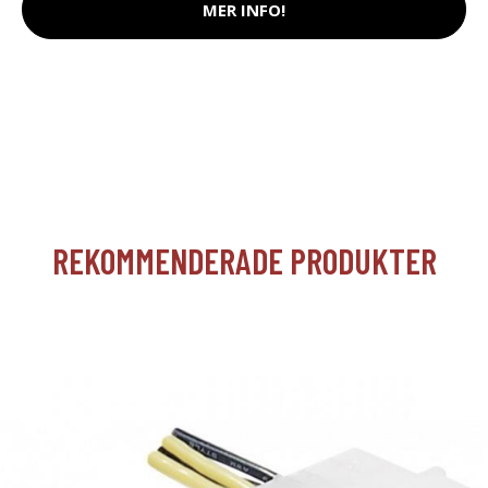
MER INFO!
REKOMMENDERADE PRODUKTER