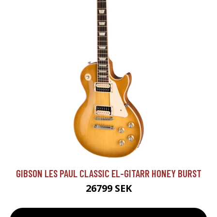
GIBSON LES PAUL CLASSIC EL-GITARR HONEY BURST
26799 SEK