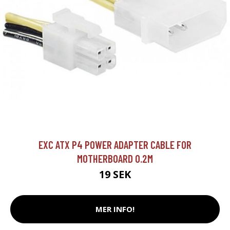
EXC ATX P4 POWER ADAPTER CABLE FOR
MOTHERBOARD 0.2M
19 SEK
MER INFO!