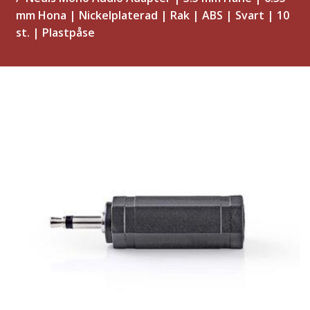
mm Hona | Nickelplaterad | Rak | ABS | Svart | 10
st. | Plastpåse