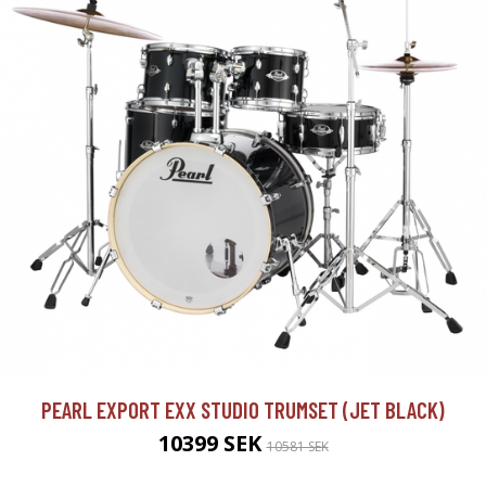
PEARL EXPORT EXX STUDIO TRUMSET (JET BLACK)
10399 SEK
10581 SEK