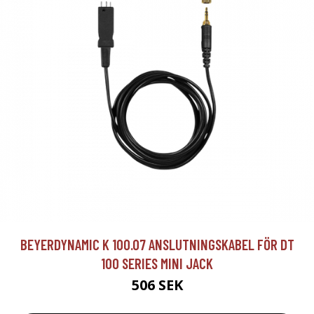
BEYERDYNAMIC K 100.07 ANSLUTNINGSKABEL FÖR DT
100 SERIES MINI JACK
506 SEK