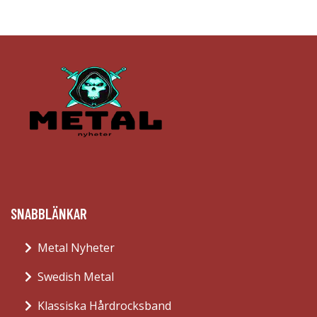
SNABBLÄNKAR
Metal Nyheter
Swedish Metal
Klassiska Hårdrocksband