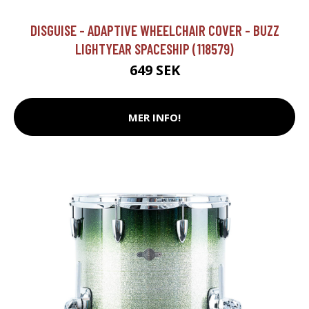
DISGUISE - ADAPTIVE WHEELCHAIR COVER - BUZZ
LIGHTYEAR SPACESHIP (118579)
649 SEK
MER INFO!