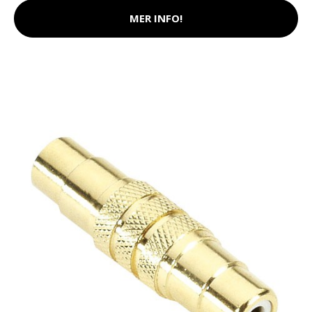
MER INFO!