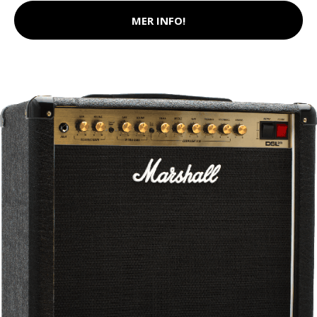
MER INFO!