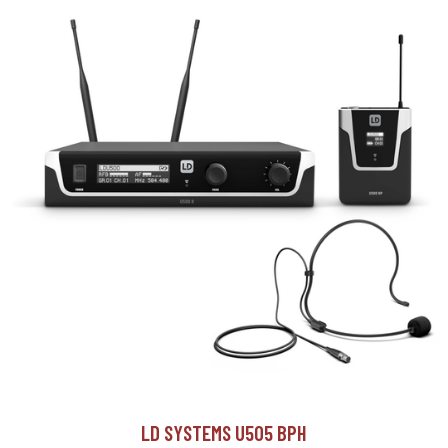
LD SYSTEMS U505 BPH