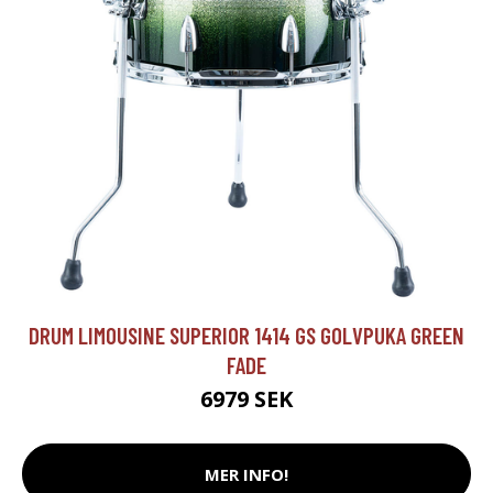
DRUM LIMOUSINE SUPERIOR 1414 GS GOLVPUKA GREEN
FADE
6979 SEK
MER INFO!