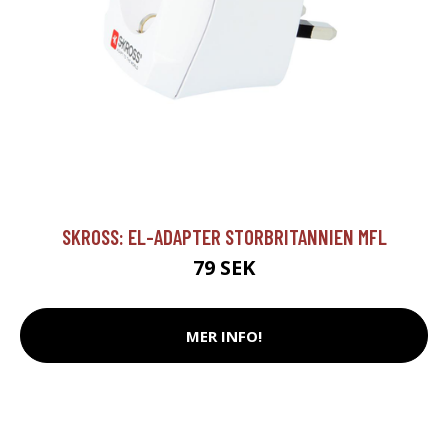
SKROSS: EL-ADAPTER STORBRITANNIEN MFL
79 SEK
MER INFO!