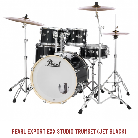
PEARL EXPORT EXX STUDIO TRUMSET (JET BLACK)