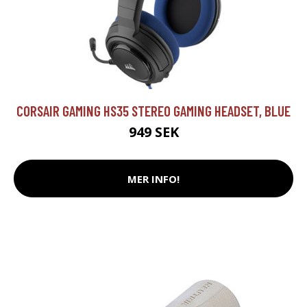
CORSAIR GAMING HS35 STEREO GAMING HEADSET, BLUE
949 SEK
MER INFO!