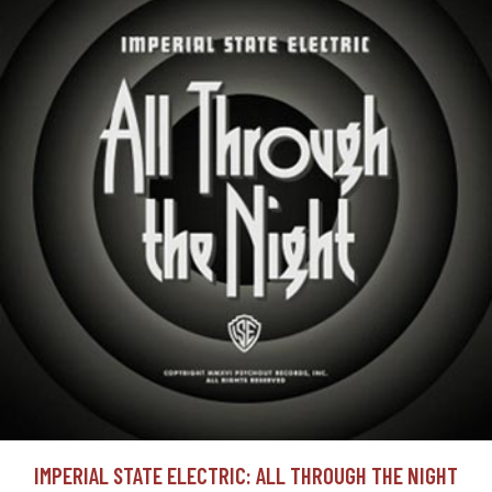
IMPERIAL STATE ELECTRIC: ALL THROUGH THE NIGHT