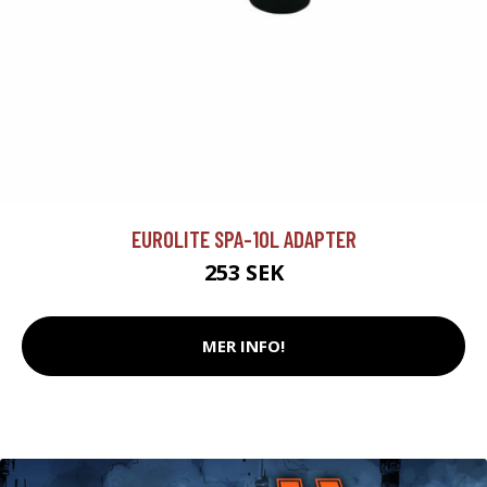
EUROLITE SPA-10L ADAPTER
253 SEK
MER INFO!