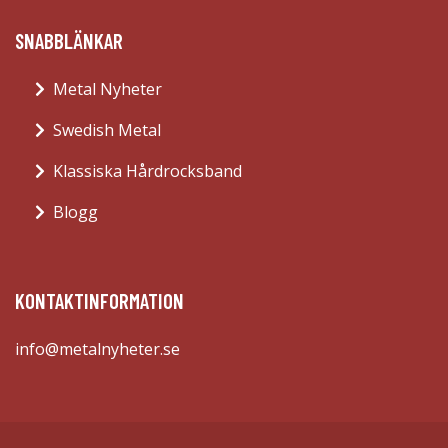
SNABBLÄNKAR
Metal Nyheter
Swedish Metal
Klassiska Hårdrocksband
Blogg
KONTAKTINFORMATION
info@metalnyheter.se