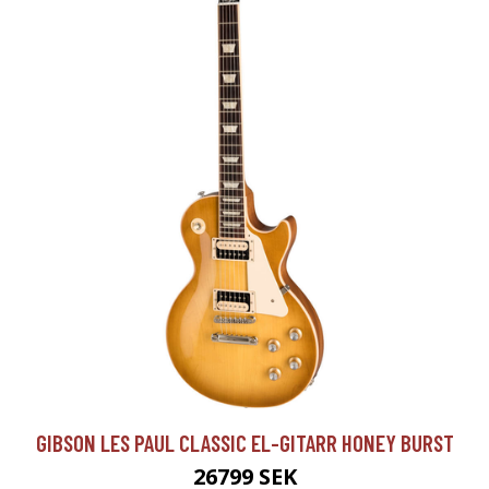
GIBSON LES PAUL CLASSIC EL-GITARR HONEY BURST
26799 SEK