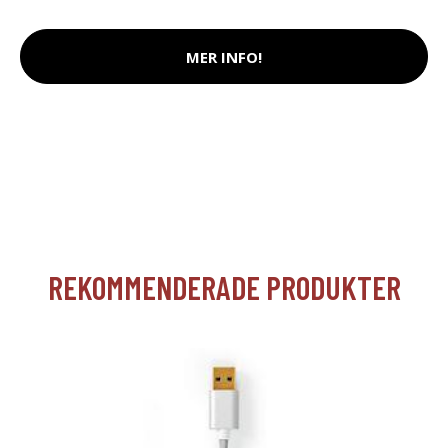
MER INFO!
REKOMMENDERADE PRODUKTER