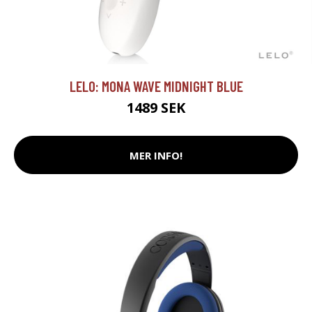
LELO: MONA WAVE MIDNIGHT BLUE
1489 SEK
MER INFO!