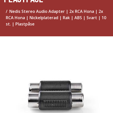
Nedis Stereo Audio Adapter | 2x RCA Hona | 2x
RCA Hona | Nickelplaterad | Rak | ABS | Svart | 10
st. | Plastpåse