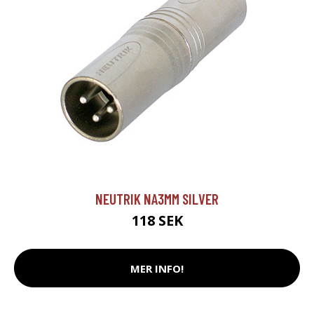
NEUTRIK NA3MM SILVER
118 SEK
MER INFO!