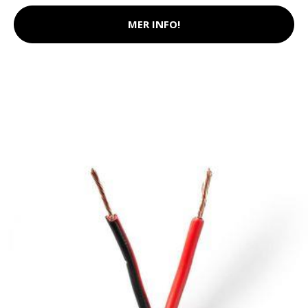
MER INFO!