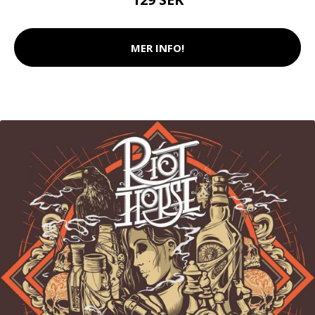
MER INFO!