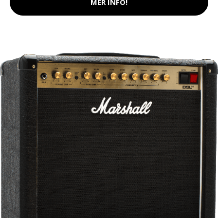
MER INFO!