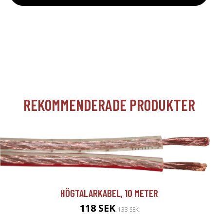
REKOMMENDERADE PRODUKTER
HÖGTALARKABEL, 10 METER
118 SEK
133 SEK