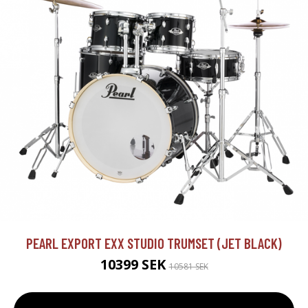
PEARL EXPORT EXX STUDIO TRUMSET (JET BLACK)
10399 SEK
10581 SEK