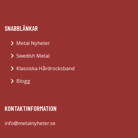
SNABBLÄNKAR
Metal Nyheter
Swedish Metal
Klassiska Hårdrocksband
Blogg
KONTAKTINFORMATION
info@metalnyheter.se