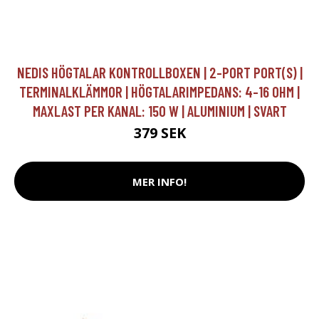
NEDIS HÖGTALAR KONTROLLBOXEN | 2-PORT PORT(S) |
TERMINALKLÄMMOR | HÖGTALARIMPEDANS: 4-16 OHM |
MAXLAST PER KANAL: 150 W | ALUMINIUM | SVART
379 SEK
MER INFO!