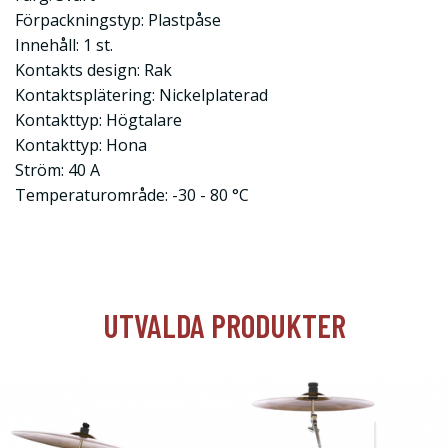
Förpackningstyp: Plastpåse
Innehåll: 1 st.
Kontakts design: Rak
Kontaktsplätering: Nickelplaterad
Kontakttyp: Högtalare
Kontakttyp: Hona
Ström: 40 A
Temperaturområde: -30 - 80 °C
UTVALDA PRODUKTER