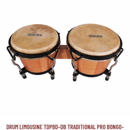
DRUM LIMOUSINE TDPBD-DB TRADITIONAL PRO BONGO-