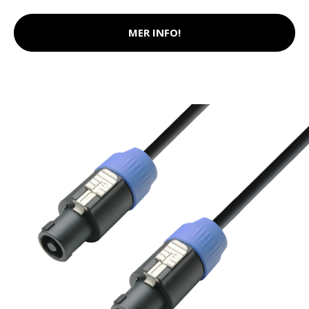
MER INFO!