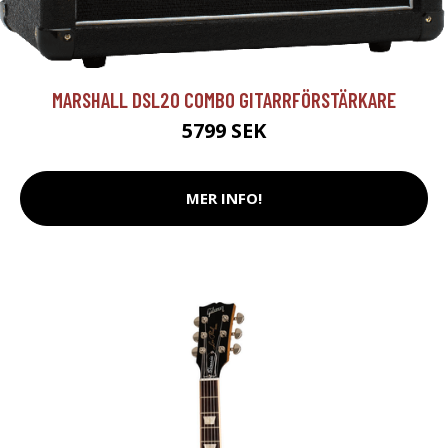
MARSHALL DSL20 COMBO GITARRFÖRSTÄRKARE
5799 SEK
MER INFO!