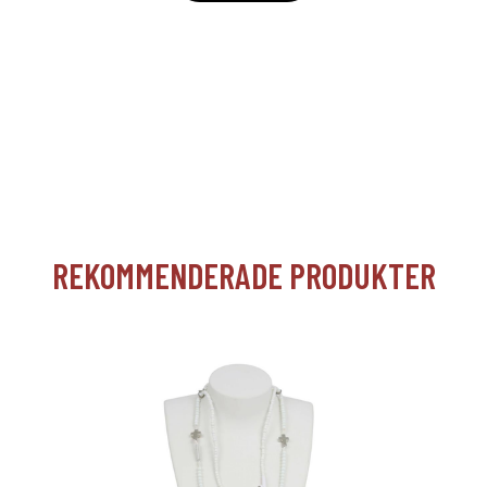
REKOMMENDERADE PRODUKTER