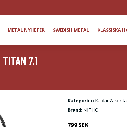
METAL NYHETER
SWEDISH METAL
KLASSISKA 
TITAN 7.1
Kategorier:
Kablar & konta
Brand:
NITHO
799 SEK