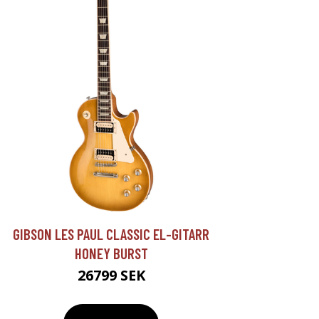
GIBSON LES PAUL CLASSIC EL-GITARR
HONEY BURST
26799 SEK