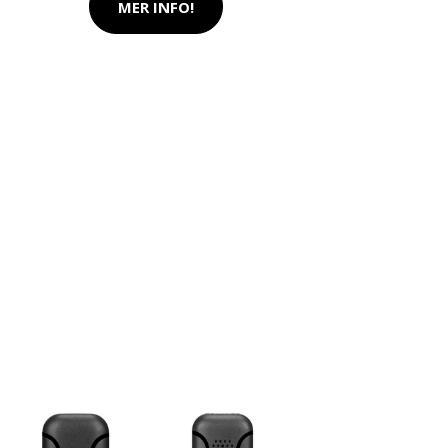
MER INFO!