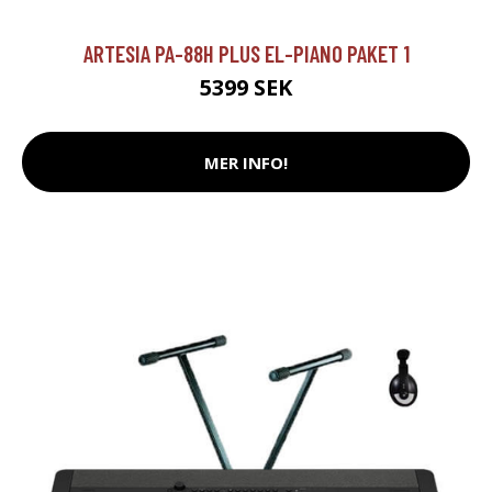
ARTESIA PA-88H PLUS EL-PIANO PAKET 1
5399 SEK
MER INFO!