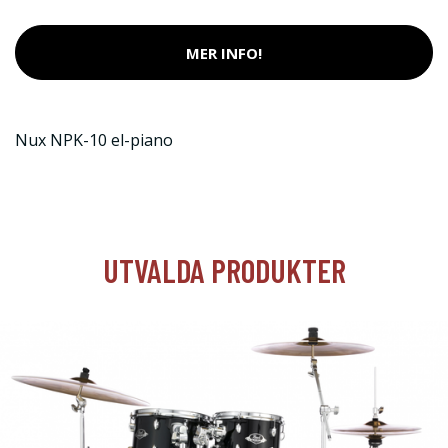
MER INFO!
Nux NPK-10 el-piano
UTVALDA PRODUKTER