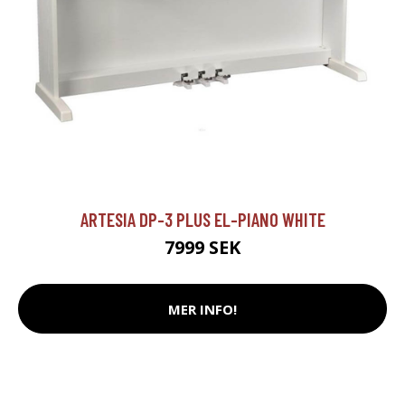
ARTESIA DP-3 PLUS EL-PIANO WHITE
7999 SEK
MER INFO!