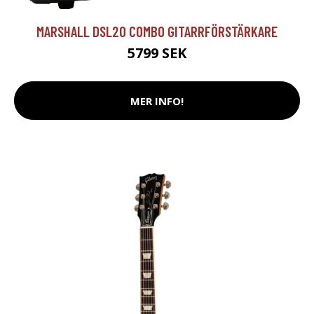
MARSHALL DSL20 COMBO GITARRFÖRSTÄRKARE
5799 SEK
MER INFO!