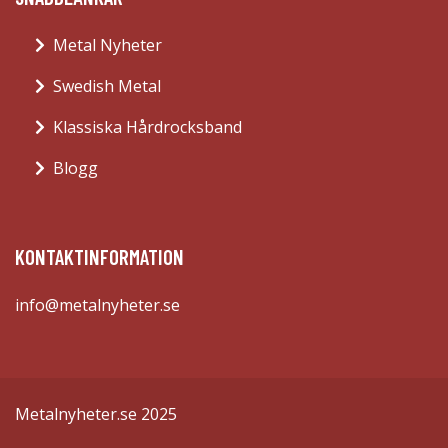
Metal Nyheter
Swedish Metal
Klassiska Hårdrocksband
Blogg
KONTAKTINFORMATION
info@metalnyheter.se
Metalnyheter.se 2025