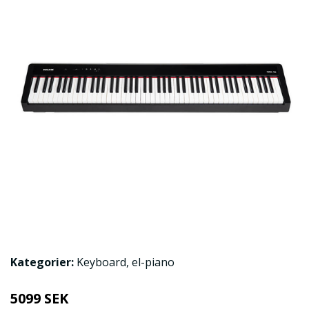
Kategorier:
Keyboard
,
el-piano
5099 SEK