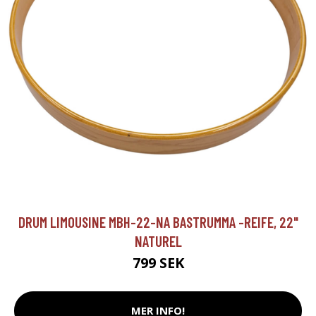
DRUM LIMOUSINE MBH-22-NA BASTRUMMA -REIFE, 22"
NATUREL
799 SEK
MER INFO!