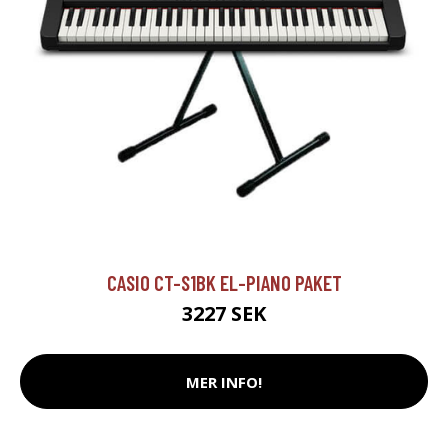
CASIO CT-S1BK EL-PIANO PAKET
3227 SEK
MER INFO!