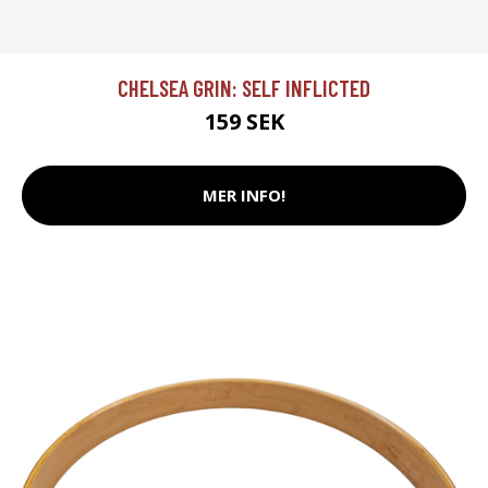
CHELSEA GRIN: SELF INFLICTED
159 SEK
MER INFO!