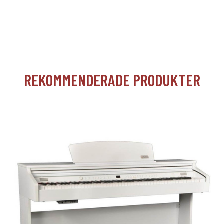
REKOMMENDERADE PRODUKTER