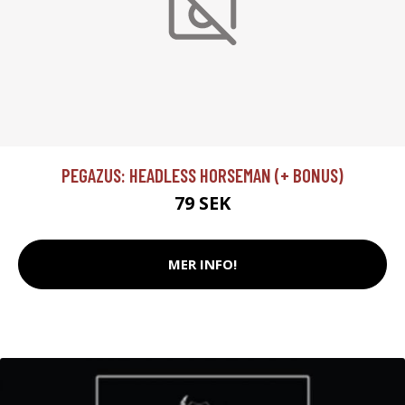
PEGAZUS: HEADLESS HORSEMAN (+ BONUS)
79 SEK
MER INFO!