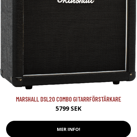
MARSHALL DSL20 COMBO GITARRFÖRSTÄRKARE
5799 SEK
MER INFO!