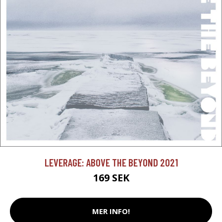
LEVERAGE: ABOVE THE BEYOND 2021
169 SEK
MER INFO!