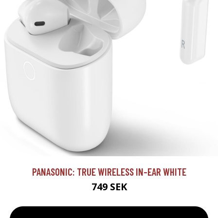
PANASONIC: TRUE WIRELESS IN-EAR WHITE
749 SEK