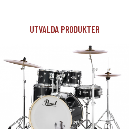
UTVALDA PRODUKTER