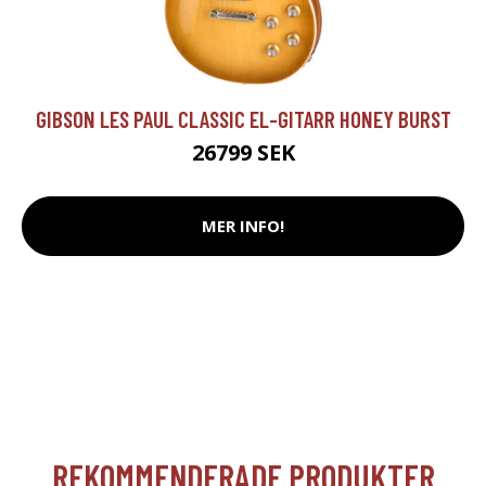
GIBSON LES PAUL CLASSIC EL-GITARR HONEY BURST
26799 SEK
MER INFO!
REKOMMENDERADE PRODUKTER