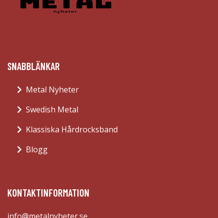
SNABBLÄNKAR
Metal Nyheter
Swedish Metal
Klassiska Hårdrocksband
Blogg
KONTAKTINFORMATION
info@metalnyheter.se