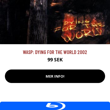
WASP: DYING FOR THE WORLD 2002
99 SEK
MER INFO!