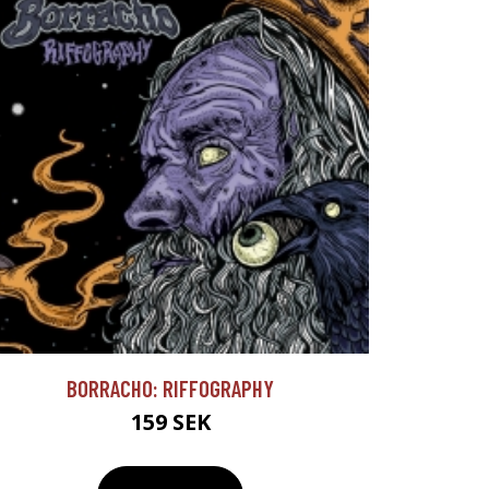
BORRACHO: RIFFOGRAPHY
159 SEK