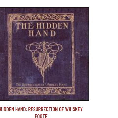
HIDDEN HAND: RESURRECTION OF WHISKEY
FOOTE