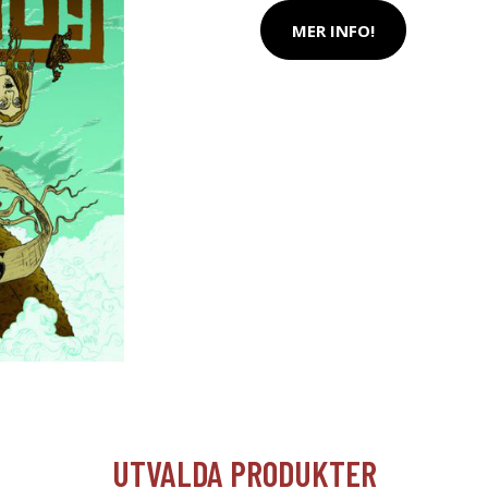
MER INFO!
UTVALDA PRODUKTER