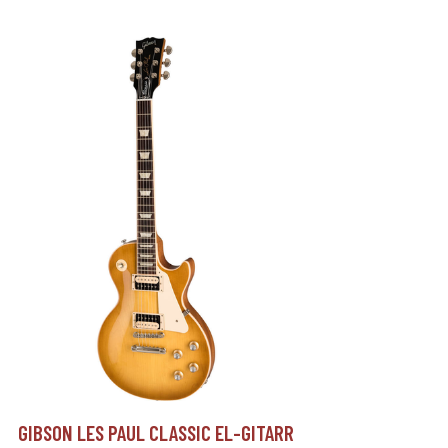
GIBSON LES PAUL CLASSIC EL-GITARR