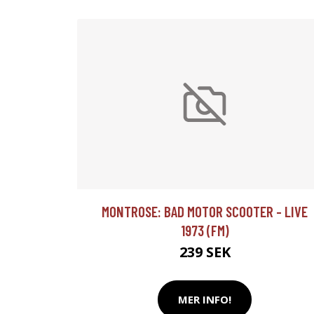
MONTROSE: BAD MOTOR SCOOTER - LIVE
1973 (FM)
239 SEK
MER INFO!