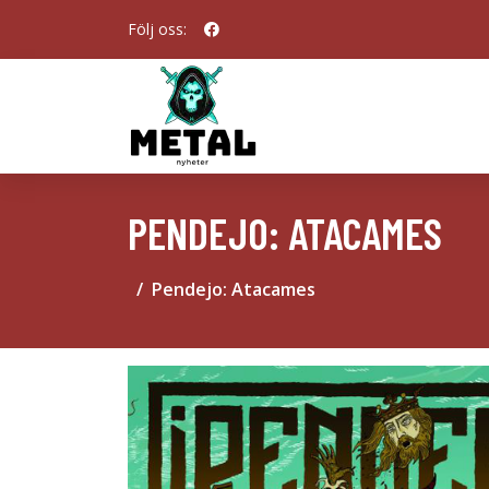
Följ oss:
PENDEJO: ATACAMES
Pendejo: Atacames