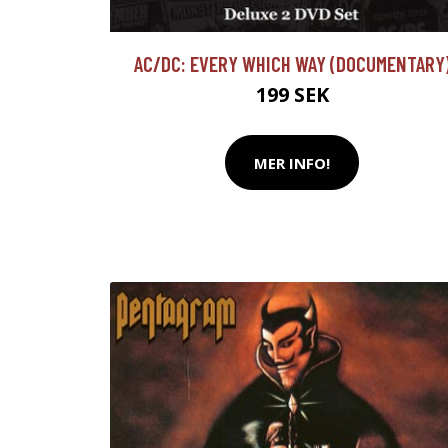
AC/DC: EVERY WHICH WAY (DOCUMENTARY
199 SEK
MER INFO!