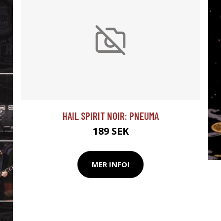
HAIL SPIRIT NOIR: PNEUMA
189 SEK
MER INFO!