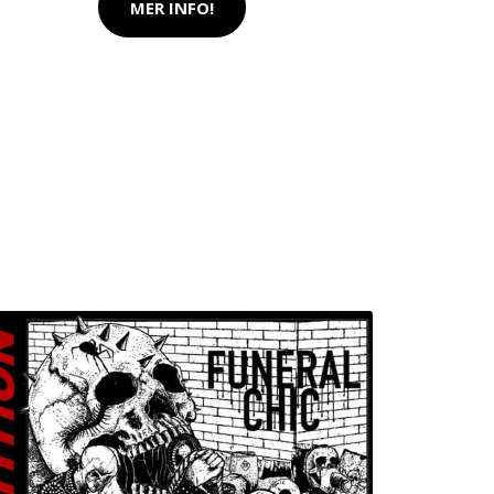
MER INFO!