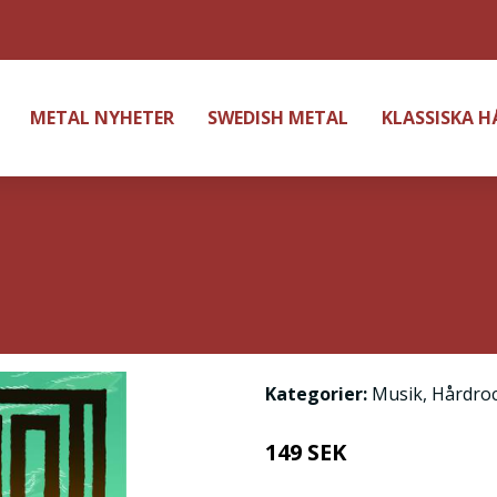
METAL NYHETER
SWEDISH METAL
KLASSISKA 
Kategorier:
Musik
,
Hårdro
149 SEK