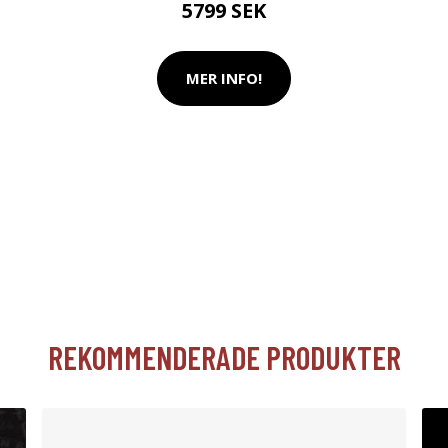
5799 SEK
MER INFO!
REKOMMENDERADE PRODUKTER