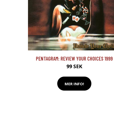
PENTAGRAM: REVIEW YOUR CHOICES 1999
99 SEK
MER INFO!