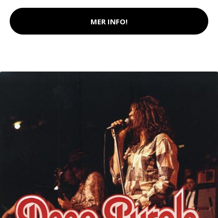
MER INFO!