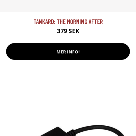
TANKARD: THE MORNING AFTER
379 SEK
MER INFO!