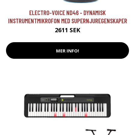
ELECTRO-VOICE ND46 - DYNAMISK
INSTRUMENTMIKROFON MED SUPERNJUREGENSKAPER
2611 SEK
MER INFO!