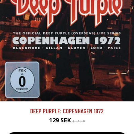
DEEP PURPLE: COPENHAGEN 1972
129 SEK
139 SEK