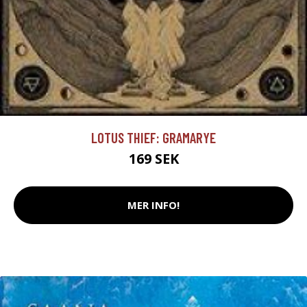
LOTUS THIEF: GRAMARYE
169 SEK
MER INFO!