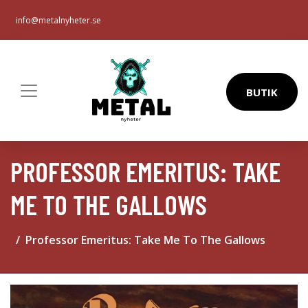
info@metalnyheter.se
BUTIK
PROFESSOR EMERITUS: TAKE
ME TO THE GALLOWS
Professor Emeritus: Take Me To The Gallows