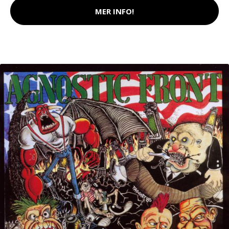
MER INFO!