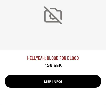
HELLYEAH: BLOOD FOR BLOOD
159 SEK
MER INFO!