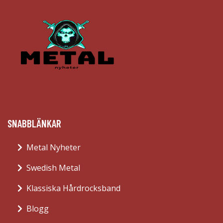
SNABBLÄNKAR
Metal Nyheter
Swedish Metal
Klassiska Hårdrocksband
Blogg