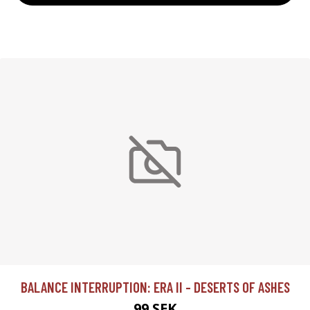
BALANCE INTERRUPTION: ERA II - DESERTS OF ASHES
99 SEK