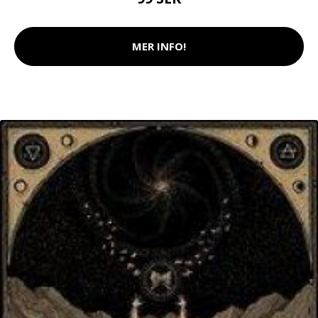
MER INFO!