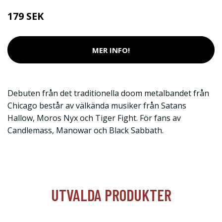
179 SEK
MER INFO!
Debuten från det traditionella doom metalbandet från
Chicago består av välkända musiker från Satans
Hallow, Moros Nyx och Tiger Fight. För fans av
Candlemass, Manowar och Black Sabbath.
UTVALDA PRODUKTER