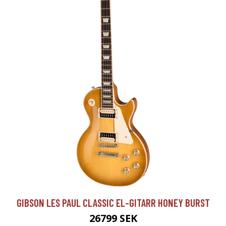
GIBSON LES PAUL CLASSIC EL-GITARR HONEY BURST
26799 SEK