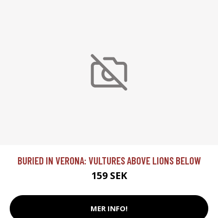
BURIED IN VERONA: VULTURES ABOVE LIONS BELOW
159 SEK
MER INFO!