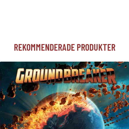
REKOMMENDERADE PRODUKTER