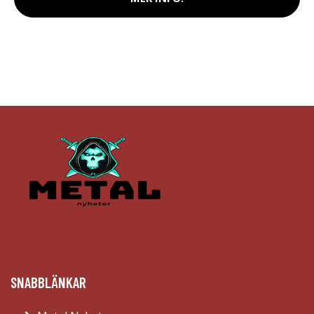
SNABBLÄNKAR