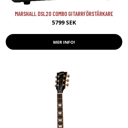
MARSHALL DSL20 COMBO GITARRFÖRSTÄRKARE
5799 SEK
MER INFO!