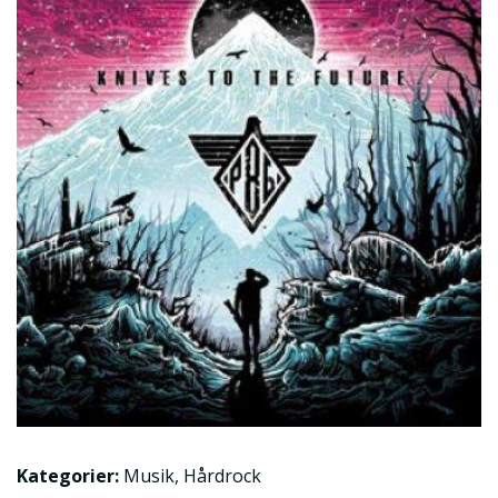
Kategorier:
Musik
,
Hårdrock