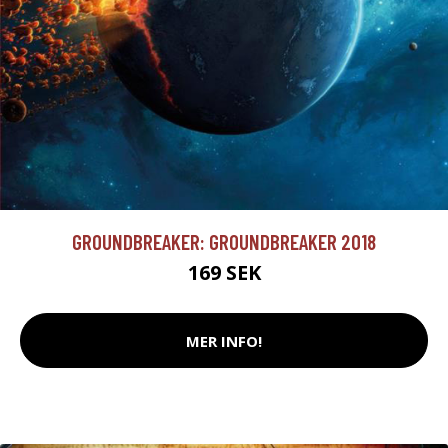
GROUNDBREAKER: GROUNDBREAKER 2018
169 SEK
MER INFO!