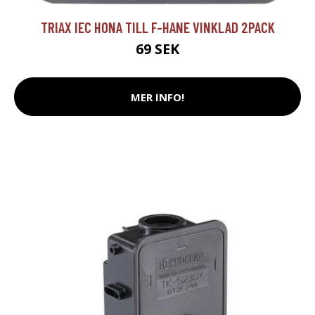
TRIAX IEC HONA TILL F-HANE VINKLAD 2PACK
69 SEK
MER INFO!