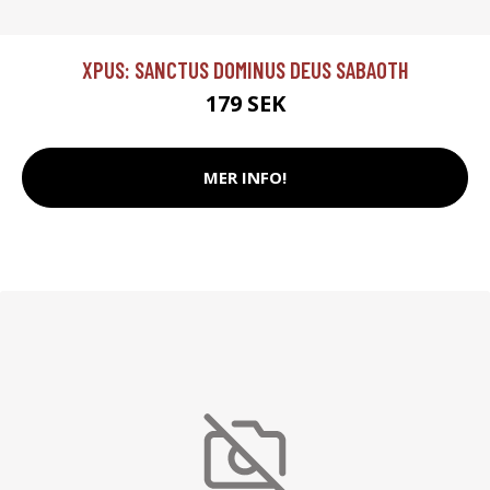
XPUS: SANCTUS DOMINUS DEUS SABAOTH
179 SEK
MER INFO!