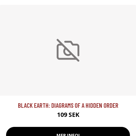
BLACK EARTH: DIAGRAMS OF A HIDDEN ORDER
109 SEK
MER INFO!