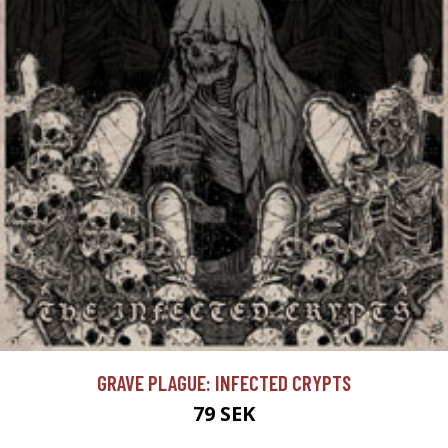
GRAVE PLAGUE: INFECTED CRYPTS
79 SEK