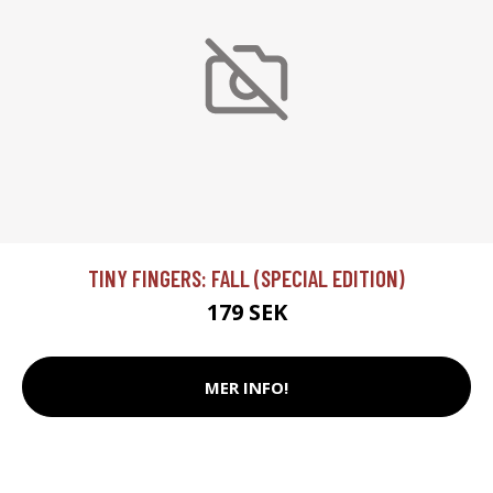
TINY FINGERS: FALL (SPECIAL EDITION)
179 SEK
MER INFO!