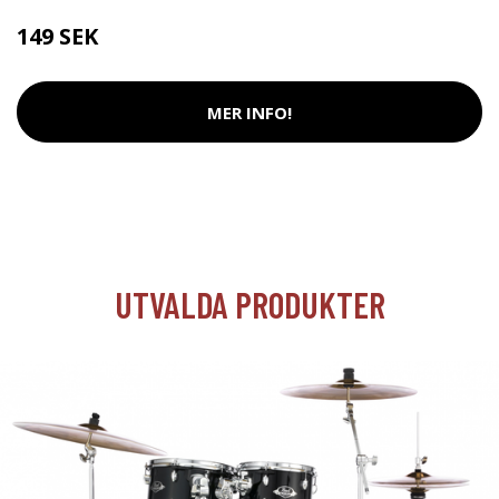
149 SEK
MER INFO!
UTVALDA PRODUKTER