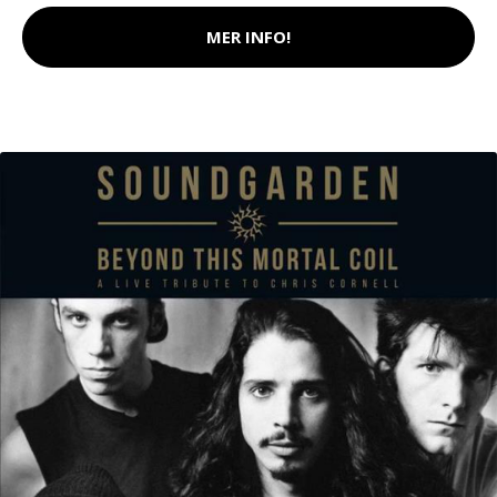
MER INFO!