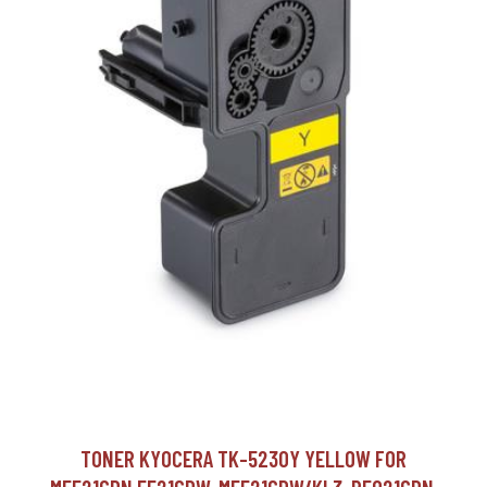
TONER KYOCERA TK-5230Y YELLOW FOR