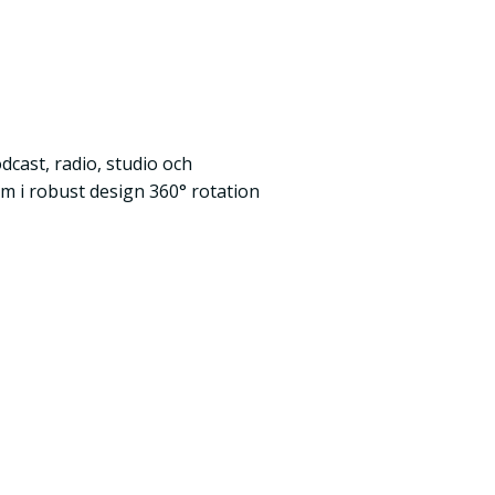
cast, radio, studio och
 i robust design 360° rotation