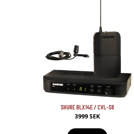
SHURE BLX14E / CVL-S8
3999 SEK