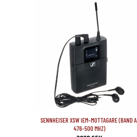
SENNHEISER XSW IEM-MOTTAGARE (BAND A
476-500 MHZ)