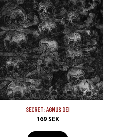
SECRET: AGNUS DEI
169 SEK