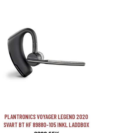
PLANTRONICS VOYAGER LEGEND 2020
SVART BT HF 89880-105 INKL LADDBOX