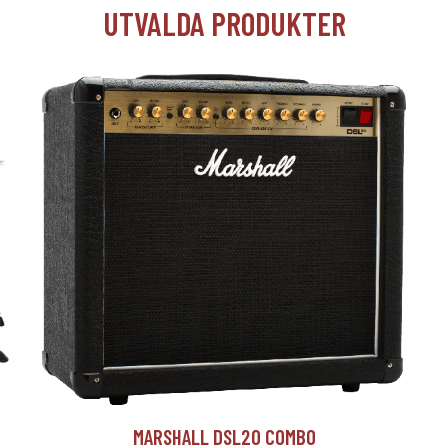
UTVALDA PRODUKTER
T
MARSHALL DSL20 COMBO