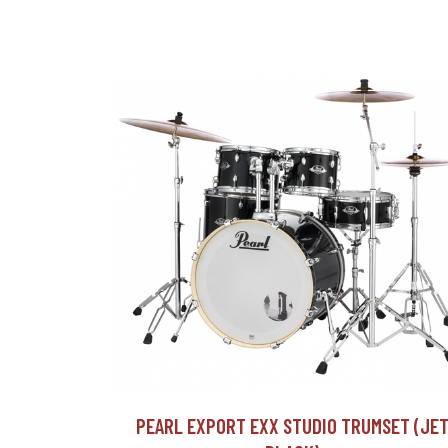
PEARL EXPORT EXX STUDIO TRUMSET (JE