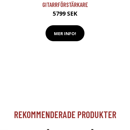
GITARRFÖRSTÄRKARE
5799 SEK
MER INFO!
REKOMMENDERADE PRODUKTER