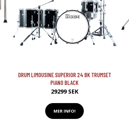
DRUM LIMOUSINE SUPERIOR 24 BK TRUMSET
PIANO BLACK
29299 SEK
MER INFO!