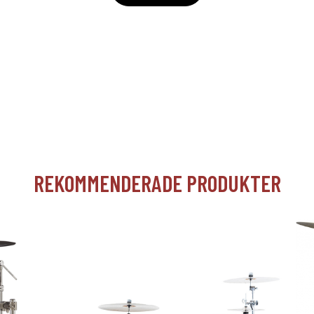
REKOMMENDERADE PRODUKTER