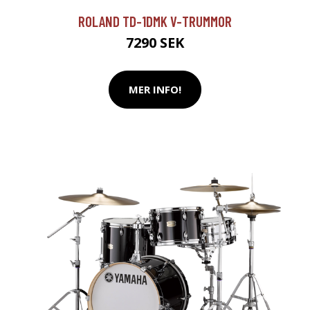
ROLAND TD-1DMK V-TRUMMOR
7290 SEK
MER INFO!