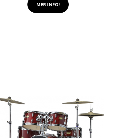
MER INFO!