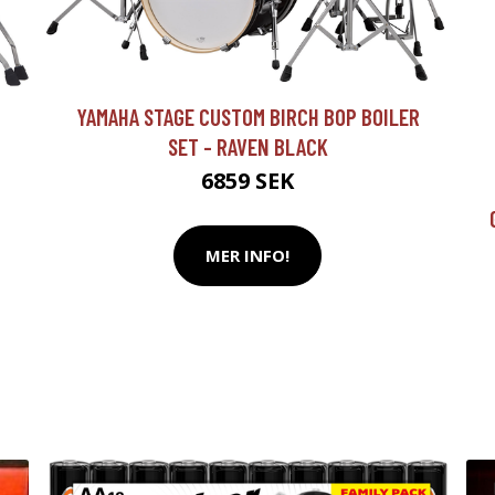
YAMAHA STAGE CUSTOM BIRCH BOP BOILER
SET - RAVEN BLACK
6859 SEK
MER INFO!