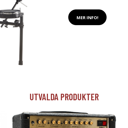
MER INFO!
UTVALDA PRODUKTER