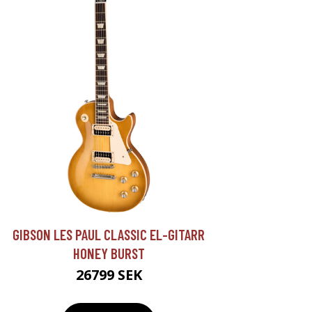
GIBSON LES PAUL CLASSIC EL-GITARR
HONEY BURST
26799 SEK