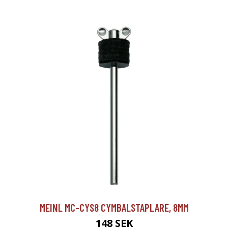
MEINL MC-CYS8 CYMBALSTAPLARE, 8MM
148 SEK