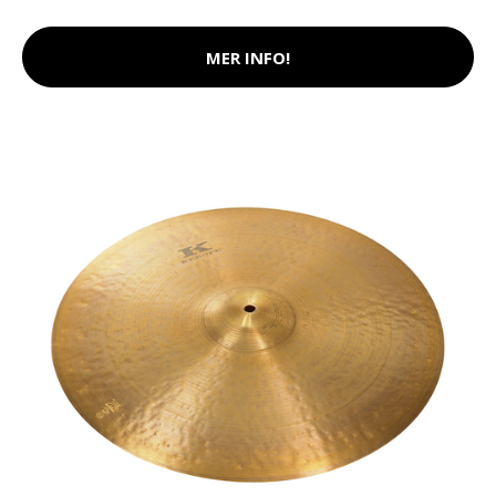
MER INFO!