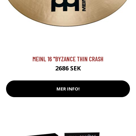
MEINL 16 "BYZANCE THIN CRASH
2686 SEK
MER INFO!