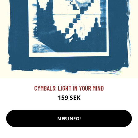
CYMBALS: LIGHT IN YOUR MIND
159 SEK
MER INFO!