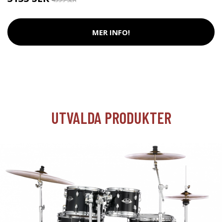
MER INFO!
UTVALDA PRODUKTER