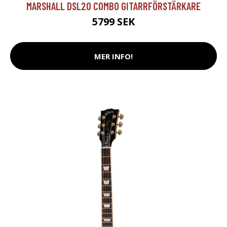
MARSHALL DSL20 COMBO GITARRFÖRSTÄRKARE
5799 SEK
MER INFO!