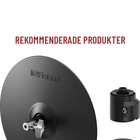
REKOMMENDERADE PRODUKTER