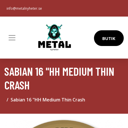
info@metalnyheter.se
BUTIK
SABIAN 16 "HH MEDIUM THIN
CRASH
Sabian 16 "HH Medium Thin Crash