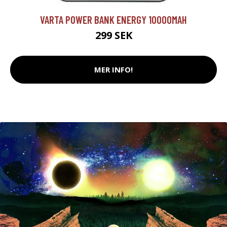
VARTA POWER BANK ENERGY 10000MAH
299 SEK
MER INFO!