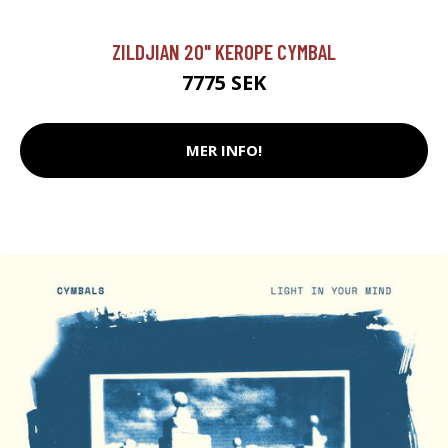
ZILDJIAN 20" KEROPE CYMBAL
7775 SEK
MER INFO!