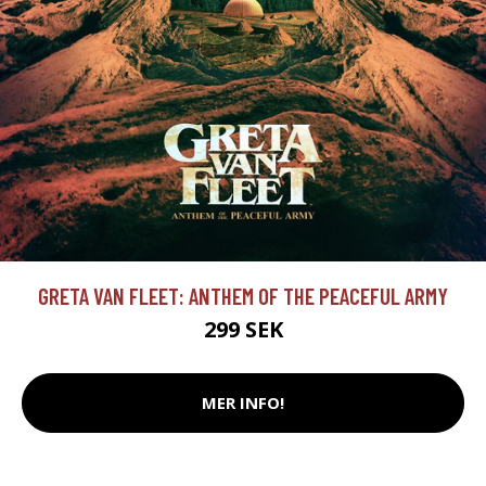
GRETA VAN FLEET: ANTHEM OF THE PEACEFUL ARMY
299 SEK
MER INFO!