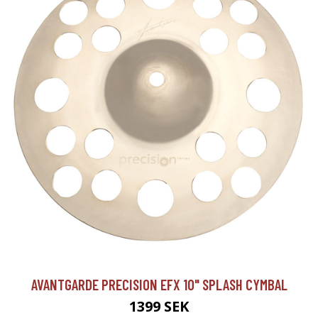
AVANTGARDE PRECISION EFX 10" SPLASH CYMBAL
1399 SEK