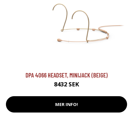
DPA 4066 HEADSET, MINIJACK (BEIGE)
8432 SEK
MER INFO!