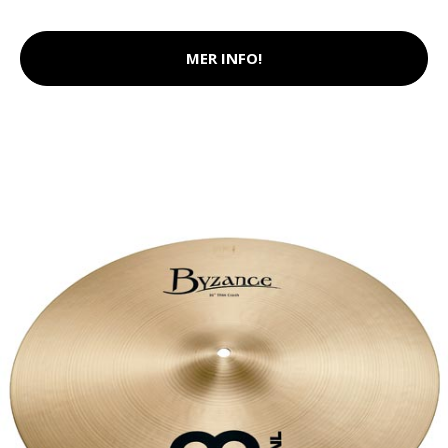
MER INFO!