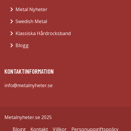
Metal Nyheter
Swedish Metal
Klassiska Hårdrocksband
Blogg
KONTAKTINFORMATION
info@metalnyheter.se
Metalnyheter.se 2025
Blogg
Kontakt
Villkor
Personuppgiftspolicy