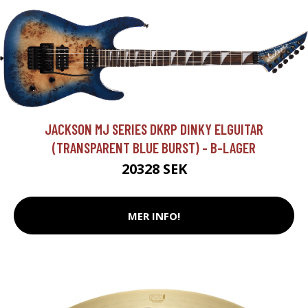
JACKSON MJ SERIES DKRP DINKY ELGUITAR
(TRANSPARENT BLUE BURST) - B-LAGER
20328 SEK
MER INFO!