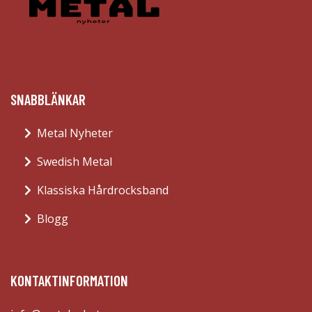
SNABBLÄNKAR
Metal Nyheter
Swedish Metal
Klassiska Hårdrocksband
Blogg
KONTAKTINFORMATION