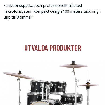
Funktionsspäckat och professionellt trådlöst
mikrofonsystem Kompakt design 100 meters täckning i
upp till 8 timmar
UTVALDA PRODUKTER