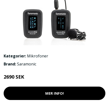
Kategorier:
Mikrofoner
Brand:
Saramonic
2690 SEK
MER INFO!