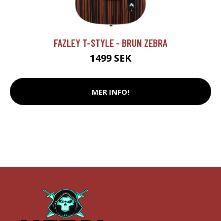
FAZLEY T-STYLE - BRUN ZEBRA
1499 SEK
MER INFO!