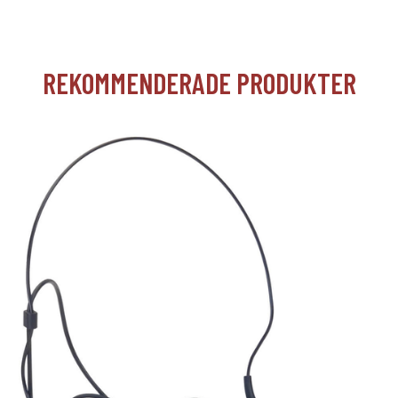
REKOMMENDERADE PRODUKTER