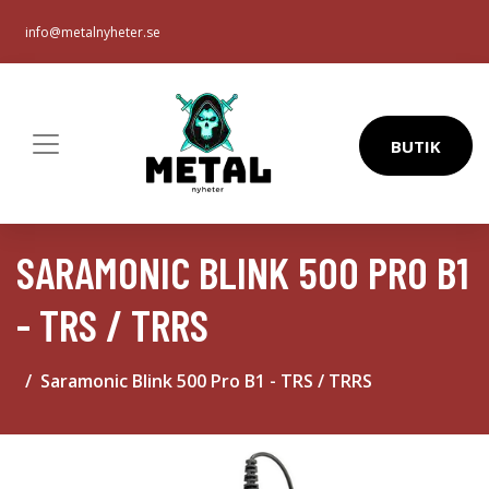
info@metalnyheter.se
BUTIK
SARAMONIC BLINK 500 PRO B1
- TRS / TRRS
Saramonic Blink 500 Pro B1 - TRS / TRRS