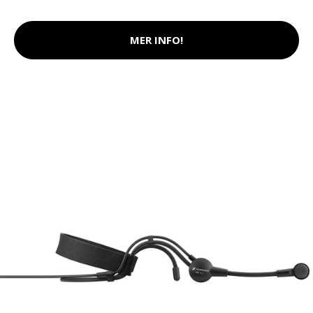
MER INFO!