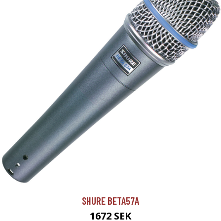
SHURE BETA57A
1672 SEK