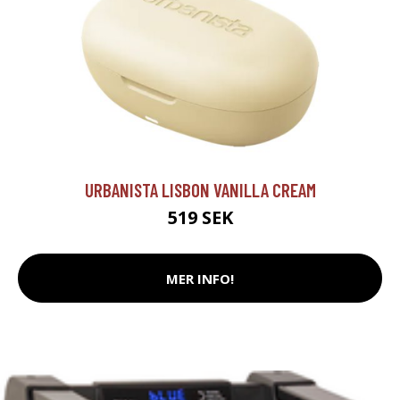
URBANISTA LISBON VANILLA CREAM
519 SEK
MER INFO!