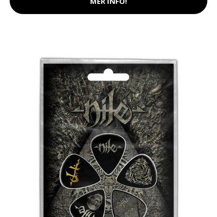
MER INFO!