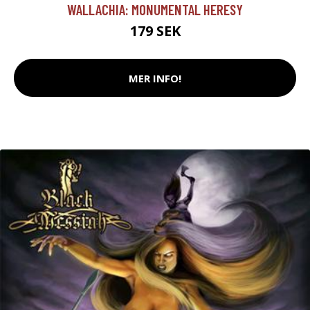
WALLACHIA: MONUMENTAL HERESY
179 SEK
MER INFO!