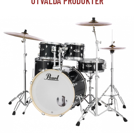
UTVALDA PRODUKTER