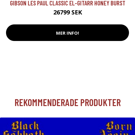
GIBSON LES PAUL CLASSIC EL-GITARR HONEY BURST
26799 SEK
MER INFO!
REKOMMENDERADE PRODUKTER