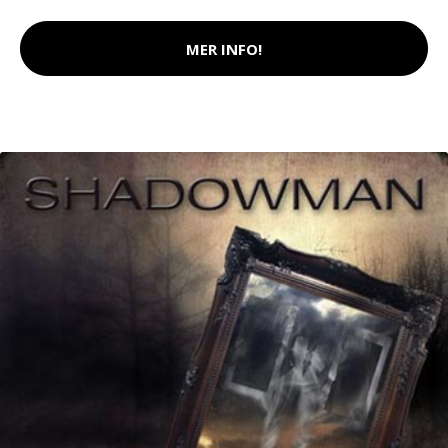
MER INFO!