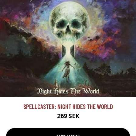
SPELLCASTER: NIGHT HIDES THE WORLD
269 SEK