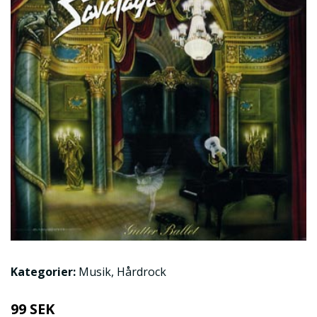
Kategorier:
Musik
,
Hårdrock
99 SEK