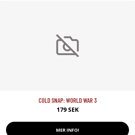
COLD SNAP: WORLD WAR 3
179 SEK
MER INFO!