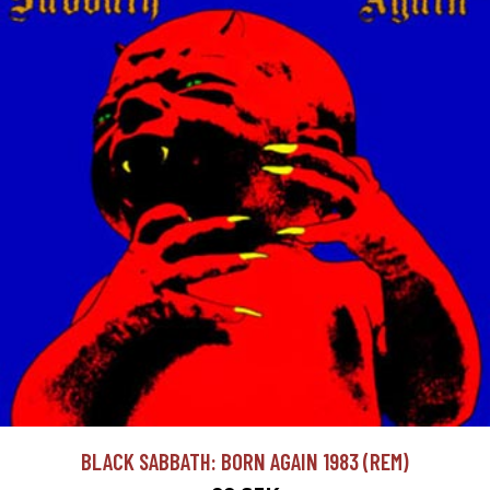
BLACK SABBATH: BORN AGAIN 1983 (REM)