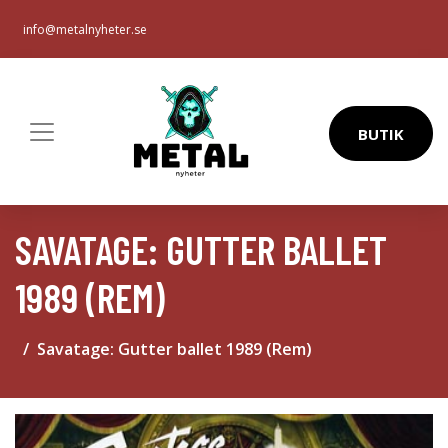
info@metalnyheter.se
BUTIK
SAVATAGE: GUTTER BALLET
1989 (REM)
Savatage: Gutter ballet 1989 (Rem)