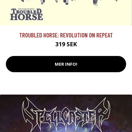
TROUBLED HORSE: REVOLUTION ON REPEAT
319 SEK
MER INFO!