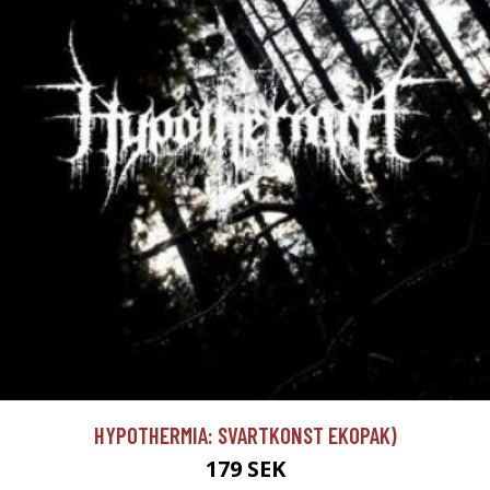
HYPOTHERMIA: SVARTKONST EKOPAK)
179 SEK