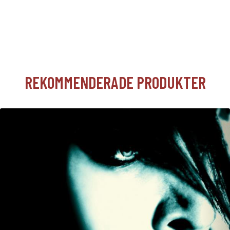
REKOMMENDERADE PRODUKTER