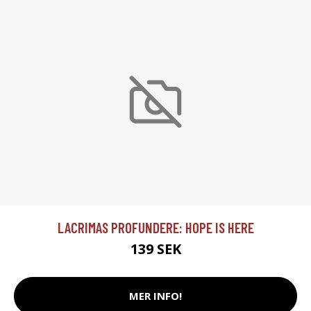
LACRIMAS PROFUNDERE: HOPE IS HERE
139 SEK
MER INFO!