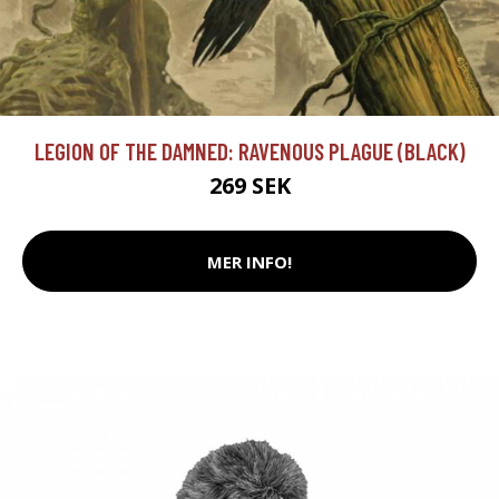
LEGION OF THE DAMNED: RAVENOUS PLAGUE (BLACK)
269 SEK
MER INFO!