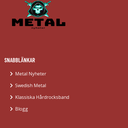
SNABBLÄNKAR
Metal Nyheter
Swedish Metal
Klassiska Hårdrocksband
Blogg