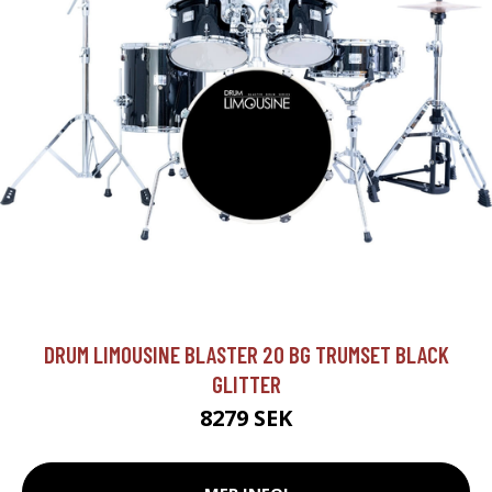
DRUM LIMOUSINE BLASTER 20 BG TRUMSET BLACK
GLITTER
8279 SEK