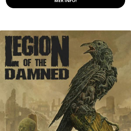
MER INFO!