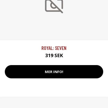
ROYAL: SEVEN
319 SEK
MER INFO!