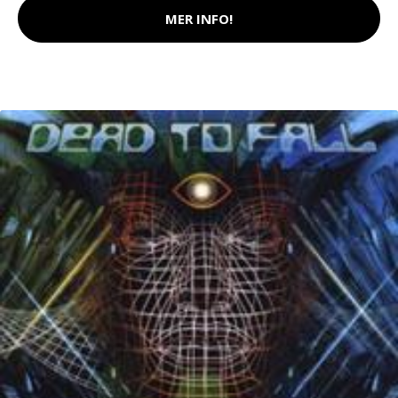
MER INFO!