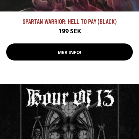
SPARTAN WARRIOR: HELL TO PAY (BLACK)
199 SEK
MER INFO!