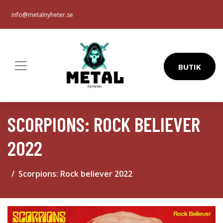
info@metalnyheter.se
BUTIK
SCORPIONS: ROCK BELIEVER
2022
Scorpions: Rock believer 2022