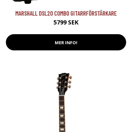
MARSHALL DSL20 COMBO GITARRFÖRSTÄRKARE
5799 SEK
MER INFO!