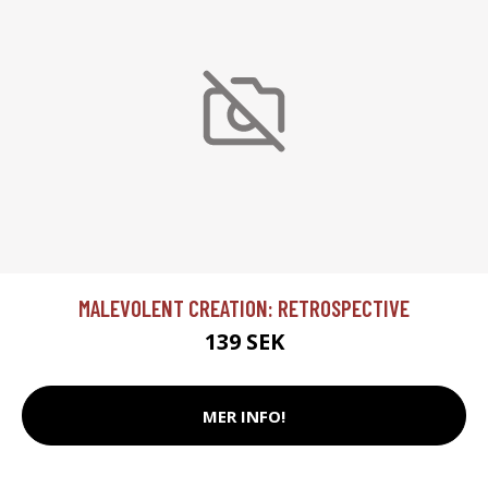
MALEVOLENT CREATION: RETROSPECTIVE
139 SEK
MER INFO!