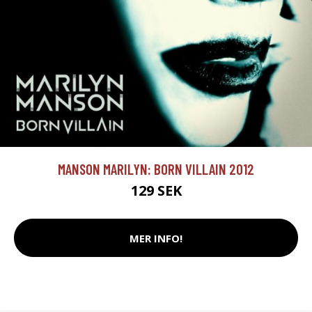
MANSON MARILYN: BORN VILLAIN 2012
129 SEK
MER INFO!