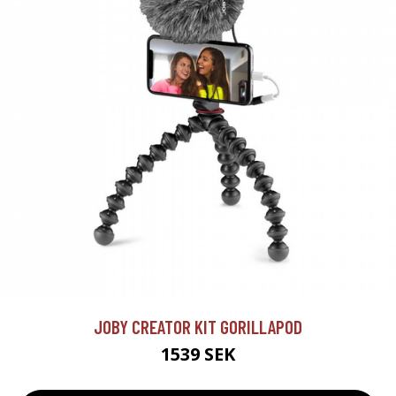
JOBY CREATOR KIT GORILLAPOD
1539 SEK