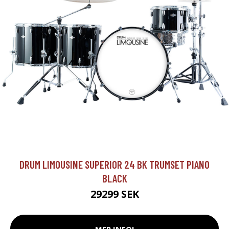
DRUM LIMOUSINE SUPERIOR 24 BK TRUMSET PIANO
BLACK
29299 SEK
MER INFO!