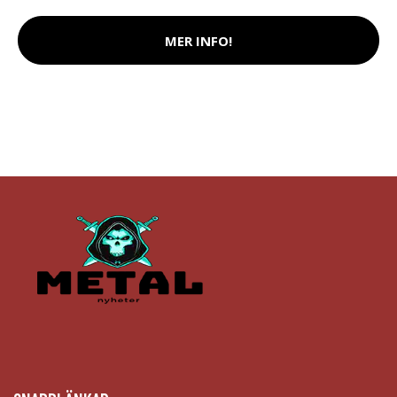
MER INFO!