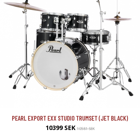
PEARL EXPORT EXX STUDIO TRUMSET (JET BLACK)
10399 SEK
10581 SEK