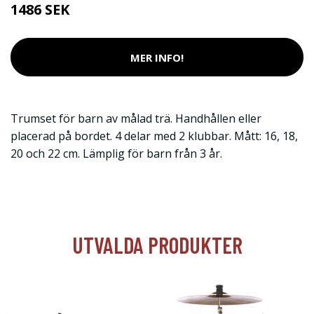
1486 SEK
MER INFO!
Trumset för barn av målad trä. Handhållen eller
placerad på bordet. 4 delar med 2 klubbar. Mått: 16, 18,
20 och 22 cm. Lämplig för barn från 3 år.
UTVALDA PRODUKTER