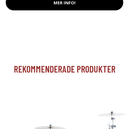
MER INFO!
REKOMMENDERADE PRODUKTER