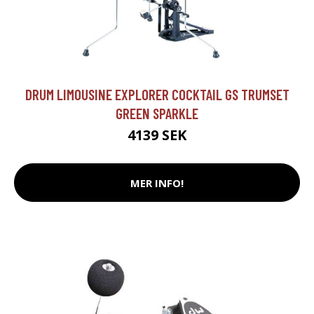
DRUM LIMOUSINE EXPLORER COCKTAIL GS TRUMSET
GREEN SPARKLE
4139 SEK
MER INFO!