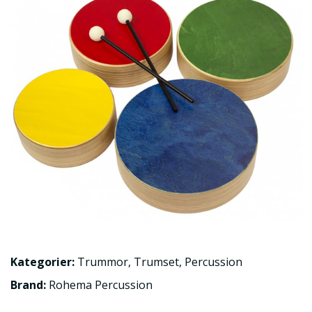
Kategorier:
Trummor
,
Trumset
,
Percussion
Brand:
Rohema Percussion