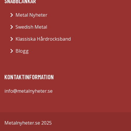
SNABBLÄNKAR
Metal Nyheter
Swedish Metal
Klassiska Hårdrocksband
Blogg
KONTAKTINFORMATION
info@metalnyheter.se
Metalnyheter.se 2025