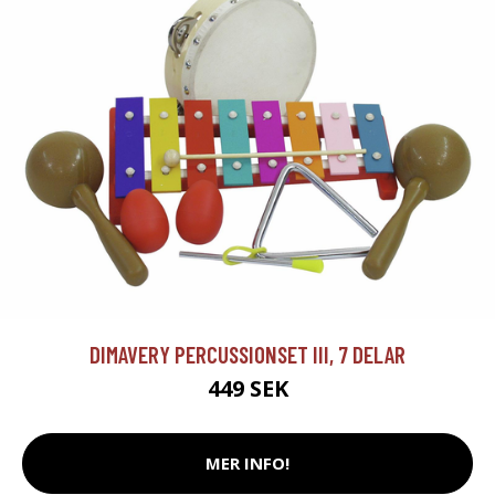
DIMAVERY PERCUSSIONSET III, 7 DELAR
449 SEK
MER INFO!