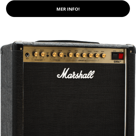
MER INFO!