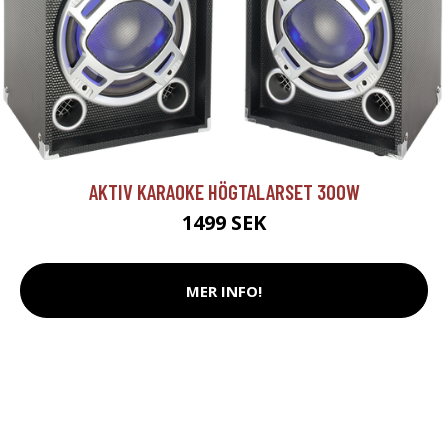
AKTIV KARAOKE HÖGTALARSET 300W
1499 SEK
MER INFO!