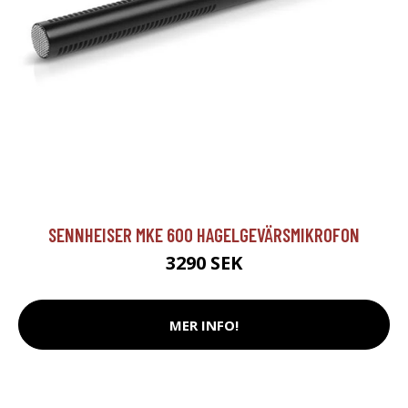
SENNHEISER MKE 600 HAGELGEVÄRSMIKROFON
3290 SEK
MER INFO!