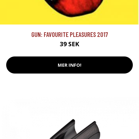
GUN: FAVOURITE PLEASURES 2017
39 SEK
MER INFO!