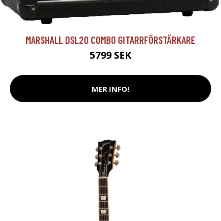
MARSHALL DSL20 COMBO GITARRFÖRSTÄRKARE
5799 SEK
MER INFO!