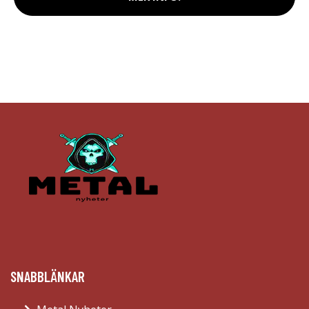
SNABBLÄNKAR