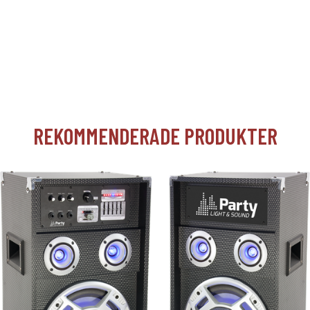
REKOMMENDERADE PRODUKTER