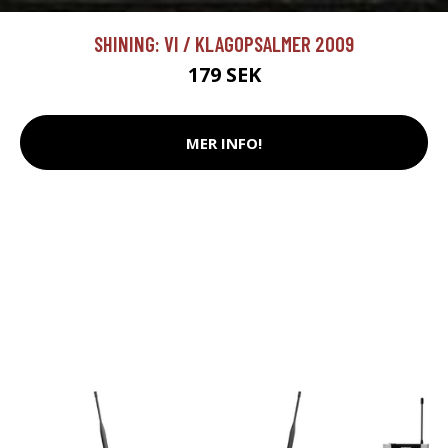
SHINING: VI / KLAGOPSALMER 2009
179 SEK
MER INFO!