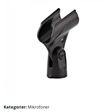
Kategorier:
Mikrofoner