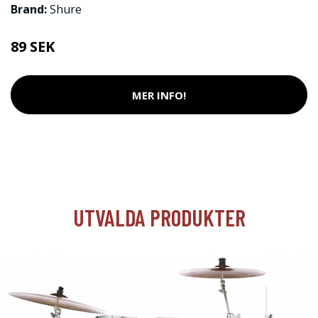
Brand:
Shure
89 SEK
MER INFO!
UTVALDA PRODUKTER