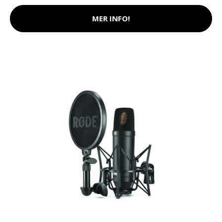
MER INFO!