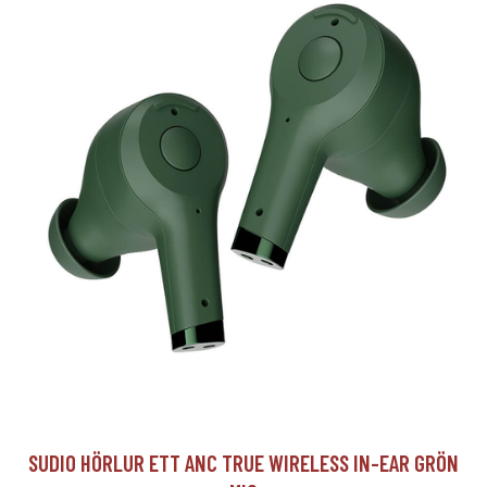
SUDIO HÖRLUR ETT ANC TRUE WIRELESS IN-EAR GRÖN