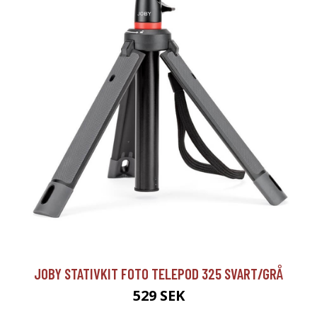
JOBY STATIVKIT FOTO TELEPOD 325 SVART/GRÅ
529 SEK