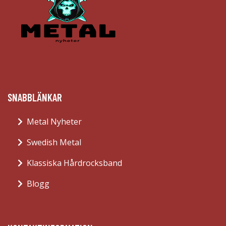
SNABBLÄNKAR
Metal Nyheter
Swedish Metal
Klassiska Hårdrocksband
Blogg