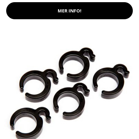
MER INFO!