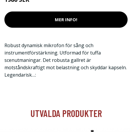
MER INFO!
Robust dynamisk mikrofon för sång och
instrumentförstärkning. Utformad för tuffa
scenutmaningar. Det robusta gallret är
motståndskraftigt mot belastning och skyddar kapseln.
Legendarisk…:
UTVALDA PRODUKTER