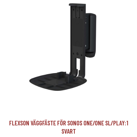
FLEXSON VÄGGFÄSTE FÖR SONOS ONE/ONE SL/PLAY:1
SVART