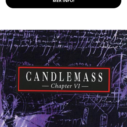
MER INFO!