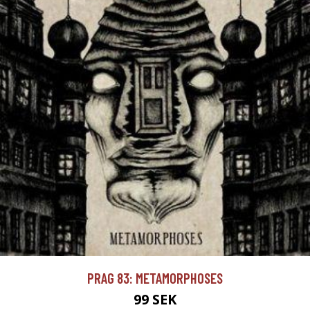
PRAG 83: METAMORPHOSES
99 SEK