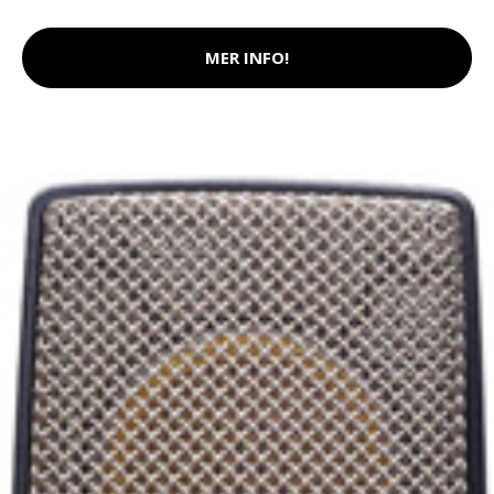
MER INFO!