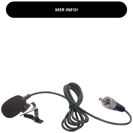
MER INFO!