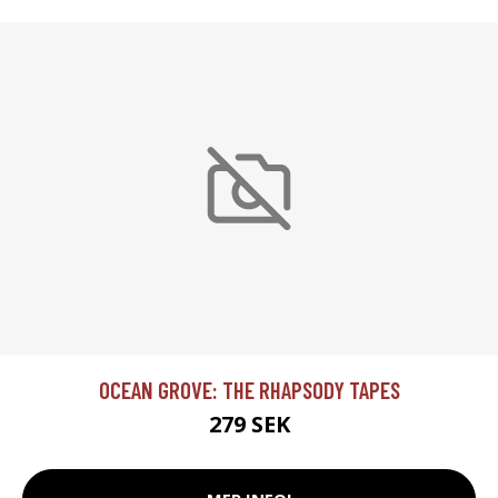
OCEAN GROVE: THE RHAPSODY TAPES
279 SEK