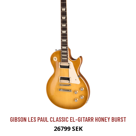
GIBSON LES PAUL CLASSIC EL-GITARR HONEY BURST
26799 SEK