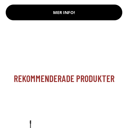
MER INFO!
REKOMMENDERADE PRODUKTER