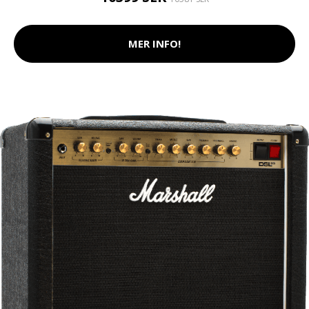
MER INFO!