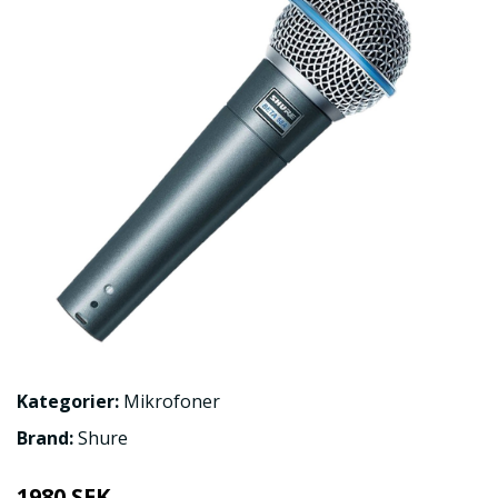
Kategorier:
Mikrofoner
Brand:
Shure
1980 SEK