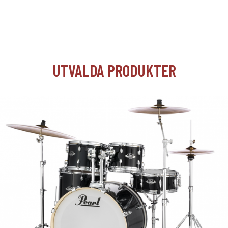
UTVALDA PRODUKTER