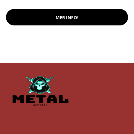
MER INFO!