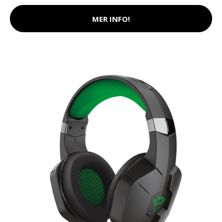
MER INFO!