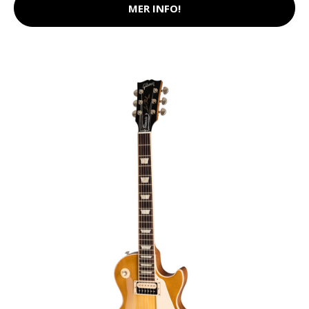
MER INFO!