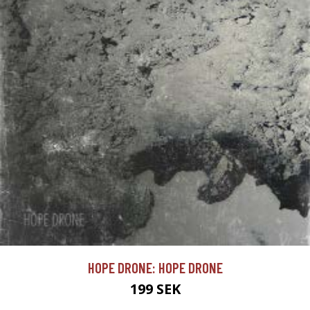
HOPE DRONE: HOPE DRONE
199 SEK