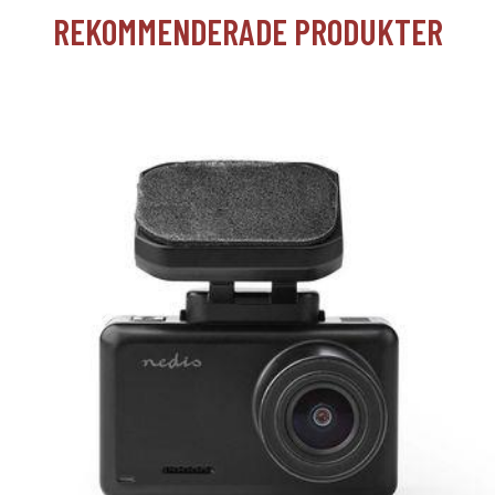
REKOMMENDERADE PRODUKTER