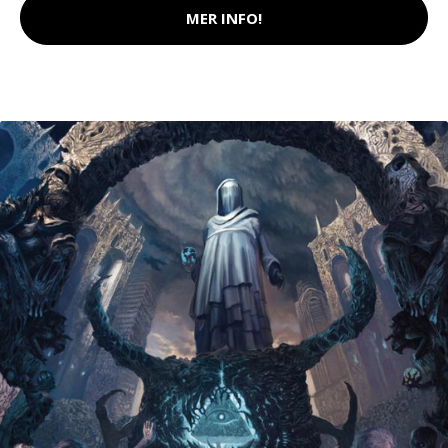
MER INFO!