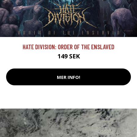
HATE DIVISION: ORDER OF THE ENSLAVED
149 SEK
MER INFO!