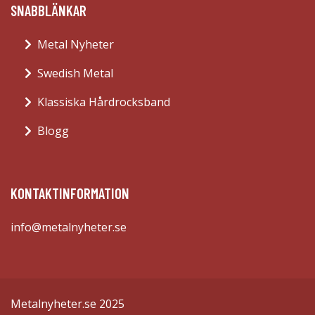
SNABBLÄNKAR
Metal Nyheter
Swedish Metal
Klassiska Hårdrocksband
Blogg
KONTAKTINFORMATION
info@metalnyheter.se
Metalnyheter.se 2025