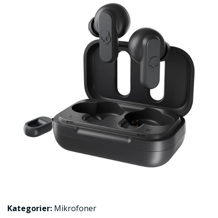
Kategorier:
Mikrofoner