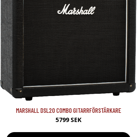
MARSHALL DSL20 COMBO GITARRFÖRSTÄRKARE
5799 SEK