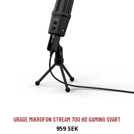
URAGE MIKROFON STREAM 700 HD GAMING SVART
959 SEK