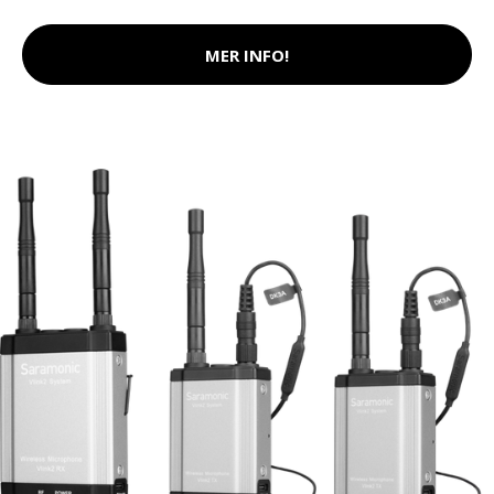
MER INFO!