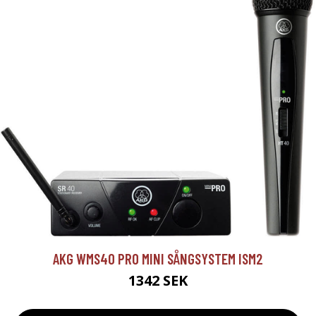
AKG WMS40 PRO MINI SÅNGSYSTEM ISM2
1342 SEK