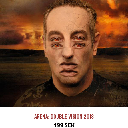
ARENA: DOUBLE VISION 2018
199 SEK