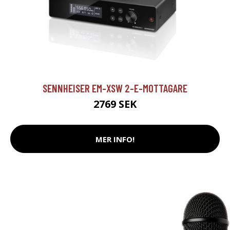
SENNHEISER EM-XSW 2-E-MOTTAGARE
2769 SEK
MER INFO!