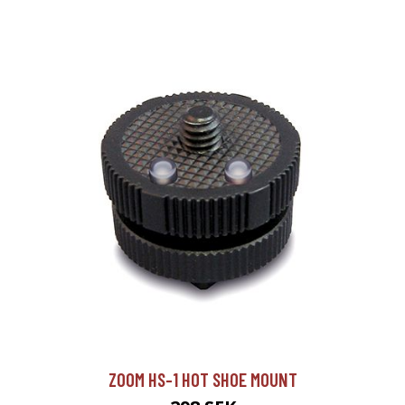
ZOOM HS-1 HOT SHOE MOUNT