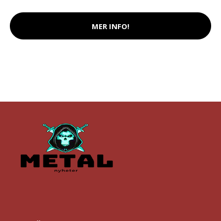
MER INFO!