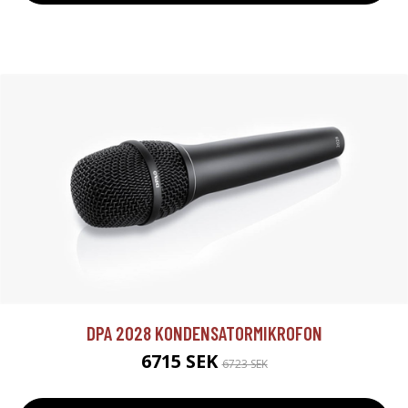
DPA 2028 KONDENSATORMIKROFON
6715 SEK
6723 SEK