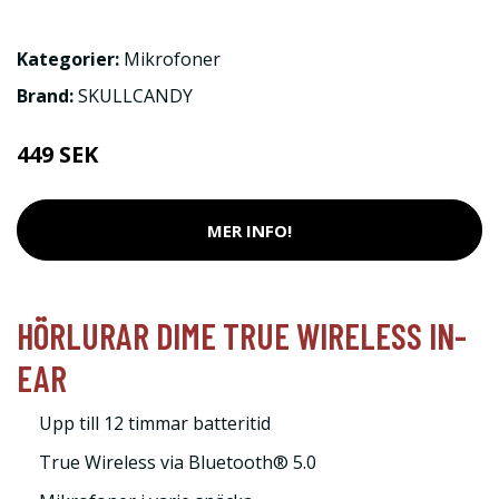
Kategorier:
Mikrofoner
Brand:
SKULLCANDY
449 SEK
MER INFO!
HÖRLURAR DIME TRUE WIRELESS IN-
EAR
Upp till 12 timmar batteritid
True Wireless via Bluetooth® 5.0