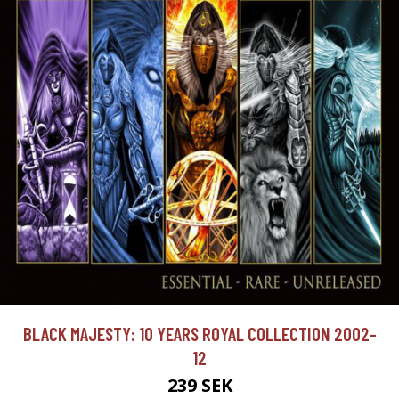
BLACK MAJESTY: 10 YEARS ROYAL COLLECTION 2002-
12
239 SEK