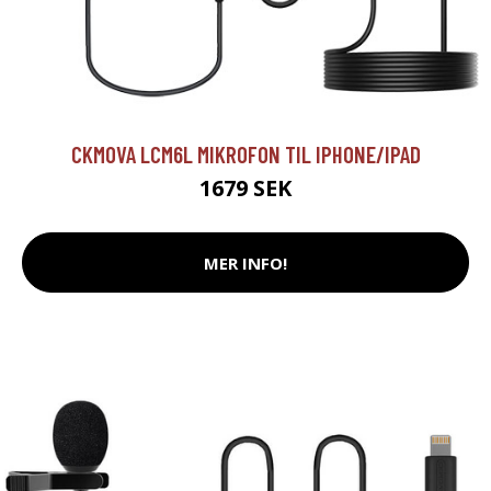
CKMOVA LCM6L MIKROFON TIL IPHONE/IPAD
1679 SEK
MER INFO!