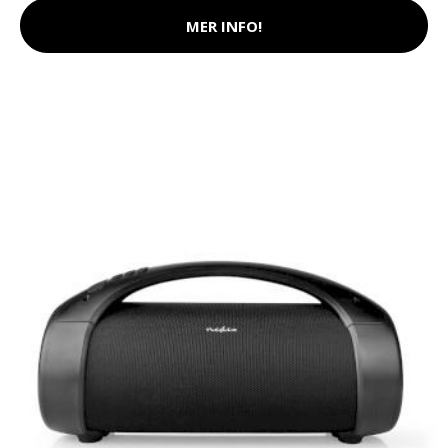
MER INFO!