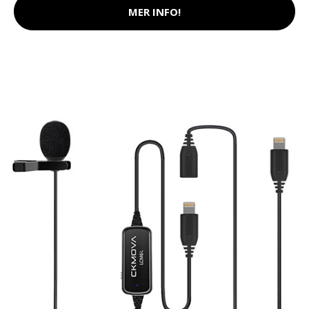
MER INFO!