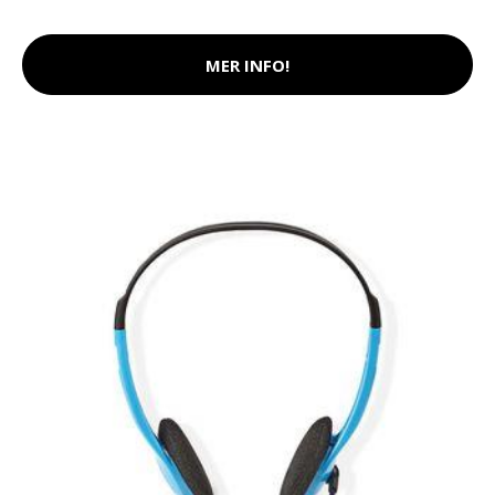
MER INFO!