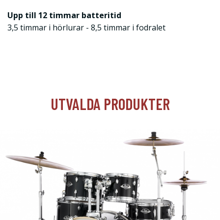
Upp till 12 timmar batteritid
3,5 timmar i hörlurar - 8,5 timmar i fodralet
UTVALDA PRODUKTER