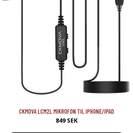
CKMOVA LCM2L MIKROFON TIL IPHONE/IPAD
849 SEK