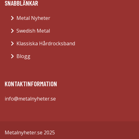
SNABBLÄNKAR
Metal Nyheter
Swedish Metal
Klassiska Hårdrocksband
Blogg
KONTAKTINFORMATION
info@metalnyheter.se
Metalnyheter.se 2025