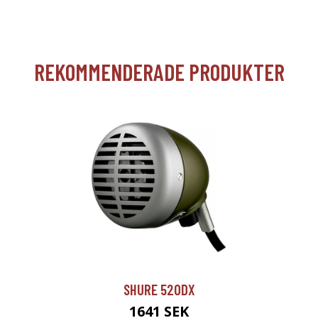
REKOMMENDERADE PRODUKTER
SHURE 520DX
1641 SEK