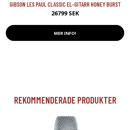
GIBSON LES PAUL CLASSIC EL-GITARR HONEY BURST
26799 SEK
MER INFO!
REKOMMENDERADE PRODUKTER