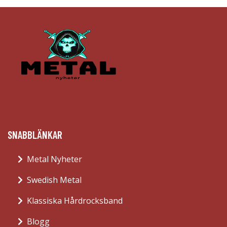
SNABBLÄNKAR
Metal Nyheter
Swedish Metal
Klassiska Hårdrocksband
Blogg