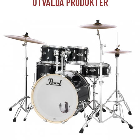
UTVALDA PRODUKTER