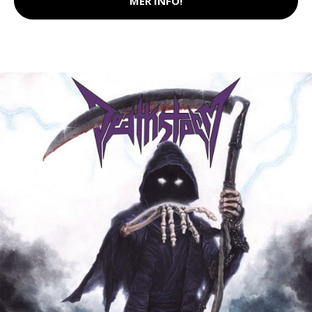
MER INFO!