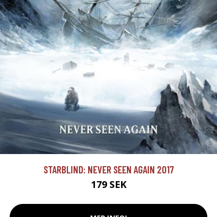
STARBLIND: NEVER SEEN AGAIN 2017
179 SEK