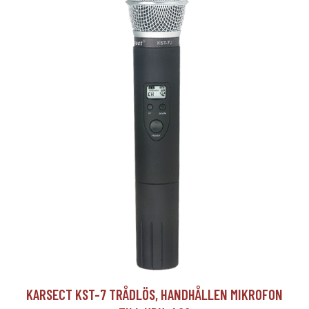
KARSECT KST-7 TRÅDLÖS, HANDHÅLLEN MIKROFON