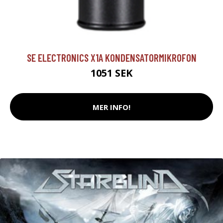
SE ELECTRONICS X1A KONDENSATORMIKROFON
1051 SEK
MER INFO!