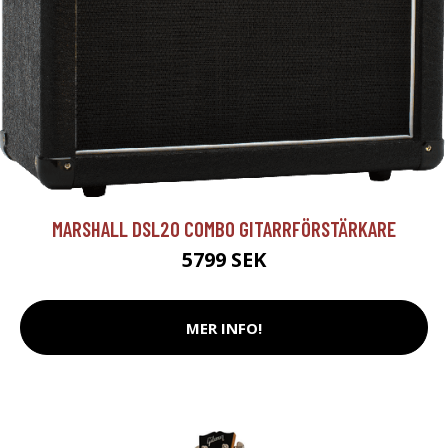
MARSHALL DSL20 COMBO GITARRFÖRSTÄRKARE
5799 SEK
MER INFO!