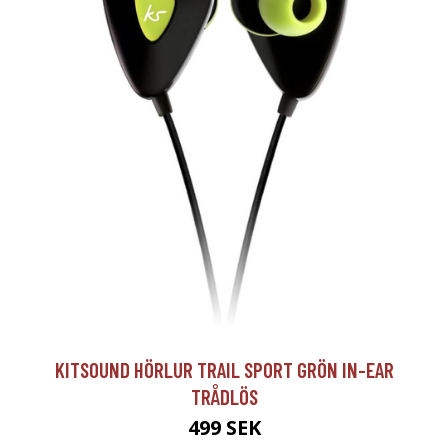
KITSOUND HÖRLUR TRAIL SPORT GRÖN IN-EAR
TRÅDLÖS
499 SEK