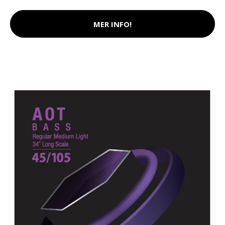
MER INFO!