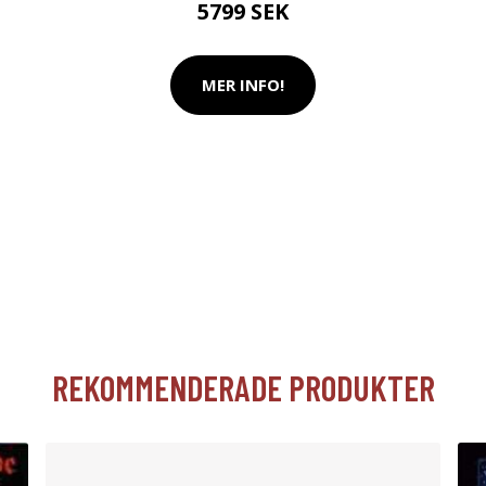
5799 SEK
MER INFO!
REKOMMENDERADE PRODUKTER