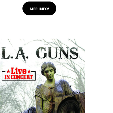
MER INFO!