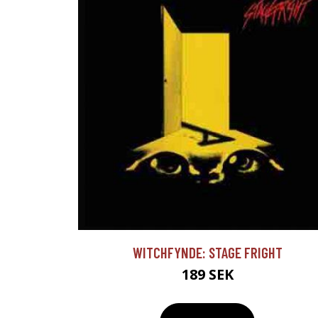
WITCHFYNDE: STAGE FRIGHT
189 SEK