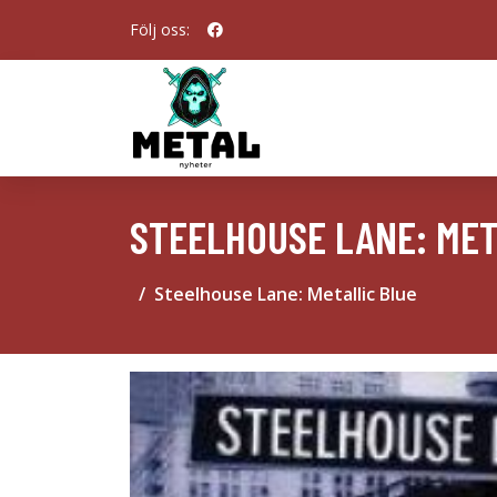
Följ oss:
STEELHOUSE LANE: MET
Steelhouse Lane: Metallic Blue