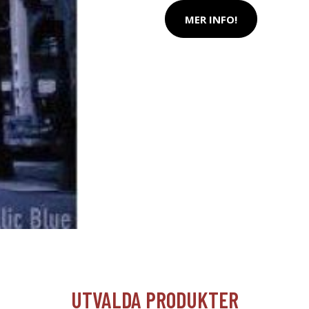
MER INFO!
UTVALDA PRODUKTER