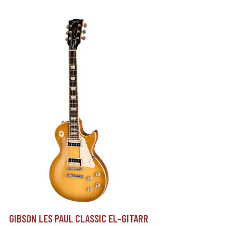
GIBSON LES PAUL CLASSIC EL-GITARR