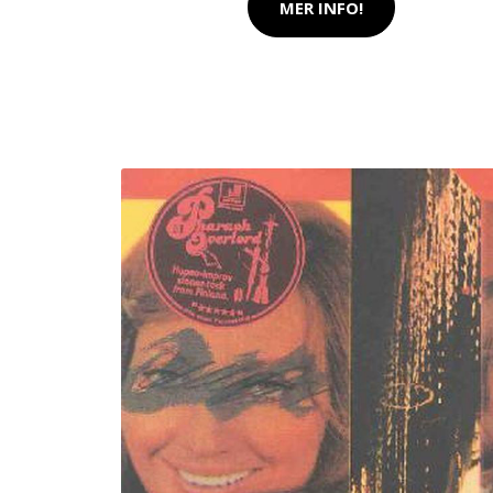
MER INFO!