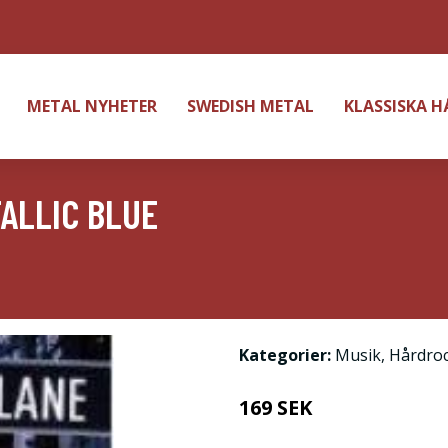
METAL NYHETER
SWEDISH METAL
KLASSISKA 
ALLIC BLUE
Kategorier:
Musik
,
Hårdro
169 SEK