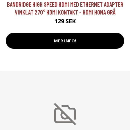
BANDRIDGE HIGH SPEED HDMI MED ETHERNET ADAPTER
VINKLAT 270° HDMI KONTAKT - HDMI HONA GRÅ
129 SEK
MER INFO!