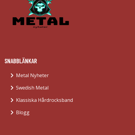
SNABBLÄNKAR
Metal Nyheter
Swedish Metal
Klassiska Hårdrocksband
Blogg