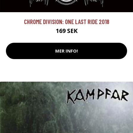
CHROME DIVISION: ONE LAST RIDE 2018
169 SEK
MER INFO!