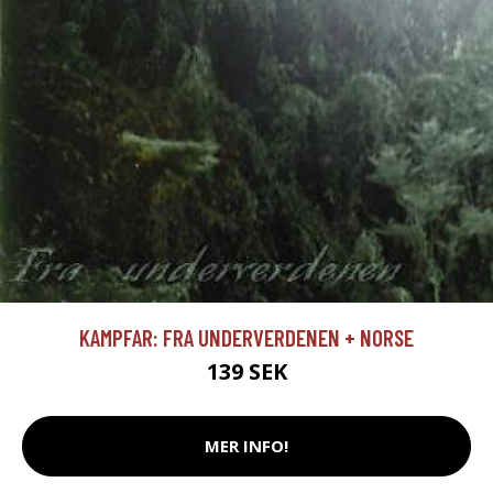
KAMPFAR: FRA UNDERVERDENEN + NORSE
139 SEK
MER INFO!