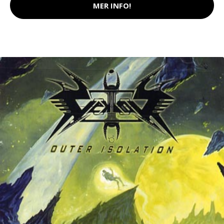
MER INFO!