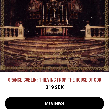
ORANGE GOBLIN: THIEVING FROM THE HOUSE OF GOD
319 SEK
MER INFO!