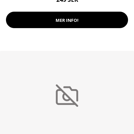
MER INFO!