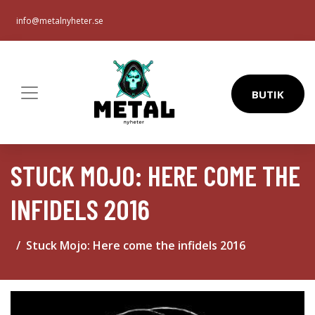
info@metalnyheter.se
BUTIK
STUCK MOJO: HERE COME THE
INFIDELS 2016
Stuck Mojo: Here come the infidels 2016