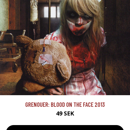
GRENOUER: BLOOD ON THE FACE 2013
49 SEK