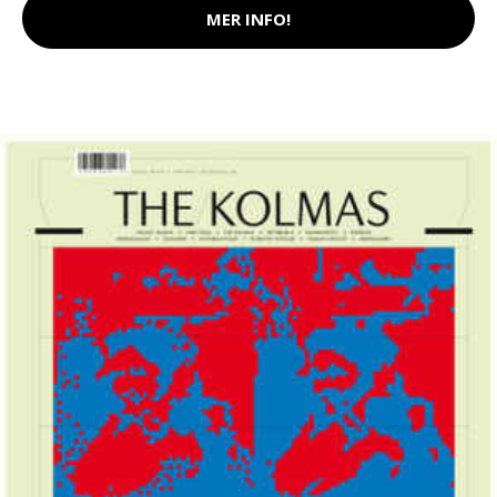
MER INFO!