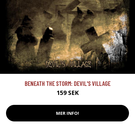
BENEATH THE STORM: DEVIL'S VILLAGE
159 SEK
MER INFO!