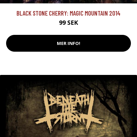
BLACK STONE CHERRY: MAGIC MOUNTAIN 2014
99 SEK
MER INFO!