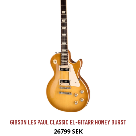
GIBSON LES PAUL CLASSIC EL-GITARR HONEY BURST
26799 SEK