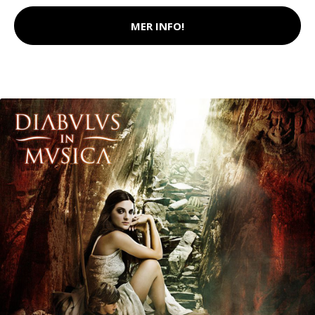
MER INFO!