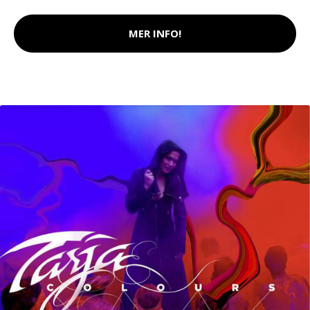
MER INFO!