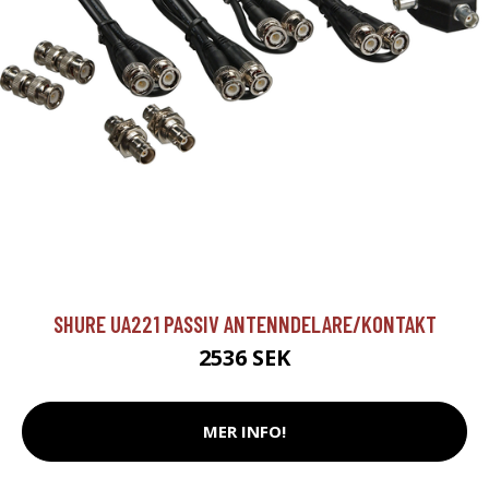
SHURE UA221 PASSIV ANTENNDELARE/KONTAKT
2536 SEK
MER INFO!