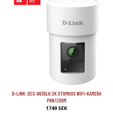
D-LINK: DCS-8635LH 2K UTOMHUS WIFI-KAMERA
PAN/ZOOM
1749 SEK