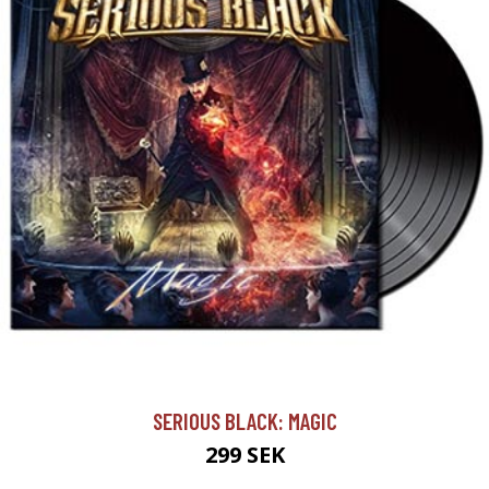
SERIOUS BLACK: MAGIC
299 SEK