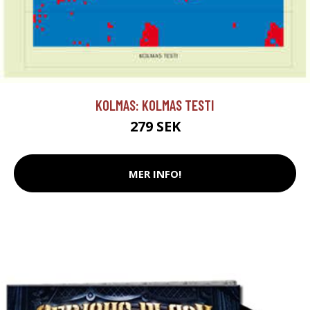
KOLMAS: KOLMAS TESTI
279 SEK
MER INFO!