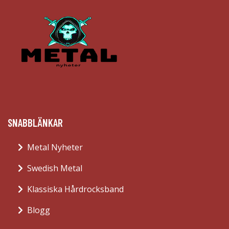
SNABBLÄNKAR
Metal Nyheter
Swedish Metal
Klassiska Hårdrocksband
Blogg