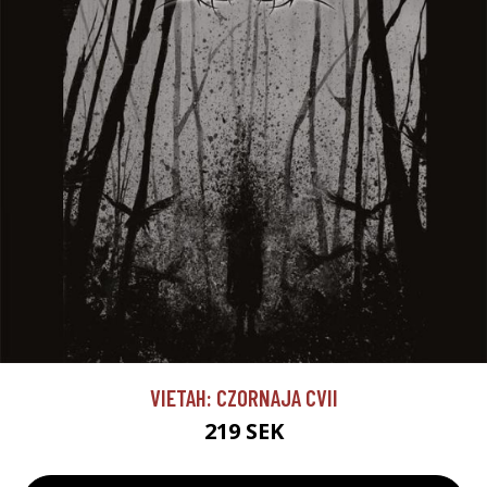
VIETAH: CZORNAJA CVII
219 SEK