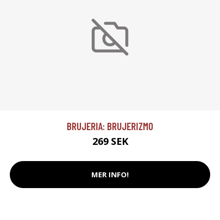
BRUJERIA: BRUJERIZMO
269 SEK
MER INFO!