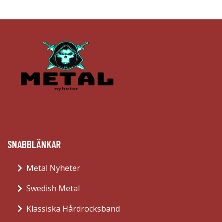
SNABBLÄNKAR
Metal Nyheter
Swedish Metal
Klassiska Hårdrocksband