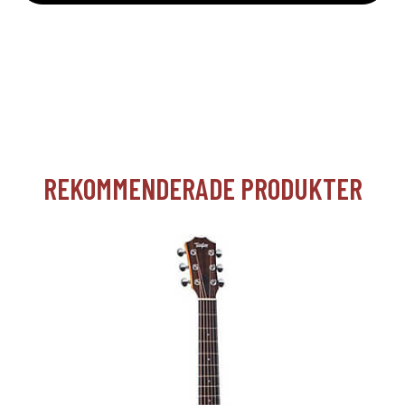
REKOMMENDERADE PRODUKTER