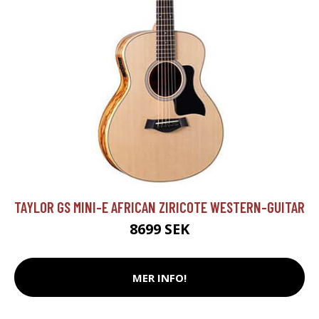
TAYLOR GS MINI-E AFRICAN ZIRICOTE WESTERN-GUITAR
8699 SEK
MER INFO!