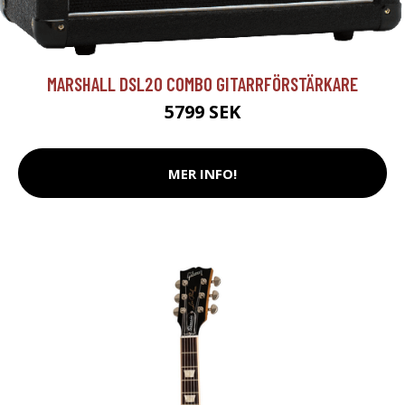
MARSHALL DSL20 COMBO GITARRFÖRSTÄRKARE
5799 SEK
MER INFO!