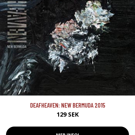
DEAFHEAVEN: NEW BERMUDA 2015
129 SEK
MER INFO!