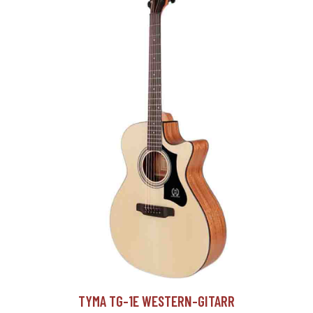
TYMA TG-1E WESTERN-GITARR