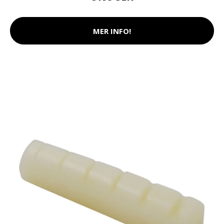
MER INFO!