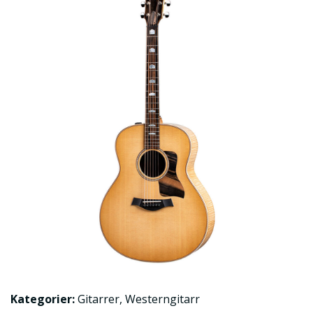
Kategorier:
Gitarrer
,
Westerngitarr