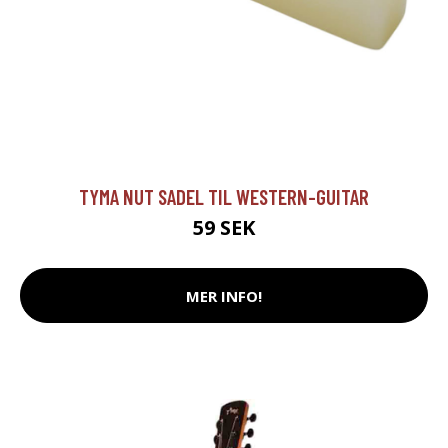
TYMA NUT SADEL TIL WESTERN-GUITAR
59 SEK
MER INFO!