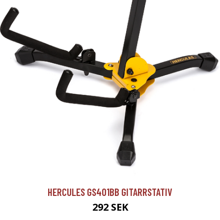
HERCULES GS401BB GITARRSTATIV
292 SEK