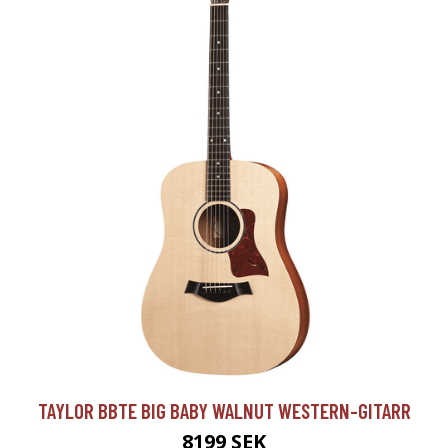
TAYLOR BBTE BIG BABY WALNUT WESTERN-GITARR
8199 SEK