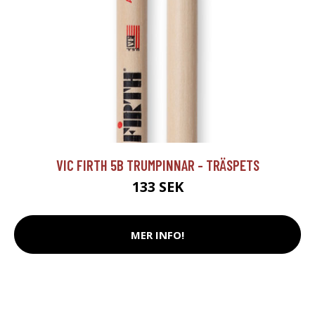
VIC FIRTH 5B TRUMPINNAR - TRÄSPETS
133 SEK
MER INFO!