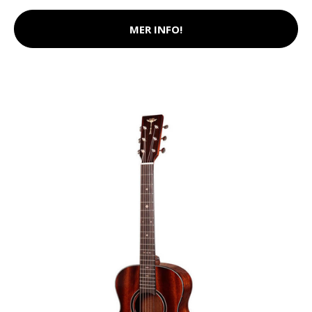
MER INFO!