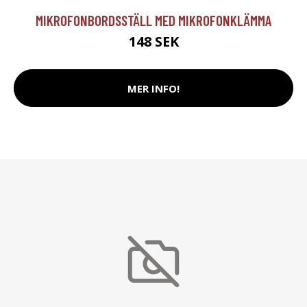
MIKROFONBORDSSTÄLL MED MIKROFONKLÄMMA
148 SEK
MER INFO!