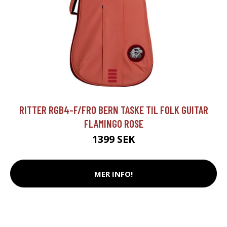
RITTER RGB4-F/FRO BERN TASKE TIL FOLK GUITAR
FLAMINGO ROSE
1399 SEK
MER INFO!