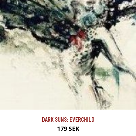
DARK SUNS: EVERCHILD
179 SEK