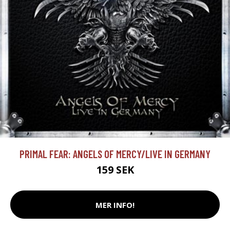
PRIMAL FEAR: ANGELS OF MERCY/LIVE IN GERMANY
159 SEK
MER INFO!