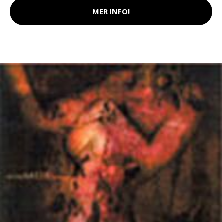
MER INFO!