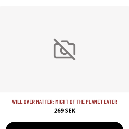
WILL OVER MATTER: MIGHT OF THE PLANET EATER
269 SEK