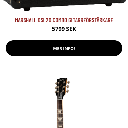
MARSHALL DSL20 COMBO GITARRFÖRSTÄRKARE
5799 SEK
MER INFO!