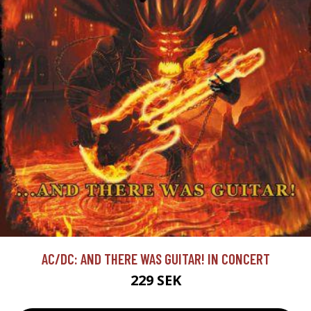
AC/DC: AND THERE WAS GUITAR! IN CONCERT
229 SEK