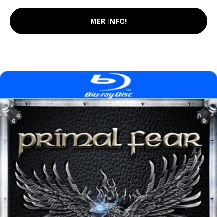
MER INFO!