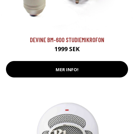
DEVINE BM-600 STUDIEMIKROFON
1999 SEK
MER INFO!