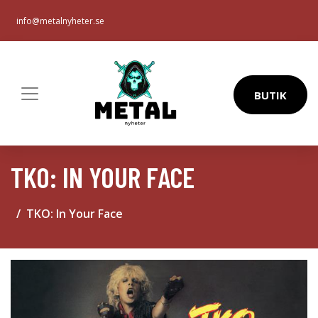
info@metalnyheter.se
BUTIK
TKO: IN YOUR FACE
TKO: In Your Face