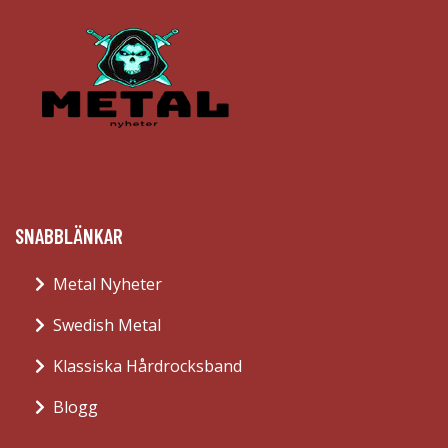
SNABBLÄNKAR
Metal Nyheter
Swedish Metal
Klassiska Hårdrocksband
Blogg