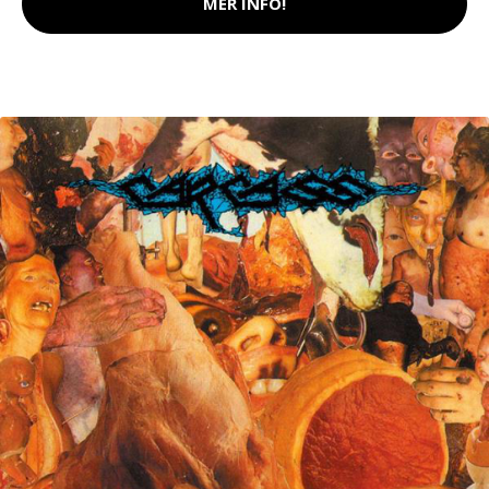
MER INFO!