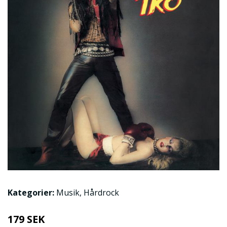
Kategorier:
Musik
,
Hårdrock
179 SEK