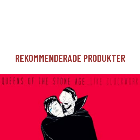
REKOMMENDERADE PRODUKTER