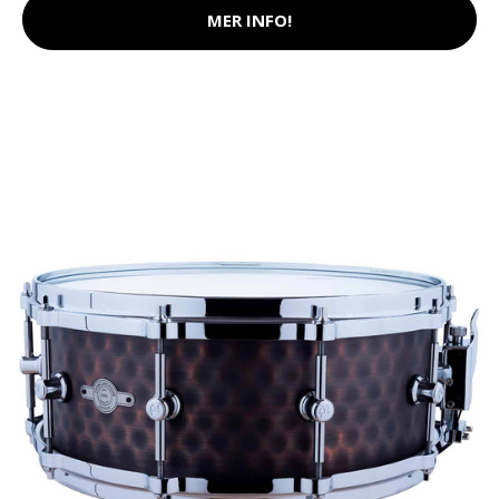
MER INFO!