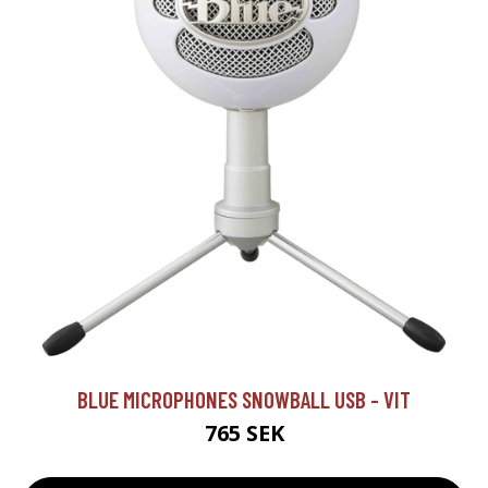
BLUE MICROPHONES SNOWBALL USB - VIT
765 SEK