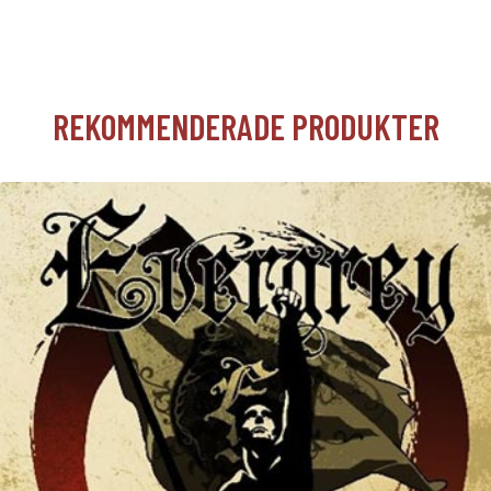
REKOMMENDERADE PRODUKTER