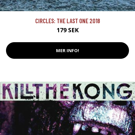
CIRCLES: THE LAST ONE 2018
179 SEK
MER INFO!