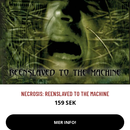
NECROSIS: REENSLAVED TO THE MACHINE
159 SEK
MER INFO!