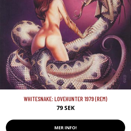
WHITESNAKE: LOVEHUNTER 1979 (REM)
79 SEK
MER INFO!