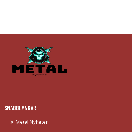
SNABBLÄNKAR
Metal Nyheter