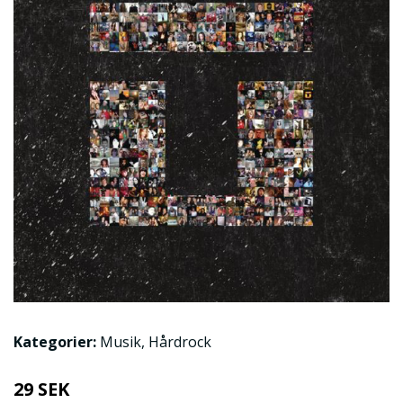
Kategorier:
Musik
,
Hårdrock
29 SEK