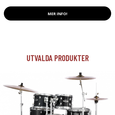
MER INFO!
UTVALDA PRODUKTER