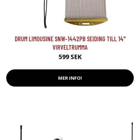
DRUM LIMOUSINE SNW-1442PB SEIDING TILL 14"
VIRVELTRUMMA
599 SEK
MER INFO!