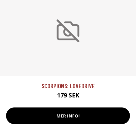
SCORPIONS: LOVEDRIVE
179 SEK
MER INFO!