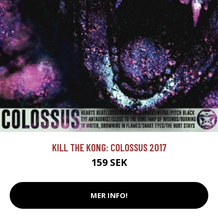
KILL THE KONG: COLOSSUS 2017
159 SEK
MER INFO!