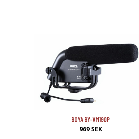
BOYA BY-VM190P
969 SEK