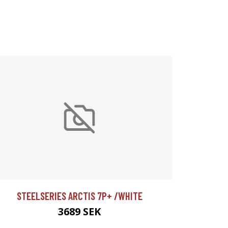
STEELSERIES ARCTIS 7P+ /WHITE
3689 SEK