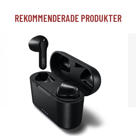
REKOMMENDERADE PRODUKTER