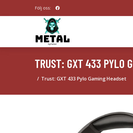
Följ oss:
TRUST: GXT 433 PYLO 
Trust: GXT 433 Pylo Gaming Headset