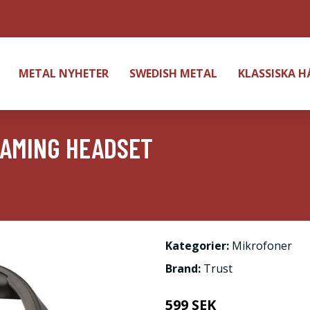
METAL NYHETER
SWEDISH METAL
KLASSISKA 
GAMING HEADSET
Kategorier:
Mikrofoner
Brand:
Trust
599 SEK