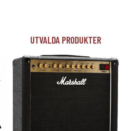
UTVALDA PRODUKTER