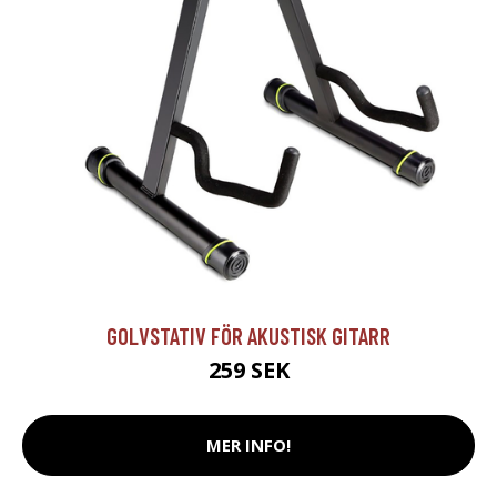
GOLVSTATIV FÖR AKUSTISK GITARR
259 SEK
MER INFO!