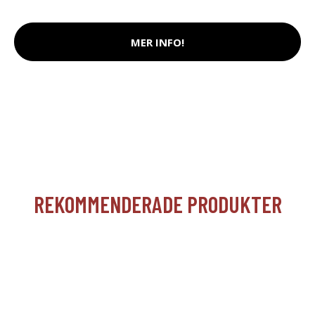
MER INFO!
REKOMMENDERADE PRODUKTER