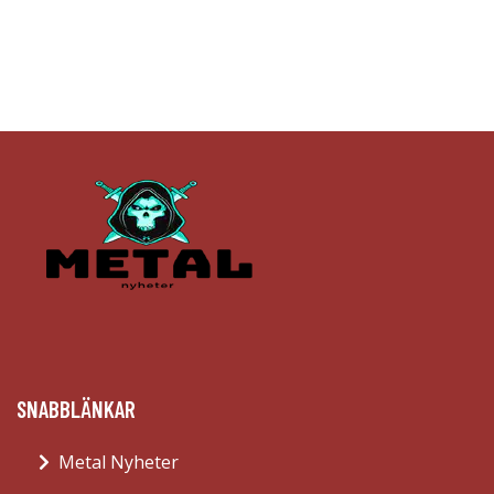
SNABBLÄNKAR
Metal Nyheter