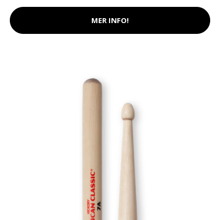
MER INFO!