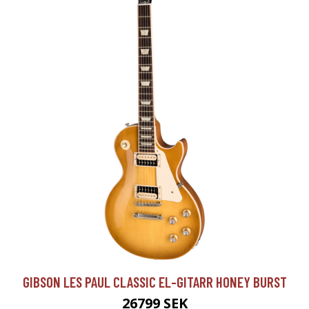
GIBSON LES PAUL CLASSIC EL-GITARR HONEY BURST
26799 SEK