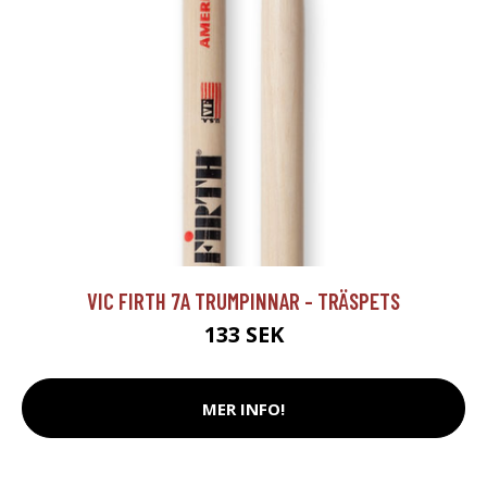
VIC FIRTH 7A TRUMPINNAR - TRÄSPETS
133 SEK
MER INFO!