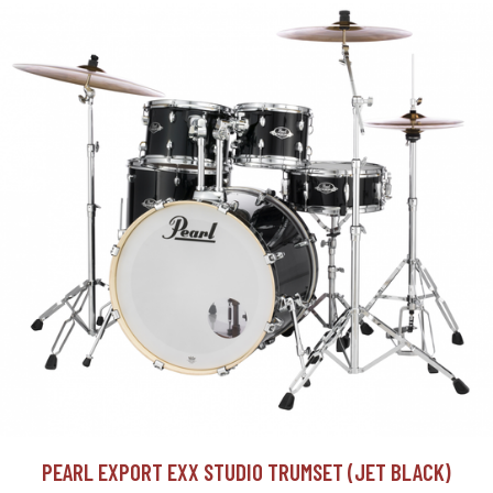
PEARL EXPORT EXX STUDIO TRUMSET (JET BLACK)