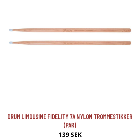
DRUM LIMOUSINE FIDELITY 7A NYLON TROMMESTIKKER
(PAR)
139 SEK