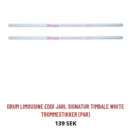
DRUM LIMOUSINE EDDI JARL SIGNATUR TIMBALE WHITE
TROMMESTIKKER (PAR)
139 SEK