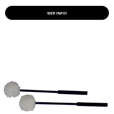
MER INFO!