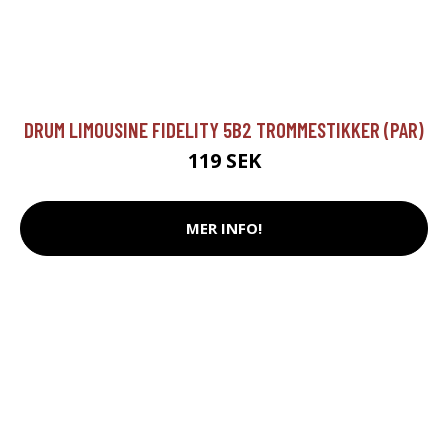
DRUM LIMOUSINE FIDELITY 5B2 TROMMESTIKKER (PAR)
119 SEK
MER INFO!