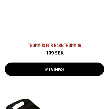
TROMMUS FÖR BARNTRUMMOR
109 SEK
MER INFO!