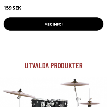
159 SEK
MER INFO!
UTVALDA PRODUKTER