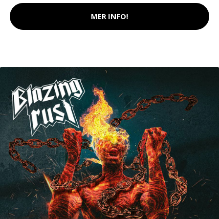
MER INFO!