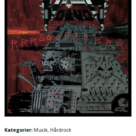
Kategorier:
Musik
,
Hårdrock