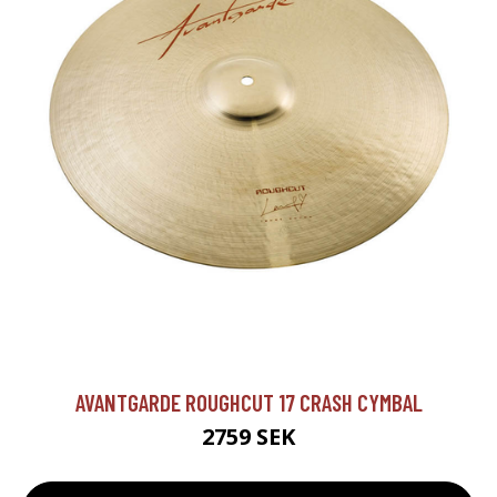
AVANTGARDE ROUGHCUT 17 CRASH CYMBAL
2759 SEK