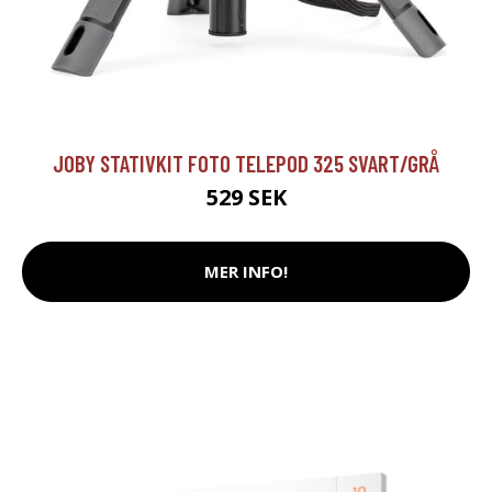
JOBY STATIVKIT FOTO TELEPOD 325 SVART/GRÅ
529 SEK
MER INFO!