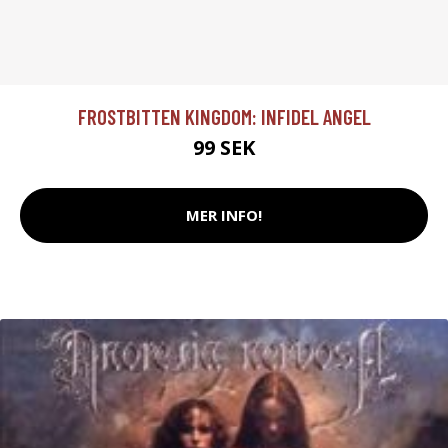
FROSTBITTEN KINGDOM: INFIDEL ANGEL
99 SEK
MER INFO!