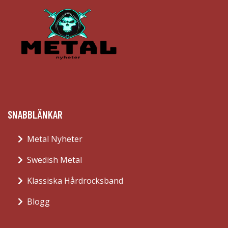
SNABBLÄNKAR
Metal Nyheter
Swedish Metal
Klassiska Hårdrocksband
Blogg