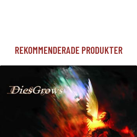
REKOMMENDERADE PRODUKTER