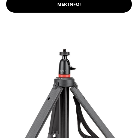
MER INFO!