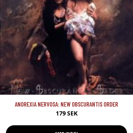
ANOREXIA NERVOSA: NEW OBSCURANTIS ORDER
179 SEK