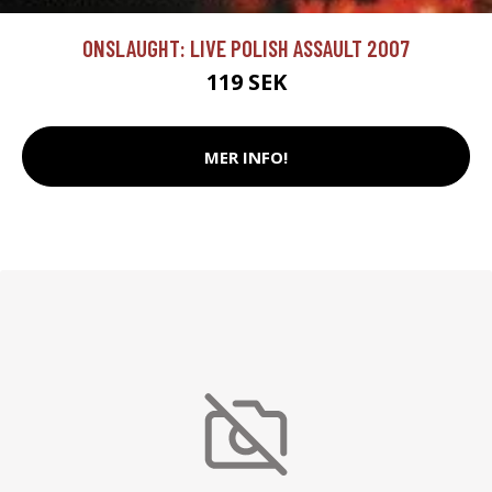
ONSLAUGHT: LIVE POLISH ASSAULT 2007
119 SEK
MER INFO!