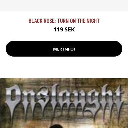
BLACK ROSE: TURN ON THE NIGHT
119 SEK
MER INFO!