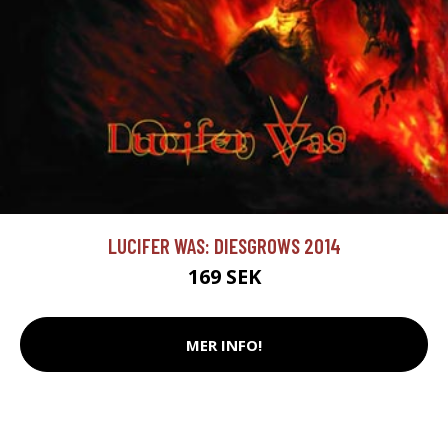
LUCIFER WAS: DIESGROWS 2014
169 SEK
MER INFO!