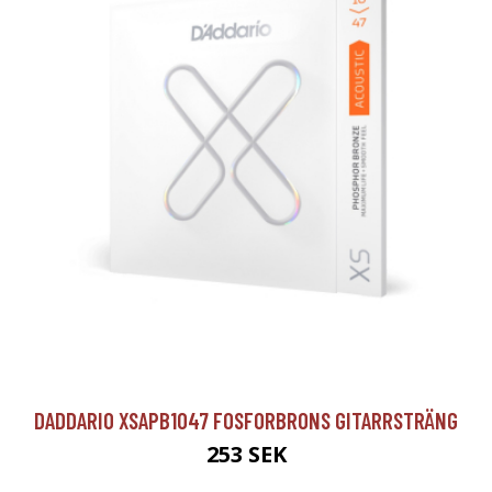
DADDARIO XSAPB1047 FOSFORBRONS GITARRSTRÄNG
253 SEK