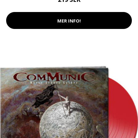
MER INFO!