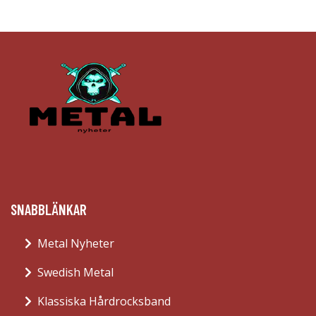
SNABBLÄNKAR
Metal Nyheter
Swedish Metal
Klassiska Hårdrocksband