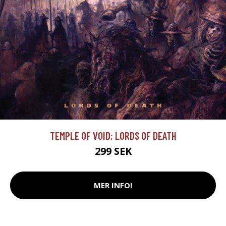
TEMPLE OF VOID: LORDS OF DEATH
299 SEK
MER INFO!