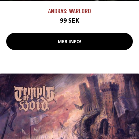
ANDRAS: WARLORD
99 SEK
MER INFO!