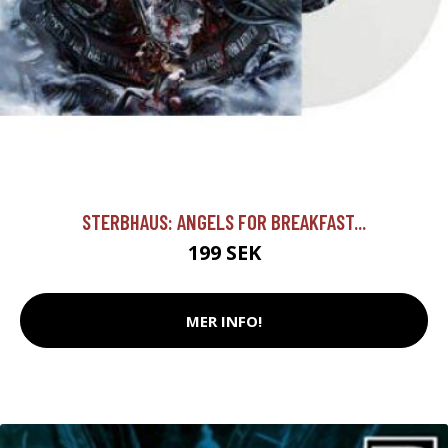
STERBHAUS: ANGELS FOR BREAKFAST...
199 SEK
MER INFO!