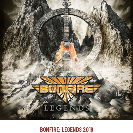
BONFIRE: LEGENDS 2018