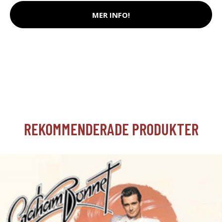
MER INFO!
REKOMMENDERADE PRODUKTER