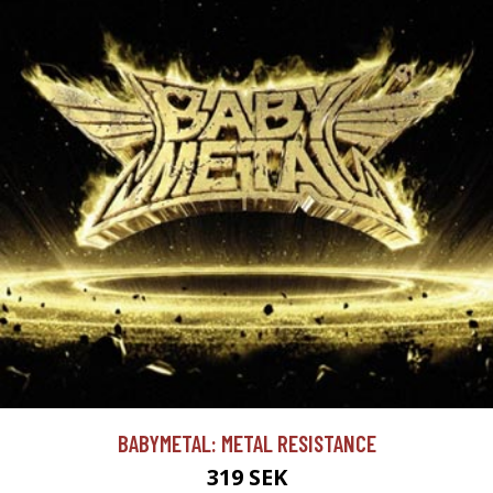
BABYMETAL: METAL RESISTANCE
319 SEK