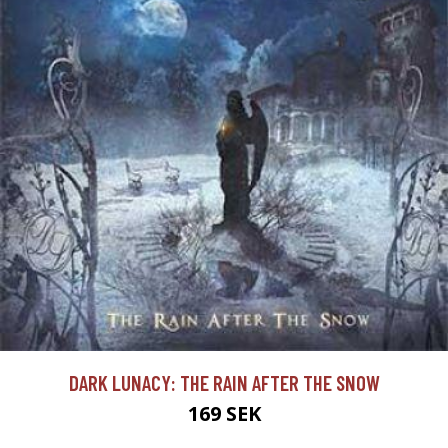
DARK LUNACY: THE RAIN AFTER THE SNOW
169 SEK