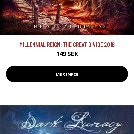
MILLENNIAL REIGN: THE GREAT DIVIDE 2018
149 SEK
MER INFO!