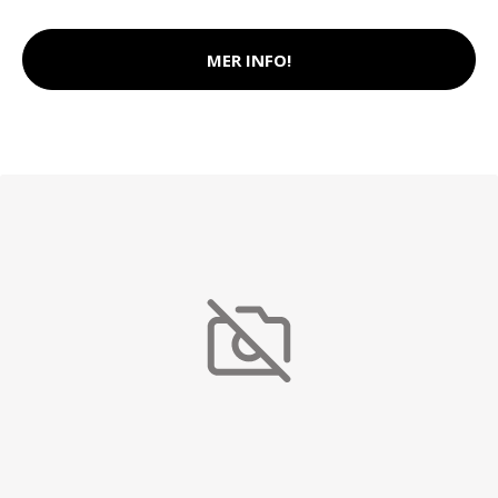
MER INFO!