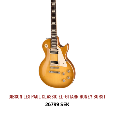
GIBSON LES PAUL CLASSIC EL-GITARR HONEY BURST
26799 SEK