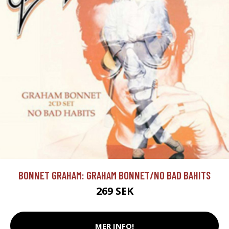
BONNET GRAHAM: GRAHAM BONNET/NO BAD BAHITS
269 SEK
MER INFO!