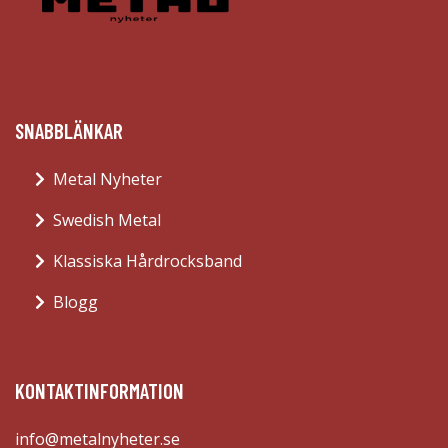
SNABBLÄNKAR
Metal Nyheter
Swedish Metal
Klassiska Hårdrocksband
Blogg
KONTAKTINFORMATION
info@metalnyheter.se