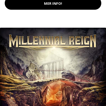
MER INFO!