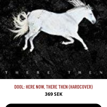
DOOL: HERE NOW, THERE THEN (HARDCOVER)
369 SEK