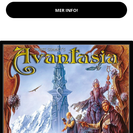
MER INFO!