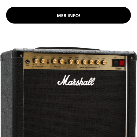
MER INFO!