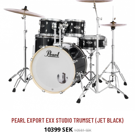
PEARL EXPORT EXX STUDIO TRUMSET (JET BLACK)
10399 SEK
10581 SEK