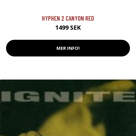
HYPHEN 2 CANYON RED
1499 SEK
MER INFO!