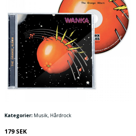
Kategorier:
Musik
,
Hårdrock
179 SEK