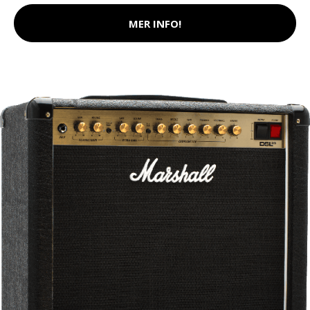
MER INFO!