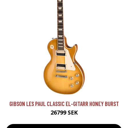
GIBSON LES PAUL CLASSIC EL-GITARR HONEY BURST
26799 SEK