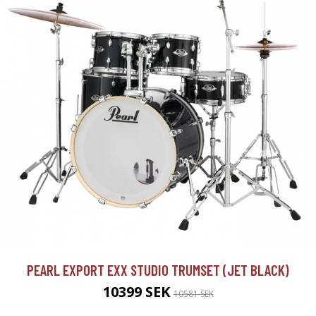
PEARL EXPORT EXX STUDIO TRUMSET (JET BLACK)
10399 SEK
10581 SEK