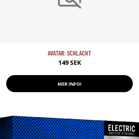
AVATAR: SCHLACHT
149 SEK
MER INFO!