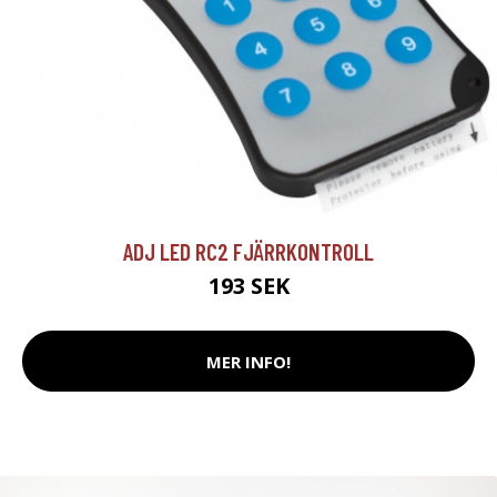
ADJ LED RC2 FJÄRRKONTROLL
193 SEK
MER INFO!