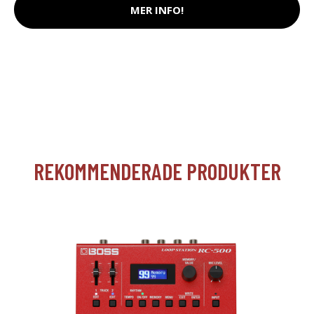
MER INFO!
REKOMMENDERADE PRODUKTER