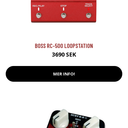
BOSS RC-500 LOOPSTATION
3690 SEK
MER INFO!