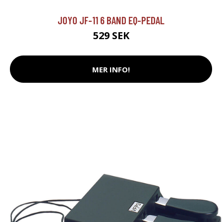
JOYO JF-11 6 BAND EQ-PEDAL
529 SEK
MER INFO!