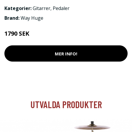
Kategorier:
Gitarrer
,
Pedaler
Brand:
Way Huge
1790 SEK
MER INFO!
UTVALDA PRODUKTER