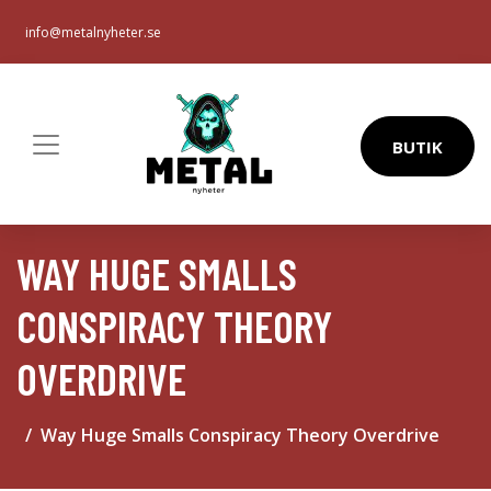
info@metalnyheter.se
BUTIK
WAY HUGE SMALLS
CONSPIRACY THEORY
OVERDRIVE
Way Huge Smalls Conspiracy Theory Overdrive