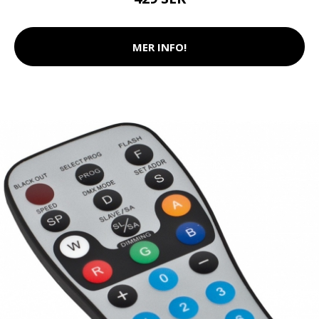
MER INFO!