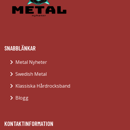
SNABBLÄNKAR
Metal Nyheter
Swedish Metal
Klassiska Hårdrocksband
Blogg
KONTAKTINFORMATION