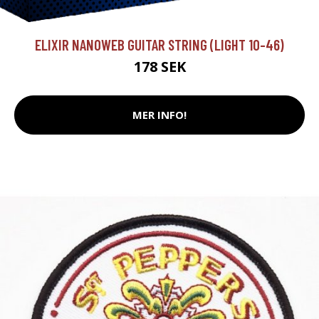
ELIXIR NANOWEB GUITAR STRING (LIGHT 10-46)
178 SEK
MER INFO!