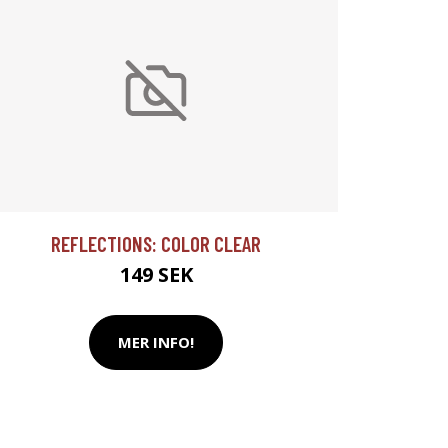
REFLECTIONS: COLOR CLEAR
149 SEK
MER INFO!