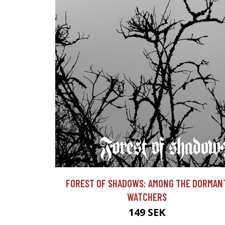
FOREST OF SHADOWS: AMONG THE DORMAN
WATCHERS
149 SEK