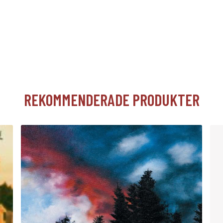
REKOMMENDERADE PRODUKTER