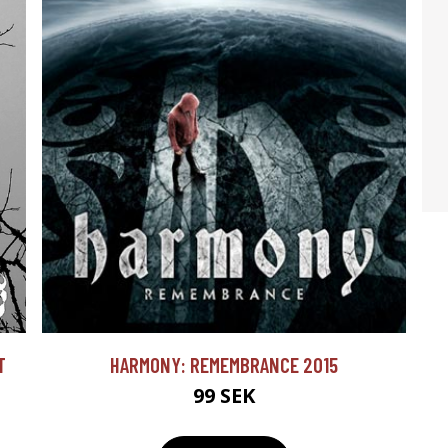
T
HARMONY: REMEMBRANCE 2015
99 SEK