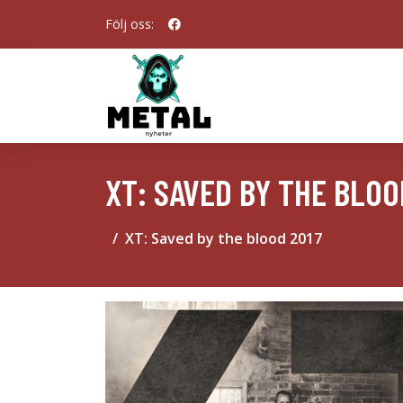
Följ oss:
XT: SAVED BY THE BLOO
XT: Saved by the blood 2017