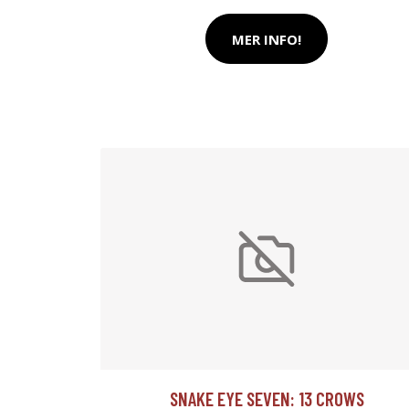
MER INFO!
SNAKE EYE SEVEN: 13 CROWS