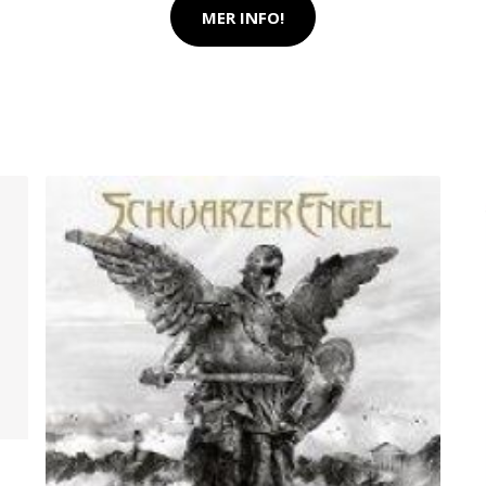
MER INFO!