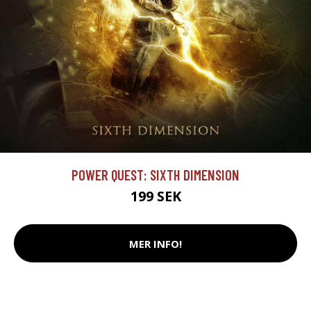
POWER QUEST: SIXTH DIMENSION
199 SEK
MER INFO!