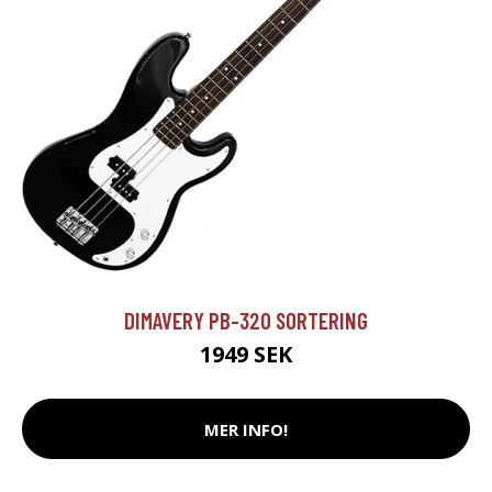
DIMAVERY PB-320 SORTERING
1949 SEK
MER INFO!