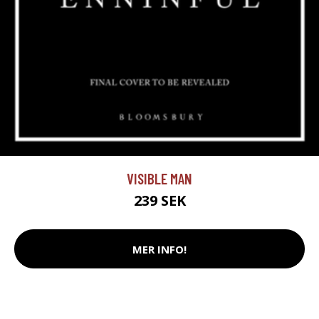
VISIBLE MAN
239 SEK
MER INFO!