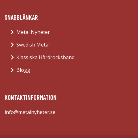
SNABBLÄNKAR
Metal Nyheter
Swedish Metal
Klassiska Hårdrocksband
Blogg
KONTAKTINFORMATION
info@metalnyheter.se