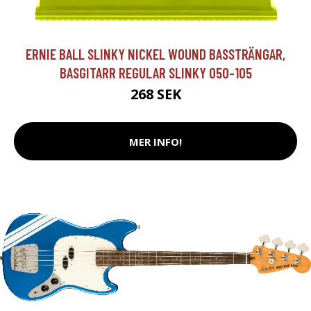
ERNIE BALL SLINKY NICKEL WOUND BASSTRÄNGAR,
BASGITARR REGULAR SLINKY 050-105
268 SEK
MER INFO!