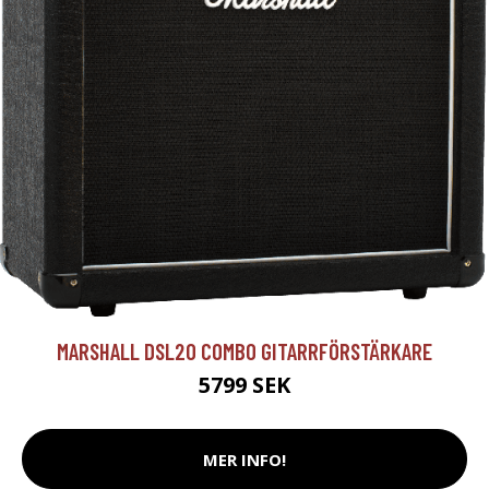
MARSHALL DSL20 COMBO GITARRFÖRSTÄRKARE
5799 SEK
MER INFO!