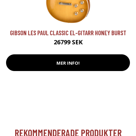
GIBSON LES PAUL CLASSIC EL-GITARR HONEY BURST
26799 SEK
MER INFO!
REKOMMENDERADE PRODUKTER