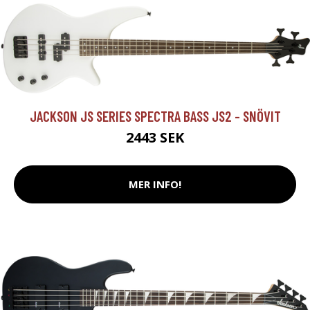
JACKSON JS SERIES SPECTRA BASS JS2 - SNÖVIT
2443 SEK
MER INFO!