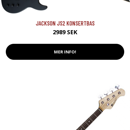
JACKSON JS2 KONSERTBAS
2989 SEK
MER INFO!