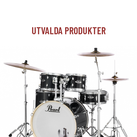
UTVALDA PRODUKTER