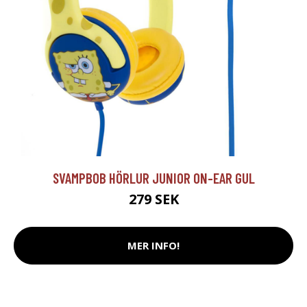
SVAMPBOB HÖRLUR JUNIOR ON-EAR GUL
279 SEK
MER INFO!