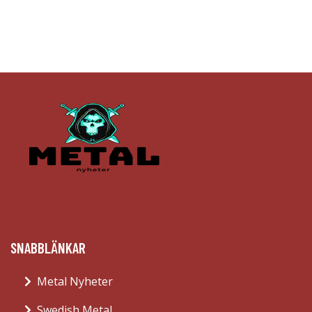
SNABBLÄNKAR
Metal Nyheter
Swedish Metal