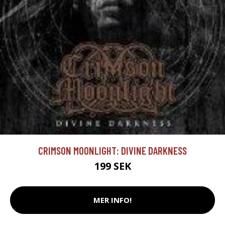
CRIMSON MOONLIGHT: DIVINE DARKNESS
199 SEK
MER INFO!