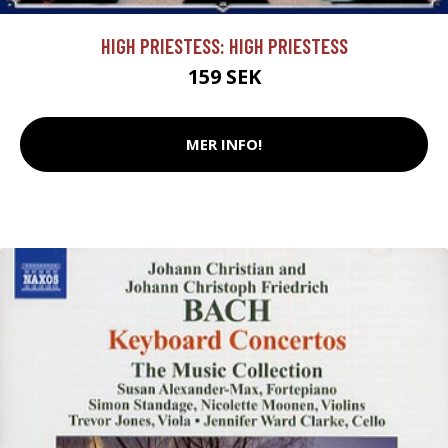
HIGH PRIESTESS: HIGH PRIESTESS
159 SEK
MER INFO!