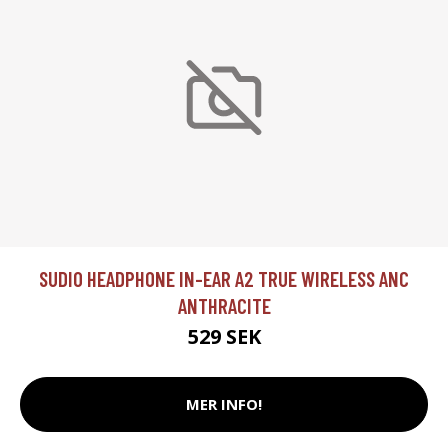
SUDIO HEADPHONE IN-EAR A2 TRUE WIRELESS ANC
ANTHRACITE
529 SEK
MER INFO!