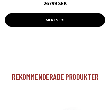
26799 SEK
MER INFO!
REKOMMENDERADE PRODUKTER