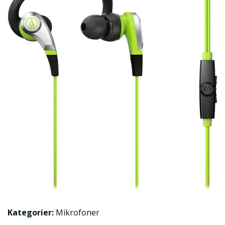
Kategorier:
Mikrofoner