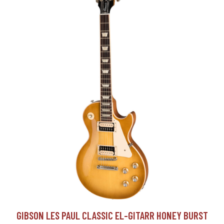
GIBSON LES PAUL CLASSIC EL-GITARR HONEY BURST