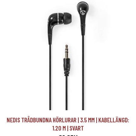
NEDIS TRÅDBUNDNA HÖRLURAR | 3.5 MM | KABELLÄNGD:
1.20 M | SVART