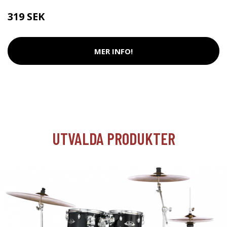
319 SEK
MER INFO!
UTVALDA PRODUKTER