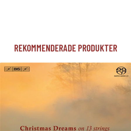
REKOMMENDERADE PRODUKTER