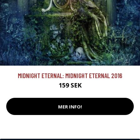
MIDNIGHT ETERNAL: MIDNIGHT ETERNAL 2016
159 SEK
MER INFO!