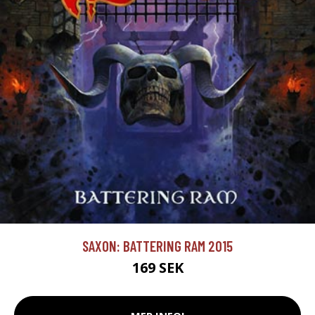
SAXON: BATTERING RAM 2015
169 SEK