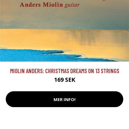
MIOLIN ANDERS: CHRISTMAS DREAMS ON 13 STRINGS
169 SEK
MER INFO!