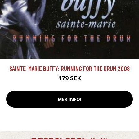
SAINTE-MARIE BUFFY: RUNNING FOR THE DRUM 2008
179 SEK
MER INFO!