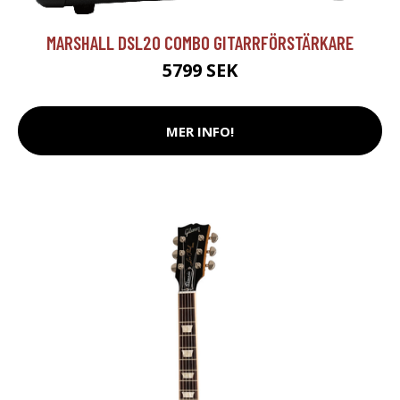
MARSHALL DSL20 COMBO GITARRFÖRSTÄRKARE
5799 SEK
MER INFO!