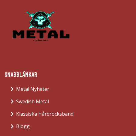
SNABBLÄNKAR
Metal Nyheter
Swedish Metal
Klassiska Hårdrocksband
Blogg