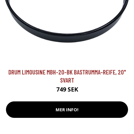
DRUM LIMOUSINE MBH-20-BK BASTRUMMA-REIFE, 20"
SVART
749 SEK
MER INFO!