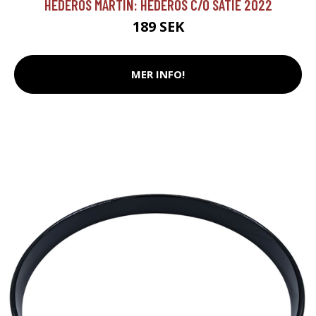
HEDEROS MARTIN: HEDEROS C/O SATIE 2022
189 SEK
MER INFO!