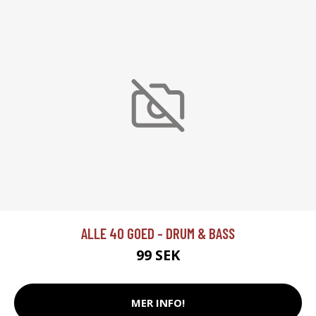
ALLE 40 GOED - DRUM & BASS
99 SEK
MER INFO!