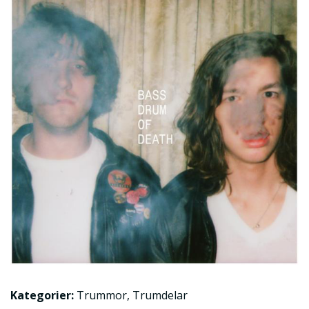
Kategorier:
Trummor
,
Trumdelar