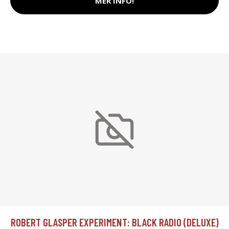
MER INFO!
ROBERT GLASPER EXPERIMENT: BLACK RADIO (DELUXE)