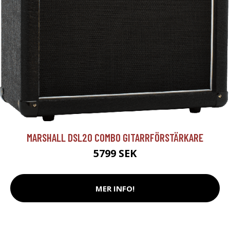
MARSHALL DSL20 COMBO GITARRFÖRSTÄRKARE
5799 SEK
MER INFO!