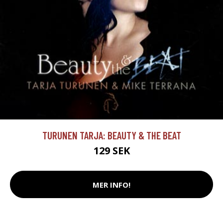
TURUNEN TARJA: BEAUTY & THE BEAT
129 SEK
MER INFO!