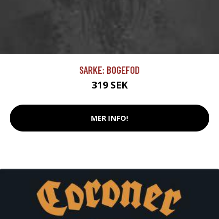
SARKE: BOGEFOD
319 SEK
MER INFO!