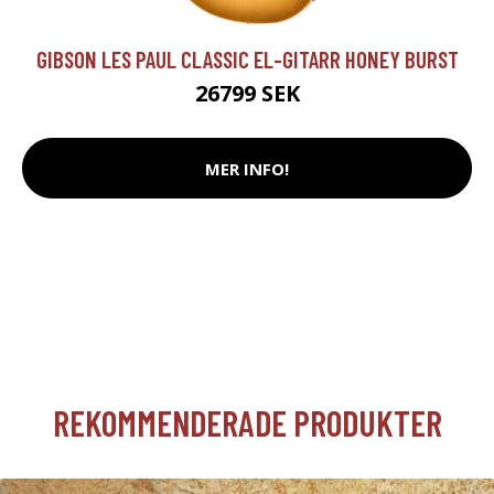
GIBSON LES PAUL CLASSIC EL-GITARR HONEY BURST
26799 SEK
MER INFO!
REKOMMENDERADE PRODUKTER