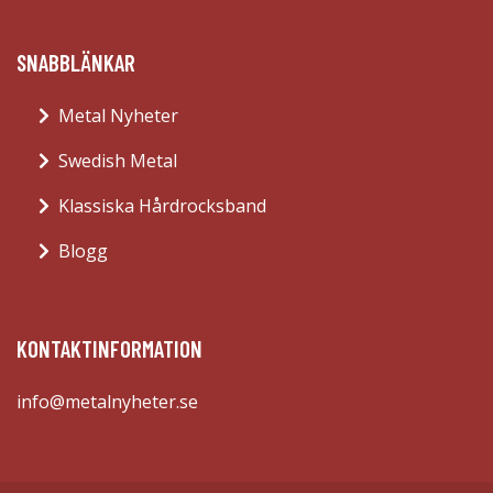
SNABBLÄNKAR
Metal Nyheter
Swedish Metal
Klassiska Hårdrocksband
Blogg
KONTAKTINFORMATION
info@metalnyheter.se