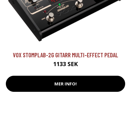
VOX STOMPLAB-2G GITARR MULTI-EFFECT PEDAL
1133 SEK
MER INFO!