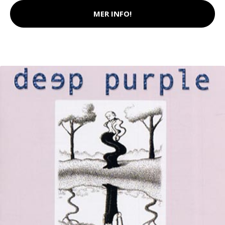
MER INFO!