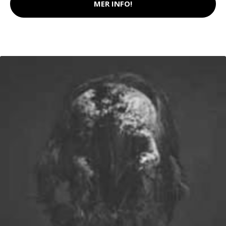
MER INFO!