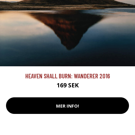
HEAVEN SHALL BURN: WANDERER 2016
169 SEK
MER INFO!