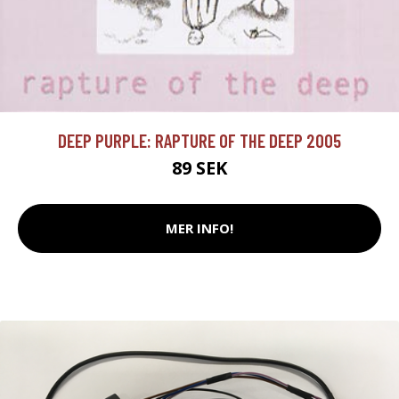
DEEP PURPLE: RAPTURE OF THE DEEP 2005
89 SEK
MER INFO!