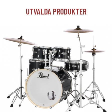
UTVALDA PRODUKTER