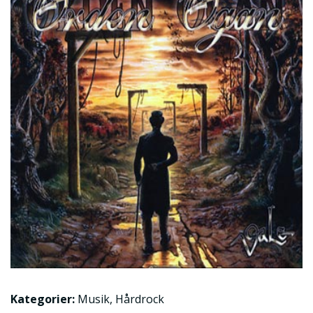
Kategorier:
Musik
,
Hårdrock