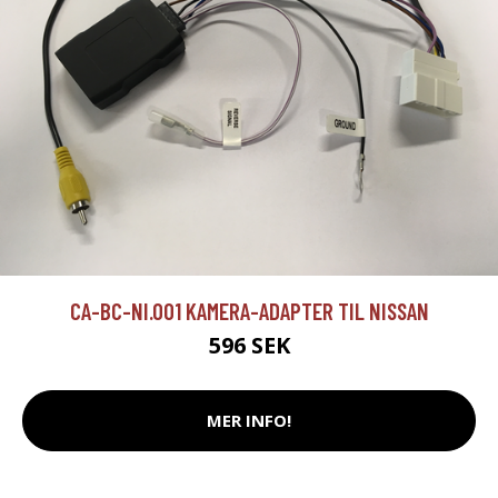
CA-BC-NI.001 KAMERA-ADAPTER TIL NISSAN
596 SEK
MER INFO!