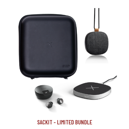
SACKIT - LIMITED BUNDLE