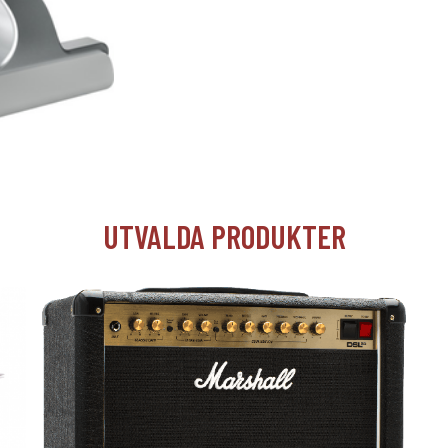
UTVALDA PRODUKTER