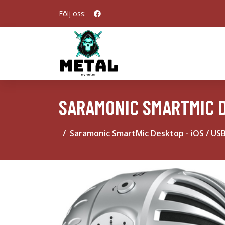
Följ oss:
SARAMONIC SMARTMIC DE
Saramonic SmartMic Desktop - iOS / USB