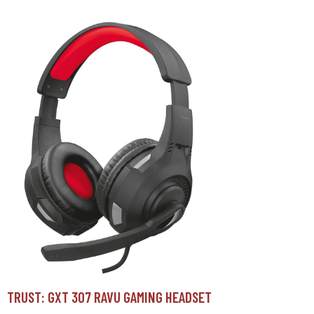
TRUST: GXT 307 RAVU GAMING HEADSET