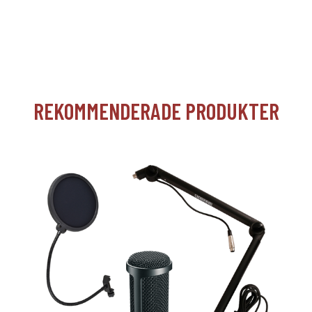
REKOMMENDERADE PRODUKTER