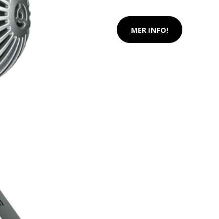
MER INFO!