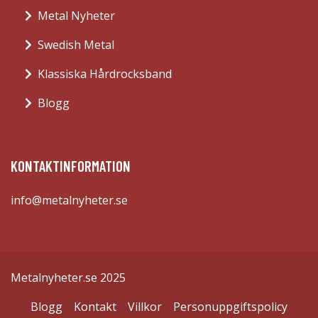
Metal Nyheter
Swedish Metal
Klassiska Hårdrocksband
Blogg
KONTAKTINFORMATION
info@metalnyheter.se
Metalnyheter.se 2025
Blogg
Kontakt
Villkor
Personuppgiftspolicy