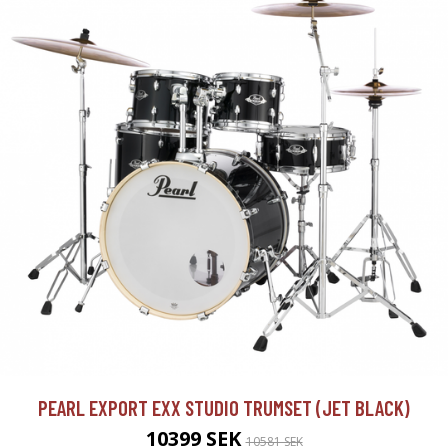
PEARL EXPORT EXX STUDIO TRUMSET (JET BLACK)
10399 SEK
10581 SEK