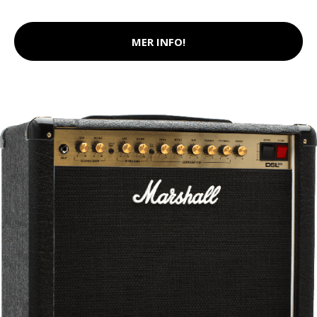
MER INFO!