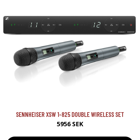
SENNHEISER XSW 1-825 DOUBLE WIRELESS SET
5956 SEK