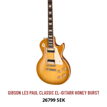
GIBSON LES PAUL CLASSIC EL-GITARR HONEY BURST
26799 SEK