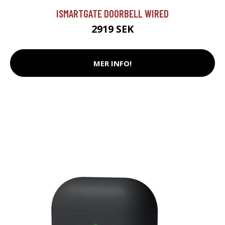
ISMARTGATE DOORBELL WIRED
2919 SEK
MER INFO!