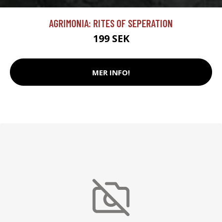
AGRIMONIA: RITES OF SEPERATION
199 SEK
MER INFO!