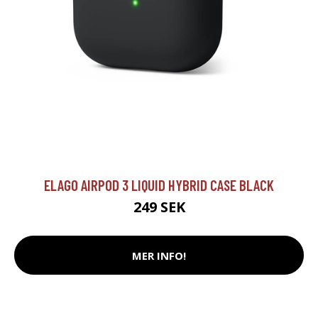
ELAGO AIRPOD 3 LIQUID HYBRID CASE BLACK
249 SEK
MER INFO!