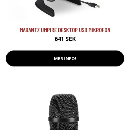
MARANTZ UMPIRE DESKTOP USB MIKROFON
641 SEK
MER INFO!