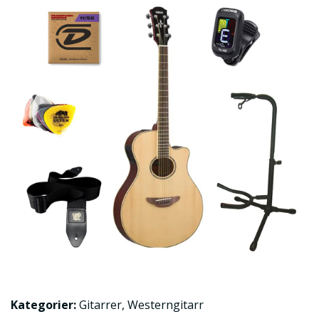
Kategorier:
Gitarrer
,
Westerngitarr