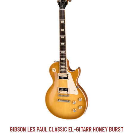
GIBSON LES PAUL CLASSIC EL-GITARR HONEY BURST