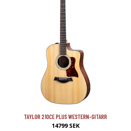
TAYLOR 210CE PLUS WESTERN-GITARR
14799 SEK