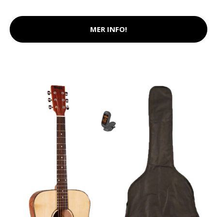
MER INFO!