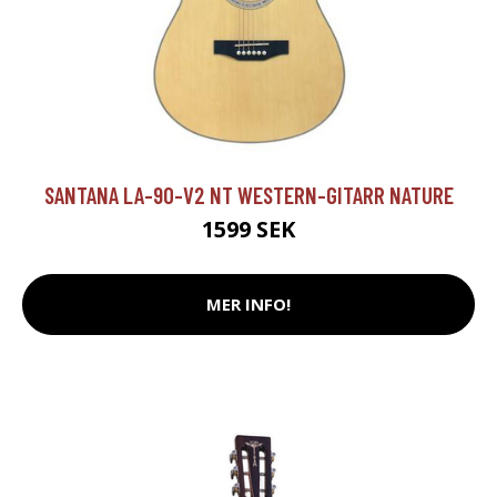
SANTANA LA-90-V2 NT WESTERN-GITARR NATURE
1599 SEK
MER INFO!