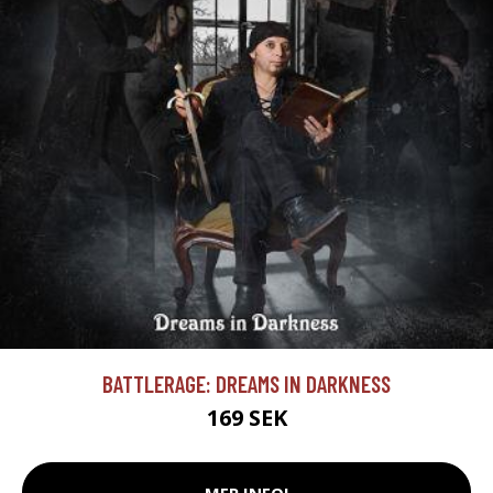
BATTLERAGE: DREAMS IN DARKNESS
169 SEK
MER INFO!