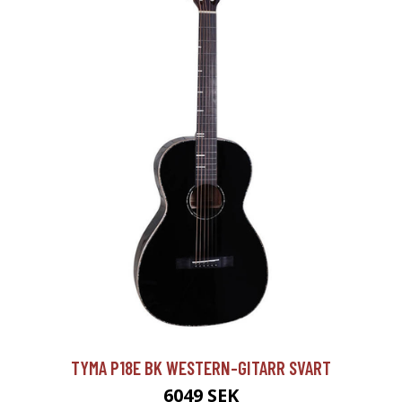
TYMA P18E BK WESTERN-GITARR SVART
6049 SEK