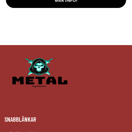
SNABBLÄNKAR