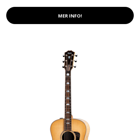
MER INFO!