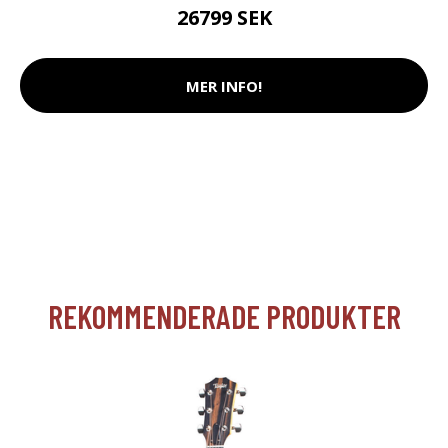
26799 SEK
MER INFO!
REKOMMENDERADE PRODUKTER