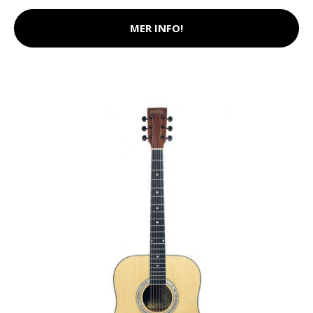
MER INFO!