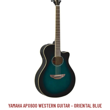
YAMAHA APX600 WESTERN GUITAR - ORIENTAL BLUE