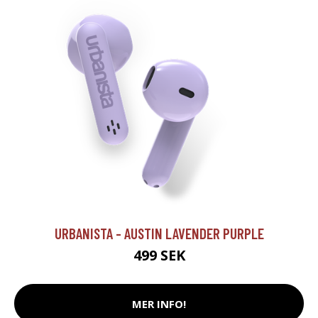
URBANISTA - AUSTIN LAVENDER PURPLE
499 SEK
MER INFO!