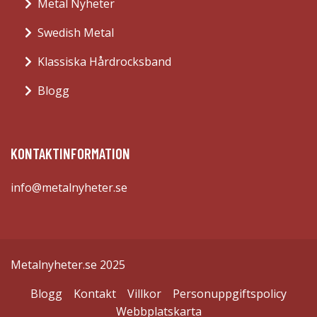
Metal Nyheter
Swedish Metal
Klassiska Hårdrocksband
Blogg
KONTAKTINFORMATION
info@metalnyheter.se
Metalnyheter.se 2025
Blogg
Kontakt
Villkor
Personuppgiftspolicy
Webbplatskarta