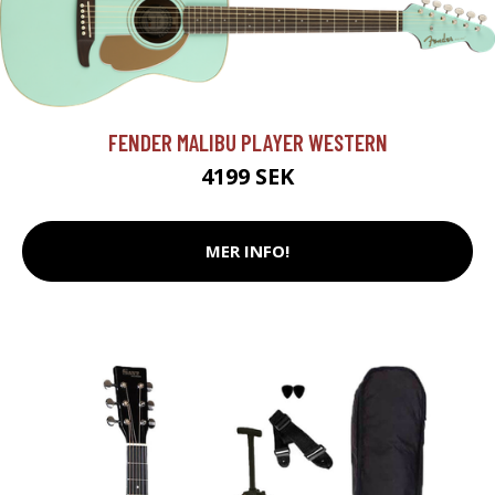
FENDER MALIBU PLAYER WESTERN
4199 SEK
MER INFO!