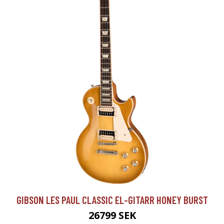
GIBSON LES PAUL CLASSIC EL-GITARR HONEY BURST
26799 SEK