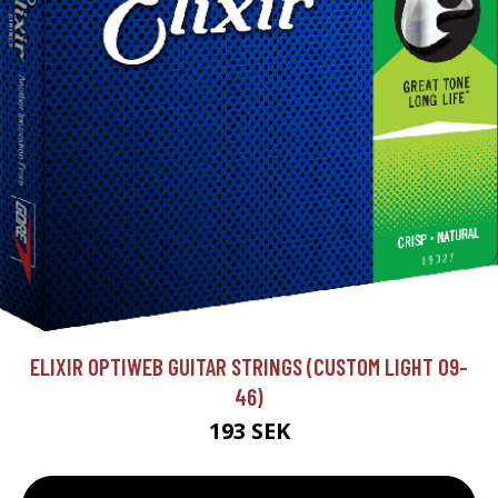
ELIXIR OPTIWEB GUITAR STRINGS (CUSTOM LIGHT 09-
46)
193 SEK