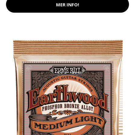
MER INFO!