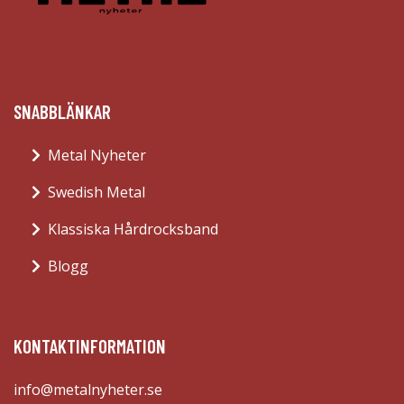
SNABBLÄNKAR
Metal Nyheter
Swedish Metal
Klassiska Hårdrocksband
Blogg
KONTAKTINFORMATION
info@metalnyheter.se