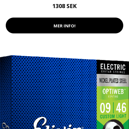
1308 SEK
MER INFO!