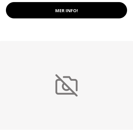
MER INFO!