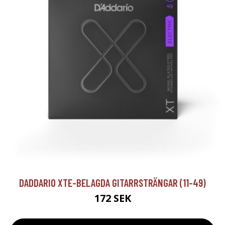
DADDARIO XTE-BELAGDA GITARRSTRÄNGAR (11-49)
172 SEK