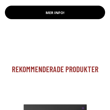
MER INFO!
REKOMMENDERADE PRODUKTER