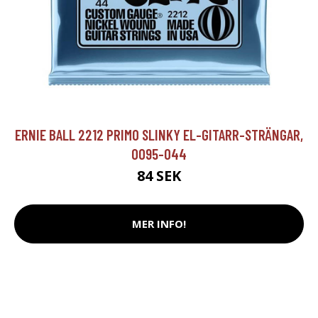
ERNIE BALL 2212 PRIMO SLINKY EL-GITARR-STRÄNGAR,
0095-044
84 SEK
MER INFO!