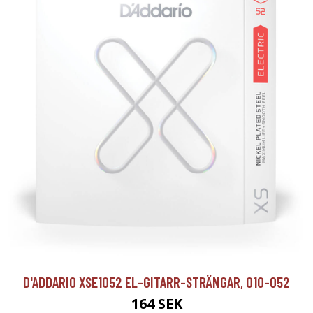
D'ADDARIO XSE1052 EL-GITARR-STRÄNGAR, 010-052
164 SEK