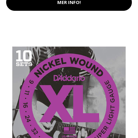
MER INFO!