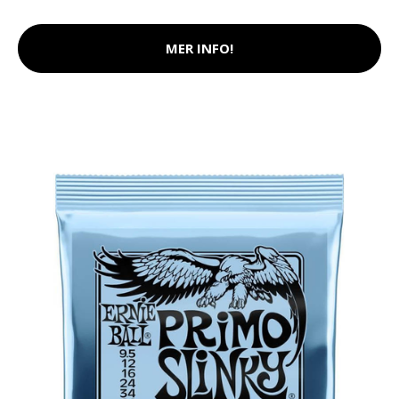
MER INFO!