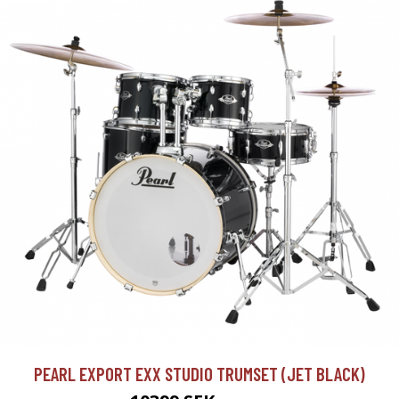
PEARL EXPORT EXX STUDIO TRUMSET (JET BLACK)